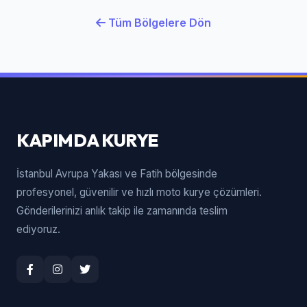
Tüm Bölgelere Dön
KAPIMDA KURYE
İstanbul Avrupa Yakası ve Fatih bölgesinde
profesyonel, güvenilir ve hızlı moto kurye çözümleri.
Gönderilerinizi anlık takip ile zamanında teslim
ediyoruz.