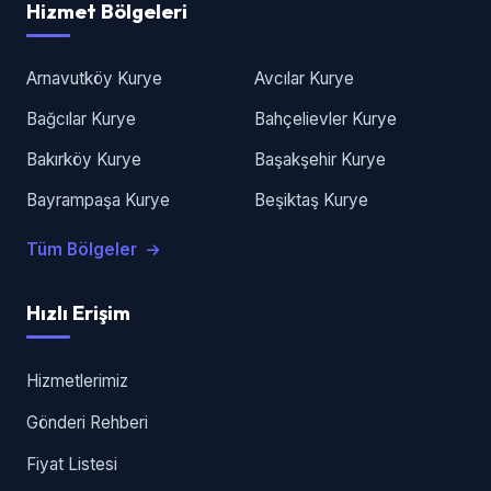
Hizmet Bölgeleri
Arnavutköy Kurye
Avcılar Kurye
Bağcılar Kurye
Bahçelievler Kurye
Bakırköy Kurye
Başakşehir Kurye
Bayrampaşa Kurye
Beşiktaş Kurye
Tüm Bölgeler
Hızlı Erişim
Hizmetlerimiz
Gönderi Rehberi
Fiyat Listesi