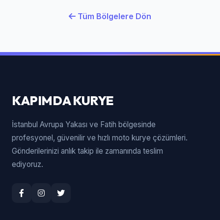
Tüm Bölgelere Dön
KAPIMDA KURYE
İstanbul Avrupa Yakası ve Fatih bölgesinde
profesyonel, güvenilir ve hızlı moto kurye çözümleri.
Gönderilerinizi anlık takip ile zamanında teslim
ediyoruz.