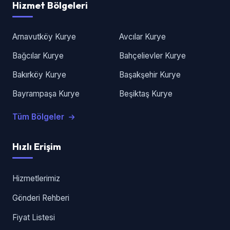
Hizmet Bölgeleri
Arnavutköy Kurye
Avcılar Kurye
Bağcılar Kurye
Bahçelievler Kurye
Bakırköy Kurye
Başakşehir Kurye
Bayrampaşa Kurye
Beşiktaş Kurye
Tüm Bölgeler
Hızlı Erişim
Hizmetlerimiz
Gönderi Rehberi
Fiyat Listesi