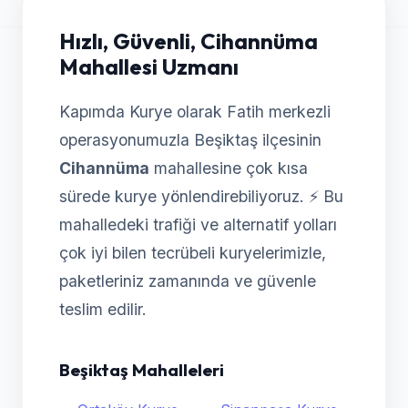
Hızlı, Güvenli, Cihannüma
Mahallesi Uzmanı
Kapımda Kurye olarak Fatih merkezli
operasyonumuzla Beşiktaş ilçesinin
Cihannüma
mahallesine çok kısa
sürede kurye yönlendirebiliyoruz. ⚡ Bu
mahalledeki trafiği ve alternatif yolları
çok iyi bilen tecrübeli kuryelerimizle,
paketleriniz zamanında ve güvenle
teslim edilir.
Beşiktaş Mahalleleri