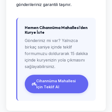
gönderileriniz garantili taşınır.
Hemen Cihannüma Mahallesi'den
Kurye İste
Gönderiniz mi var? Yalnızca
birkaç saniye içinde teklif
formumuzu doldurarak 15 dakika
içinde kuryenizin yola çıkmasını
sağlayabilirsiniz.
Cihannüma Mahallesi
İçin Teklif Al