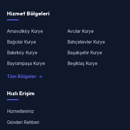
Hizmet Bölgeleri
Arnavutköy Kurye
Avcılar Kurye
Bağcılar Kurye
Bahçelievler Kurye
Bakırköy Kurye
Başakşehir Kurye
Bayrampaşa Kurye
Beşiktaş Kurye
Tüm Bölgeler
Hızlı Erişim
Hizmetlerimiz
Gönderi Rehberi