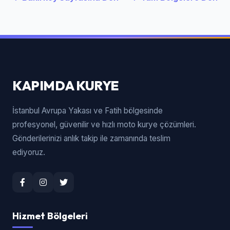
KAPIMDA KURYE
İstanbul Avrupa Yakası ve Fatih bölgesinde
profesyonel, güvenilir ve hızlı moto kurye çözümleri.
Gönderilerinizi anlık takip ile zamanında teslim
ediyoruz.
Hizmet Bölgeleri