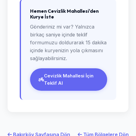
Hemen Cevizlik Mahallesi'den
Kurye İste
Gönderiniz mi var? Yalnızca
birkaç saniye içinde teklif
formumuzu doldurarak 15 dakika
içinde kuryenizin yola çıkmasını
sağlayabilirsiniz.
Cevizlik Mahallesi İçin
Teklif Al
Bakırköy Sayfasına Dön
Tüm Bölgelere Dön