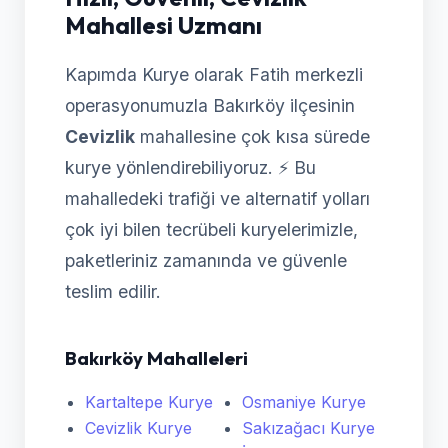
Mahallesi Uzmanı
Kapımda Kurye olarak Fatih merkezli
operasyonumuzla Bakırköy ilçesinin
Cevizlik
mahallesine çok kısa sürede
kurye yönlendirebiliyoruz. ⚡ Bu
mahalledeki trafiği ve alternatif yolları
çok iyi bilen tecrübeli kuryelerimizle,
paketleriniz zamanında ve güvenle
teslim edilir.
Bakırköy Mahalleleri
Kartaltepe Kurye
Osmaniye Kurye
Cevizlik Kurye
Sakızağacı Kurye