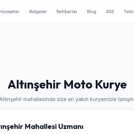
Hizmetler
Bölgeler
Rehberler
Blog
SSS
Tekli
Altınşehir Moto Kurye
Altınşehir mahallesinde size en yakın kuryemizle tanışın
ltınşehir Mahallesi Uzmanı