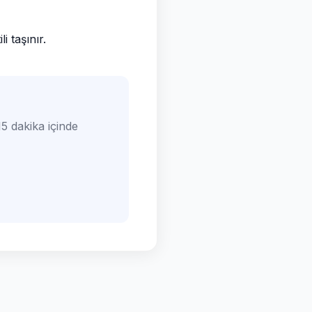
 taşınır.
5 dakika içinde