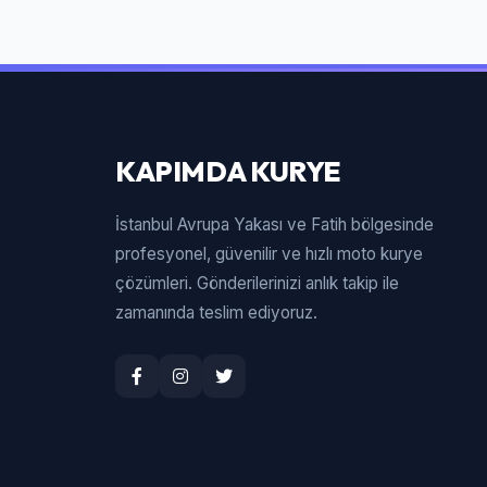
KAPIMDA KURYE
İstanbul Avrupa Yakası ve Fatih bölgesinde
profesyonel, güvenilir ve hızlı moto kurye
çözümleri. Gönderilerinizi anlık takip ile
zamanında teslim ediyoruz.