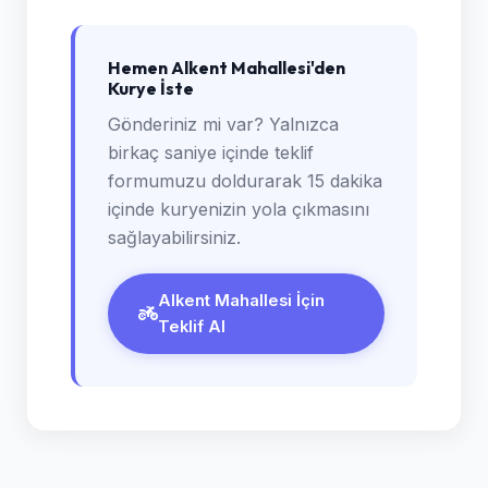
Hemen Alkent Mahallesi'den
Kurye İste
Gönderiniz mi var? Yalnızca
birkaç saniye içinde teklif
formumuzu doldurarak 15 dakika
içinde kuryenizin yola çıkmasını
sağlayabilirsiniz.
Alkent Mahallesi İçin
Teklif Al