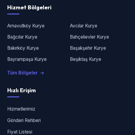
Hizmet Bölgeleri
Arnavutköy Kurye
Avcılar Kurye
Bağcılar Kurye
Bahçelievler Kurye
Bakırköy Kurye
Başakşehir Kurye
Bayrampaşa Kurye
Beşiktaş Kurye
Tüm Bölgeler
Hızlı Erişim
Hizmetlerimiz
Gönderi Rehberi
Fiyat Listesi