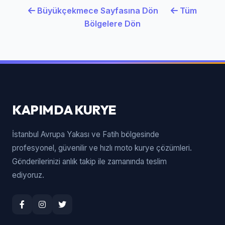
Büyükçekmece Sayfasına Dön
Tüm
Bölgelere Dön
KAPIMDA KURYE
İstanbul Avrupa Yakası ve Fatih bölgesinde
profesyonel, güvenilir ve hızlı moto kurye çözümleri.
Gönderilerinizi anlık takip ile zamanında teslim
ediyoruz.