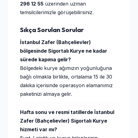
296 12 55
üzerinden uzman
temsilcilerimizle görüşebilirsiniz.
Sıkça Sorulan Sorular
İstanbul Zafer (Bahçelievler)
bölgesinde Sigortalı Kurye ne kadar
sürede kapıma gelir?
Bölgedeki kurye ağımızın yoğunluğuna
bağlı olmakla birlikte, ortalama 15 ile 30
dakika içerisinde operasyon elamanımız
paketinizi almaya gelir.
Hafta sonu ve resmi tatillerde İstanbul
Zafer (Bahçelievler) Sigortalı Kurye
hizmeti var mı?