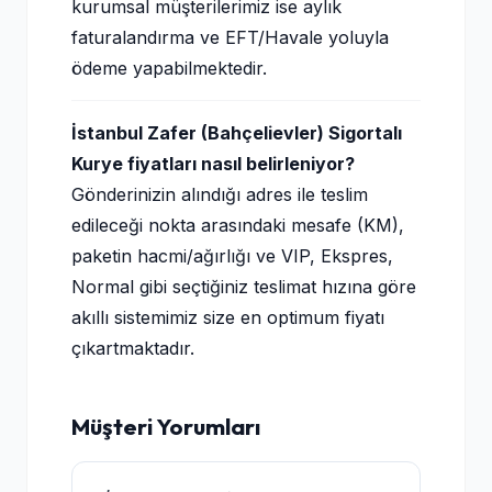
kurumsal müşterilerimiz ise aylık
faturalandırma ve EFT/Havale yoluyla
ödeme yapabilmektedir.
İstanbul Zafer (Bahçelievler) Sigortalı
Kurye fiyatları nasıl belirleniyor?
Gönderinizin alındığı adres ile teslim
edileceği nokta arasındaki mesafe (KM),
paketin hacmi/ağırlığı ve VIP, Ekspres,
Normal gibi seçtiğiniz teslimat hızına göre
akıllı sistemimiz size en optimum fiyatı
çıkartmaktadır.
Müşteri Yorumları