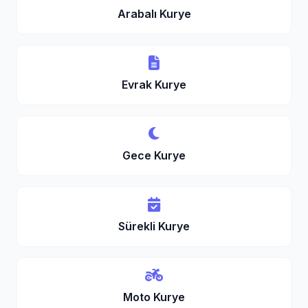
Arabalı Kurye
Evrak Kurye
Gece Kurye
Sürekli Kurye
Moto Kurye