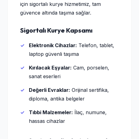
için sigortalı kurye hizmetimiz, tam
güvence altında taşıma sağlar.
Sigortalı Kurye Kapsamı
Elektronik Cihazlar:
Telefon, tablet,
laptop güvenli taşıma
Kırılacak Eşyalar:
Cam, porselen,
sanat eserleri
Değerli Evraklar:
Orijinal sertifika,
diploma, antika belgeler
Tıbbi Malzemeler:
İlaç, numune,
hassas cihazlar