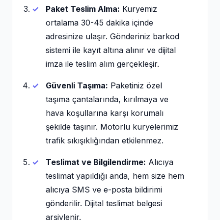
Paket Teslim Alma:
Kuryemiz
ortalama 30-45 dakika içinde
adresinize ulaşır. Gönderiniz barkod
sistemi ile kayıt altına alınır ve dijital
imza ile teslim alım gerçekleşir.
Güvenli Taşıma:
Paketiniz özel
taşıma çantalarında, kırılmaya ve
hava koşullarına karşı korumalı
şekilde taşınır. Motorlu kuryelerimiz
trafik sıkışıklığından etkilenmez.
Teslimat ve Bilgilendirme:
Alıcıya
teslimat yapıldığı anda, hem size hem
alıcıya SMS ve e-posta bildirimi
gönderilir. Dijital teslimat belgesi
arşivlenir.