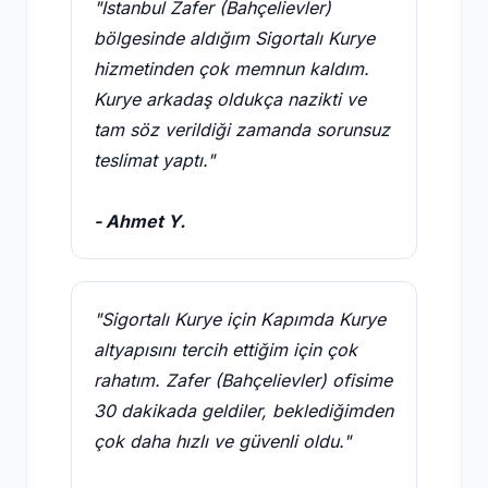
"İstanbul Zafer (Bahçelievler)
bölgesinde aldığım Sigortalı Kurye
hizmetinden çok memnun kaldım.
Kurye arkadaş oldukça nazikti ve
tam söz verildiği zamanda sorunsuz
teslimat yaptı."
- Ahmet Y.
"Sigortalı Kurye için Kapımda Kurye
altyapısını tercih ettiğim için çok
rahatım. Zafer (Bahçelievler) ofisime
30 dakikada geldiler, beklediğimden
çok daha hızlı ve güvenli oldu."