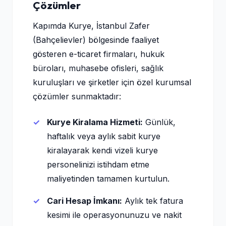
Çözümler
Kapımda Kurye, İstanbul Zafer
(Bahçelievler) bölgesinde faaliyet
gösteren e-ticaret firmaları, hukuk
büroları, muhasebe ofisleri, sağlık
kuruluşları ve şirketler için özel kurumsal
çözümler sunmaktadır:
Kurye Kiralama Hizmeti:
Günlük,
haftalık veya aylık sabit kurye
kiralayarak kendi vizeli kurye
personelinizi istihdam etme
maliyetinden tamamen kurtulun.
Cari Hesap İmkanı:
Aylık tek fatura
kesimi ile operasyonunuzu ve nakit