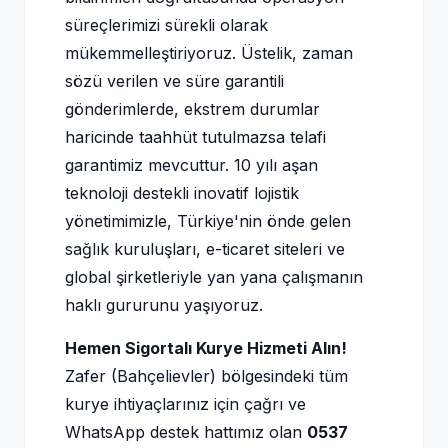
süreçlerimizi sürekli olarak
mükemmelleştiriyoruz. Üstelik, zaman
sözü verilen ve süre garantili
gönderimlerde, ekstrem durumlar
haricinde taahhüt tutulmazsa telafi
garantimiz mevcuttur. 10 yılı aşan
teknoloji destekli inovatif lojistik
yönetimimizle, Türkiye'nin önde gelen
sağlık kuruluşları, e-ticaret siteleri ve
global şirketleriyle yan yana çalışmanın
haklı gururunu yaşıyoruz.
Hemen Sigortalı Kurye Hizmeti Alın!
Zafer (Bahçelievler) bölgesindeki tüm
kurye ihtiyaçlarınız için çağrı ve
WhatsApp destek hattımız olan
0537