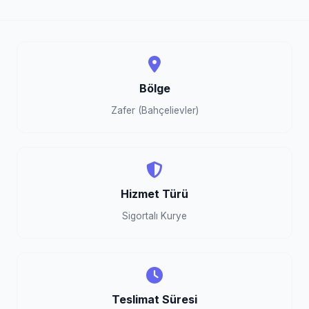
Bölge
Zafer (Bahçelievler)
Hizmet Türü
Sigortalı Kurye
Teslimat Süresi