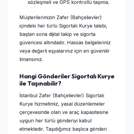
sözleşmeli ve GPS kontrollü taşıma.
Müşterilerimizin Zafer (Bahçelievler)
içindeki her türlü Sigortalı Kurye talebi,
baştan sona dijital takip ve sigorta
güvencesi altındadır. Hassas belgeleriniz
veya değerli eşyalarınız için en güvenilir
limansınız.
Hangi Gönderiler Sigortalı Kurye
ile Taşınabilir?
İstanbul Zafer (Bahçelievler) Sigortalı
Kurye hizmetimiz, yasal düzenlemeler
çerçevesinde olan ve araç kapasitesine
uygun her türlü gönderiyi kabul
etmektedir. Taşıdığımız başlıca gönderi