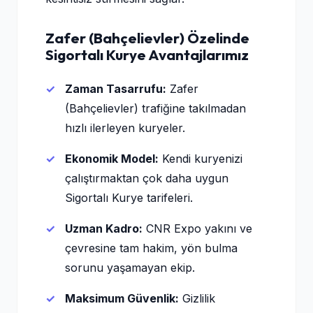
Zafer (Bahçelievler) Özelinde
Sigortalı Kurye Avantajlarımız
Zaman Tasarrufu:
Zafer
(Bahçelievler) trafiğine takılmadan
hızlı ilerleyen kuryeler.
Ekonomik Model:
Kendi kuryenizi
çalıştırmaktan çok daha uygun
Sigortalı Kurye tarifeleri.
Uzman Kadro:
CNR Expo yakını ve
çevresine tam hakim, yön bulma
sorunu yaşamayan ekip.
Maksimum Güvenlik:
Gizlilik