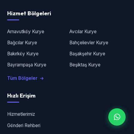
Hizmet Bölgeleri
Arnavutköy Kurye
Avcılar Kurye
Bağcılar Kurye
Bahçelievler Kurye
Bakırköy Kurye
Başakşehir Kurye
Bayrampaşa Kurye
Beşiktaş Kurye
Tüm Bölgeler
Hızlı Erişim
Hizmetlerimiz
Gönderi Rehberi