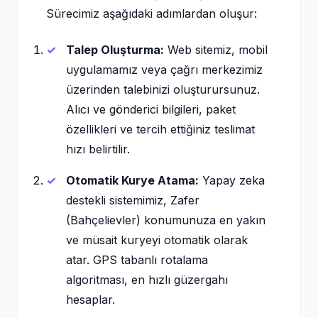
Sürecimiz aşağıdaki adımlardan oluşur:
Talep Oluşturma:
Web sitemiz, mobil
uygulamamız veya çağrı merkezimiz
üzerinden talebinizi oluşturursunuz.
Alıcı ve gönderici bilgileri, paket
özellikleri ve tercih ettiğiniz teslimat
hızı belirtilir.
Otomatik Kurye Atama:
Yapay zeka
destekli sistemimiz, Zafer
(Bahçelievler) konumunuza en yakın
ve müsait kuryeyi otomatik olarak
atar. GPS tabanlı rotalama
algoritması, en hızlı güzergahı
hesaplar.