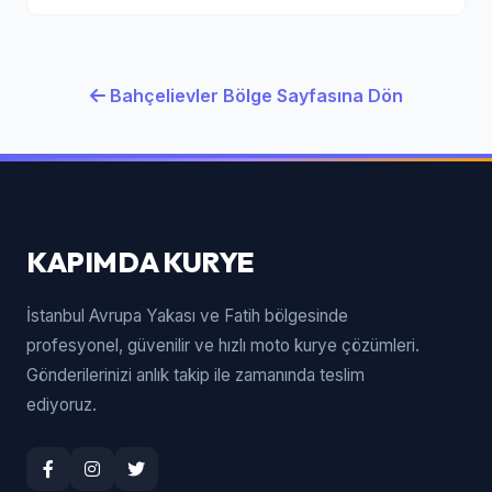
Bahçelievler Bölge Sayfasına Dön
KAPIMDA KURYE
İstanbul Avrupa Yakası ve Fatih bölgesinde
profesyonel, güvenilir ve hızlı moto kurye çözümleri.
Gönderilerinizi anlık takip ile zamanında teslim
ediyoruz.