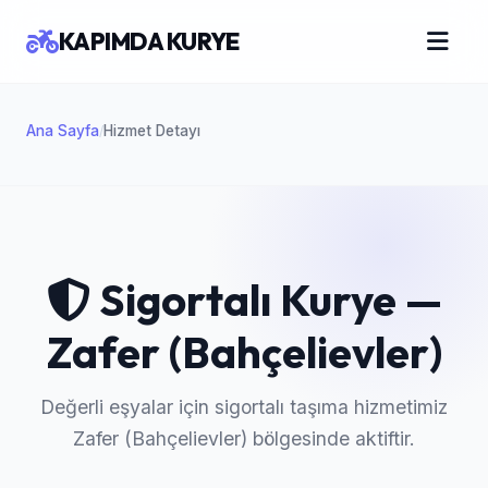
KAPIMDA KURYE
Ana Sayfa
Hizmet Detayı
/
Sigortalı Kurye —
Zafer (Bahçelievler)
Değerli eşyalar için sigortalı taşıma hizmetimiz
Zafer (Bahçelievler) bölgesinde aktiftir.