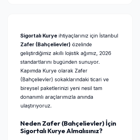
Sigortalı Kurye
ihtiyaçlarınız için İstanbul
Zafer (Bahçelievler)
özelinde
geliştirdiğimiz akıllı lojistik ağımız, 2026
standartlarını bugünden sunuyor.
Kapımda Kurye olarak Zafer
(Bahçelievler) sokaklarındaki ticari ve
bireysel paketlerinizi yeni nesil tam
donanımlı araçlarımızla anında
ulaştırıyoruz.
Neden Zafer (Bahçelievler) İçin
Sigortalı Kurye Almalısınız?