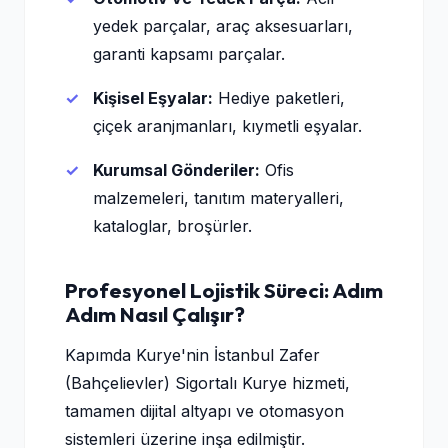
yedek parçalar, araç aksesuarları,
garanti kapsamı parçalar.
Kişisel Eşyalar:
Hediye paketleri,
çiçek aranjmanları, kıymetli eşyalar.
Kurumsal Gönderiler:
Ofis
malzemeleri, tanıtım materyalleri,
kataloglar, broşürler.
Profesyonel Lojistik Süreci: Adım
Adım Nasıl Çalışır?
Kapımda Kurye'nin İstanbul Zafer
(Bahçelievler) Sigortalı Kurye hizmeti,
tamamen dijital altyapı ve otomasyon
sistemleri üzerine inşa edilmiştir.