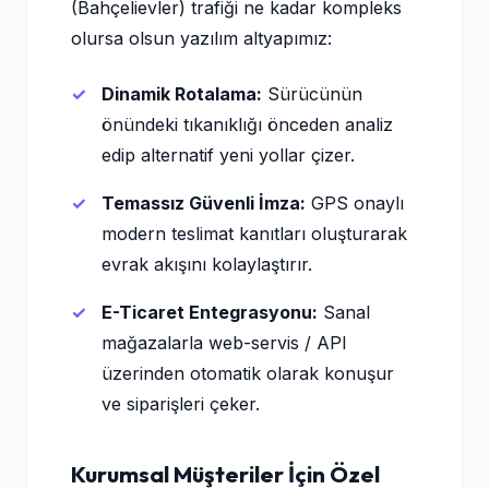
(Bahçelievler) trafiği ne kadar kompleks
olursa olsun yazılım altyapımız:
Dinamik Rotalama:
Sürücünün
önündeki tıkanıklığı önceden analiz
edip alternatif yeni yollar çizer.
Temassız Güvenli İmza:
GPS onaylı
modern teslimat kanıtları oluşturarak
evrak akışını kolaylaştırır.
E-Ticaret Entegrasyonu:
Sanal
mağazalarla web-servis / API
üzerinden otomatik olarak konuşur
ve siparişleri çeker.
Kurumsal Müşteriler İçin Özel