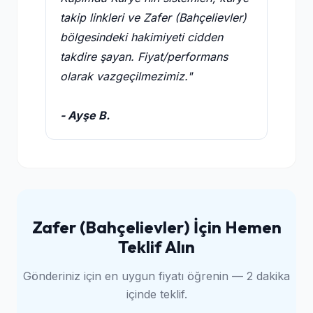
takip linkleri ve Zafer (Bahçelievler)
bölgesindeki hakimiyeti cidden
takdire şayan. Fiyat/performans
olarak vazgeçilmezimiz."
- Ayşe B.
Zafer (Bahçelievler) İçin Hemen
Teklif Alın
Gönderiniz için en uygun fiyatı öğrenin — 2 dakika
içinde teklif.