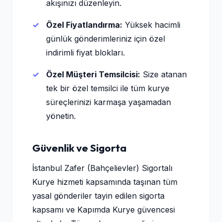
akışınızı düzenleyin.
Özel Fiyatlandırma:
Yüksek hacimli
günlük gönderimleriniz için özel
indirimli fiyat blokları.
Özel Müşteri Temsilcisi:
Size atanan
tek bir özel temsilci ile tüm kurye
süreçlerinizi karmaşa yaşamadan
yönetin.
Güvenlik ve Sigorta
İstanbul Zafer (Bahçelievler) Sigortalı
Kurye hizmeti kapsamında taşınan tüm
yasal gönderiler tayin edilen sigorta
kapsamı ve Kapımda Kurye güvencesi