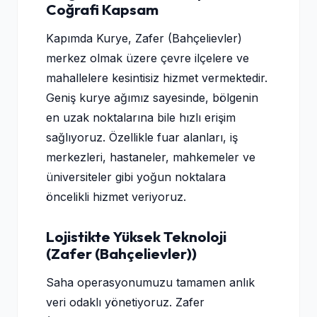
Coğrafi Kapsam
Kapımda Kurye, Zafer (Bahçelievler)
merkez olmak üzere çevre ilçelere ve
mahallelere kesintisiz hizmet vermektedir.
Geniş kurye ağımız sayesinde, bölgenin
en uzak noktalarına bile hızlı erişim
sağlıyoruz. Özellikle fuar alanları, iş
merkezleri, hastaneler, mahkemeler ve
üniversiteler gibi yoğun noktalara
öncelikli hizmet veriyoruz.
Lojistikte Yüksek Teknoloji
(Zafer (Bahçelievler))
Saha operasyonumuzu tamamen anlık
veri odaklı yönetiyoruz. Zafer