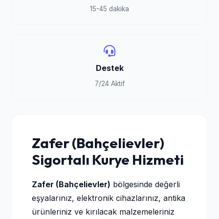
15-45 dakika
Destek
7/24 Aktif
Zafer (Bahçelievler)
Sigortalı Kurye Hizmeti
Zafer (Bahçelievler)
bölgesinde değerli
eşyalarınız, elektronik cihazlarınız, antika
ürünleriniz ve kırılacak malzemeleriniz