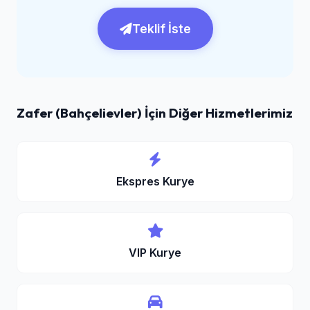
Teklif İste
Zafer (Bahçelievler) İçin Diğer Hizmetlerimiz
Ekspres Kurye
VIP Kurye