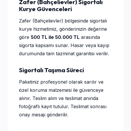
Zafer (Bahçelievler) Sigortalı
Kurye Güvenceleri
Zafer (Bahçelievler) bölgesinde sigortalı
kurye hizmetimiz, gönderinizin değerine
göre
500 TL ile 50.000 TL
arasında
sigorta kapsamı sunar. Hasar veya kayıp
durumunda tam tazminat garantisi verilir.
Sigortalı Taşıma Süreci
Paketiniz profesyonel olarak sarılır ve
özel koruma malzemesi ile güvenceye
alınır. Teslim alım ve teslimat anında
fotoğraflı kayıt tutulur. Teslimat sonrası
onay mesajı gönderilir.