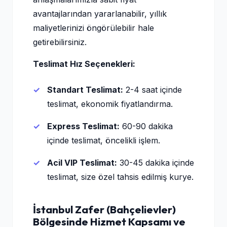
avantajlarından yararlanabilir, yıllık
maliyetlerinizi öngörülebilir hale
getirebilirsiniz.
Teslimat Hız Seçenekleri:
Standart Teslimat:
2-4 saat içinde
teslimat, ekonomik fiyatlandırma.
Express Teslimat:
60-90 dakika
içinde teslimat, öncelikli işlem.
Acil VIP Teslimat:
30-45 dakika içinde
teslimat, size özel tahsis edilmiş kurye.
İstanbul Zafer (Bahçelievler)
Bölgesinde Hizmet Kapsamı ve