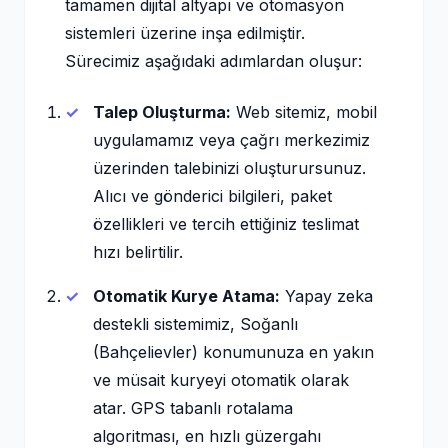
tamamen dijital altyapı ve otomasyon
sistemleri üzerine inşa edilmiştir.
Sürecimiz aşağıdaki adımlardan oluşur:
Talep Oluşturma:
Web sitemiz, mobil
uygulamamız veya çağrı merkezimiz
üzerinden talebinizi oluşturursunuz.
Alıcı ve gönderici bilgileri, paket
özellikleri ve tercih ettiğiniz teslimat
hızı belirtilir.
Otomatik Kurye Atama:
Yapay zeka
destekli sistemimiz, Soğanlı
(Bahçelievler) konumunuza en yakın
ve müsait kuryeyi otomatik olarak
atar. GPS tabanlı rotalama
algoritması, en hızlı güzergahı