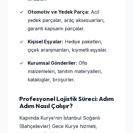
Otomotiv ve Yedek Parça:
Acil
yedek parçalar, araç aksesuarları,
garanti kapsamı parçalar.
Kişisel Eşyalar:
Hediye paketleri,
çiçek aranjmanları, kıymetli eşyalar.
Kurumsal Gönderiler:
Ofis
malzemeleri, tanıtım materyalleri,
kataloglar, broşürler.
Profesyonel Lojistik Süreci: Adım
Adım Nasıl Çalışır?
Kapımda Kurye'nin İstanbul Soğanlı
(Bahçelievler) Gece Kurye hizmeti,