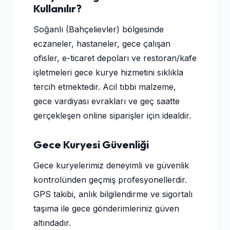
Kullanılır?
Soğanlı (Bahçelievler) bölgesinde
eczaneler, hastaneler, gece çalışan
ofisler, e-ticaret depoları ve restoran/kafe
işletmeleri gece kurye hizmetini sıklıkla
tercih etmektedir. Acil tıbbi malzeme,
gece vardiyası evrakları ve geç saatte
gerçekleşen online siparişler için idealdir.
Gece Kuryesi Güvenliği
Gece kuryelerimiz deneyimli ve güvenlik
kontrolünden geçmiş profesyonellerdir.
GPS takibi, anlık bilgilendirme ve sigortalı
taşıma ile gece gönderimleriniz güven
altındadır.