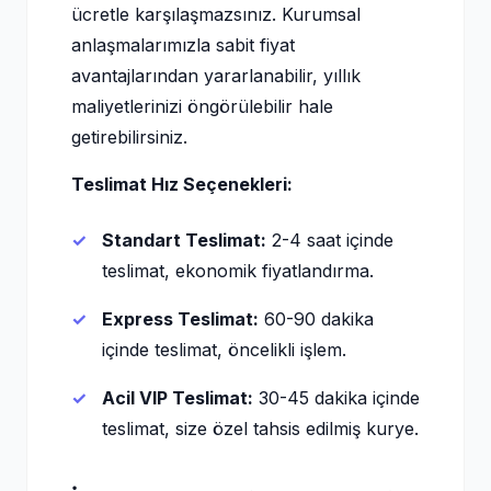
ücretle karşılaşmazsınız. Kurumsal
anlaşmalarımızla sabit fiyat
avantajlarından yararlanabilir, yıllık
maliyetlerinizi öngörülebilir hale
getirebilirsiniz.
Teslimat Hız Seçenekleri:
Standart Teslimat:
2-4 saat içinde
teslimat, ekonomik fiyatlandırma.
Express Teslimat:
60-90 dakika
içinde teslimat, öncelikli işlem.
Acil VIP Teslimat:
30-45 dakika içinde
teslimat, size özel tahsis edilmiş kurye.