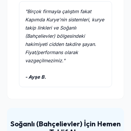
"Birçok firmayla çalıştım fakat
Kapımda Kurye'nin sistemleri, kurye
takip linkleri ve Soğanlı
(Bahçelievler) bölgesindeki
hakimiyeti cidden takdire şayan.
Fiyat/performans olarak
vazgeçilmezimiz."
- Ayşe B.
Soğanlı (Bahçelievler) İçin Hemen