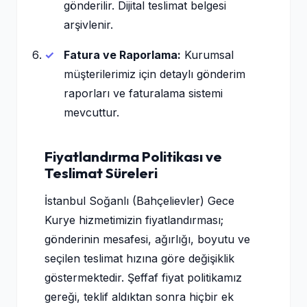
gönderilir. Dijital teslimat belgesi
arşivlenir.
Fatura ve Raporlama:
Kurumsal
müşterilerimiz için detaylı gönderim
raporları ve faturalama sistemi
mevcuttur.
Fiyatlandırma Politikası ve
Teslimat Süreleri
İstanbul Soğanlı (Bahçelievler) Gece
Kurye hizmetimizin fiyatlandırması;
gönderinin mesafesi, ağırlığı, boyutu ve
seçilen teslimat hızına göre değişiklik
göstermektedir. Şeffaf fiyat politikamız
gereği, teklif aldıktan sonra hiçbir ek