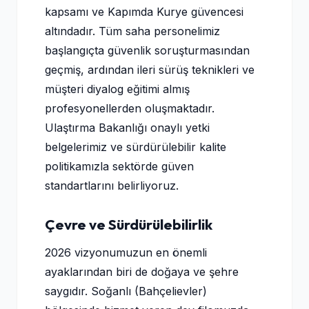
kapsamı ve Kapımda Kurye güvencesi
altındadır. Tüm saha personelimiz
başlangıçta güvenlik soruşturmasından
geçmiş, ardından ileri sürüş teknikleri ve
müşteri diyalog eğitimi almış
profesyonellerden oluşmaktadır.
Ulaştırma Bakanlığı onaylı yetki
belgelerimiz ve sürdürülebilir kalite
politikamızla sektörde güven
standartlarını belirliyoruz.
Çevre ve Sürdürülebilirlik
2026 vizyonumuzun en önemli
ayaklarından biri de doğaya ve şehre
saygıdır. Soğanlı (Bahçelievler)