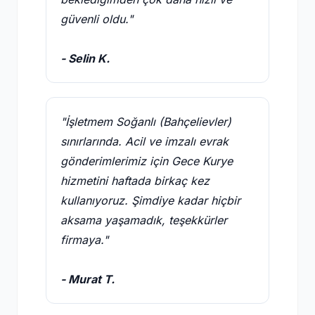
güvenli oldu."
- Selin K.
"İşletmem Soğanlı (Bahçelievler)
sınırlarında. Acil ve imzalı evrak
gönderimlerimiz için Gece Kurye
hizmetini haftada birkaç kez
kullanıyoruz. Şimdiye kadar hiçbir
aksama yaşamadık, teşekkürler
firmaya."
- Murat T.