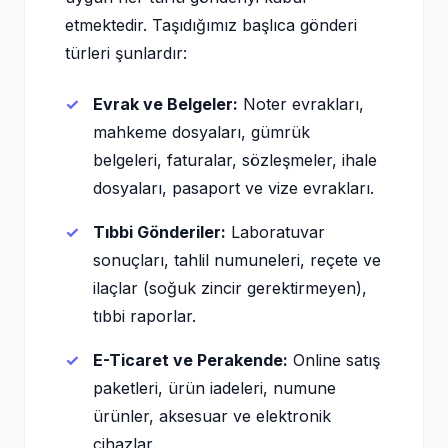
etmektedir. Taşıdığımız başlıca gönderi
türleri şunlardır:
Evrak ve Belgeler:
Noter evrakları,
mahkeme dosyaları, gümrük
belgeleri, faturalar, sözleşmeler, ihale
dosyaları, pasaport ve vize evrakları.
Tıbbi Gönderiler:
Laboratuvar
sonuçları, tahlil numuneleri, reçete ve
ilaçlar (soğuk zincir gerektirmeyen),
tıbbi raporlar.
E-Ticaret ve Perakende:
Online satış
paketleri, ürün iadeleri, numune
ürünler, aksesuar ve elektronik
cihazlar.