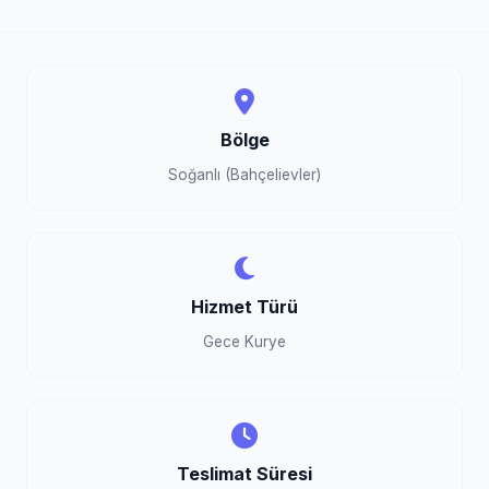
Bölge
Soğanlı (Bahçelievler)
Hizmet Türü
Gece Kurye
Teslimat Süresi