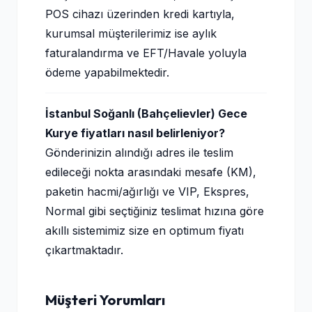
POS cihazı üzerinden kredi kartıyla,
kurumsal müşterilerimiz ise aylık
faturalandırma ve EFT/Havale yoluyla
ödeme yapabilmektedir.
İstanbul Soğanlı (Bahçelievler) Gece
Kurye fiyatları nasıl belirleniyor?
Gönderinizin alındığı adres ile teslim
edileceği nokta arasındaki mesafe (KM),
paketin hacmi/ağırlığı ve VIP, Ekspres,
Normal gibi seçtiğiniz teslimat hızına göre
akıllı sistemimiz size en optimum fiyatı
çıkartmaktadır.
Müşteri Yorumları