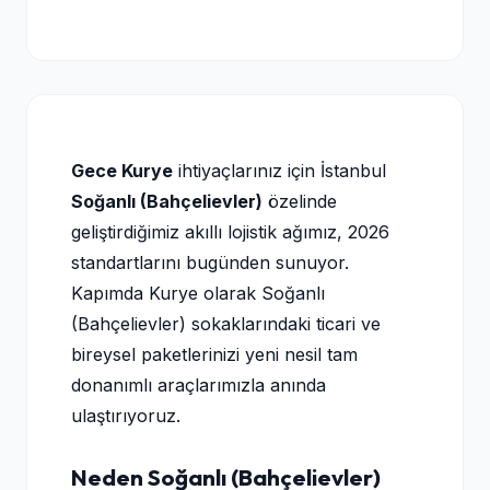
Gece Kurye
ihtiyaçlarınız için İstanbul
Soğanlı (Bahçelievler)
özelinde
geliştirdiğimiz akıllı lojistik ağımız, 2026
standartlarını bugünden sunuyor.
Kapımda Kurye olarak Soğanlı
(Bahçelievler) sokaklarındaki ticari ve
bireysel paketlerinizi yeni nesil tam
donanımlı araçlarımızla anında
ulaştırıyoruz.
Neden Soğanlı (Bahçelievler)