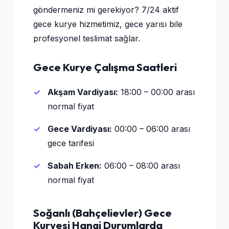
göndermeniz mi gerekiyor? 7/24 aktif
gece kurye hizmetimiz, gece yarısı bile
profesyonel teslimat sağlar.
Gece Kurye Çalışma Saatleri
Akşam Vardiyası:
18:00 – 00:00 arası
normal fiyat
Gece Vardiyası:
00:00 – 06:00 arası
gece tarifesi
Sabah Erken:
06:00 – 08:00 arası
normal fiyat
Soğanlı (Bahçelievler) Gece
Kuryesi Hangi Durumlarda