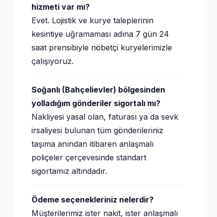
hizmeti var mı?
Evet. Lojistik ve kurye taleplerinin
kesintiye uğramaması adına 7 gün 24
saat prensibiyle nöbetçi kuryelerimizle
çalışıyoruz.
Soğanlı (Bahçelievler) bölgesinden
yolladığım gönderiler sigortalı mı?
Nakliyesi yasal olan, faturası ya da sevk
irsaliyesi bulunan tüm gönderileriniz
taşıma anından itibaren anlaşmalı
poliçeler çerçevesinde standart
sigortamız altındadır.
Ödeme seçenekleriniz nelerdir?
Müşterilerimiz ister nakit, ister anlaşmalı