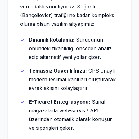
veri odaklı yönetiyoruz. Soğanlı
(Bahçelievler) trafiği ne kadar kompleks
olursa olsun yazılım altyapımız:
Dinamik Rotalama:
Sürücünün
önündeki tıkanıklığı önceden analiz
edip alternatif yeni yollar çizer.
Temassız Güvenli İmza:
GPS onaylı
modern teslimat kanıtları oluşturarak
evrak akışını kolaylaştırır.
E-Ticaret Entegrasyonu:
Sanal
mağazalarla web-servis / API
üzerinden otomatik olarak konuşur
ve siparişleri çeker.