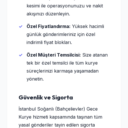
kesimi ile operasyonunuzu ve nakit
akışınızı düzenleyin.
Özel Fiyatlandırma:
Yüksek hacimli
günlük gönderimleriniz için özel
indirimli fiyat blokları.
Özel Müşteri Temsilcisi:
Size atanan
tek bir özel temsilci ile tüm kurye
süreçlerinizi karmaşa yaşamadan
yönetin.
Güvenlik ve Sigorta
İstanbul Soğanlı (Bahçelievler) Gece
Kurye hizmeti kapsamında taşınan tüm
yasal gönderiler tayin edilen sigorta