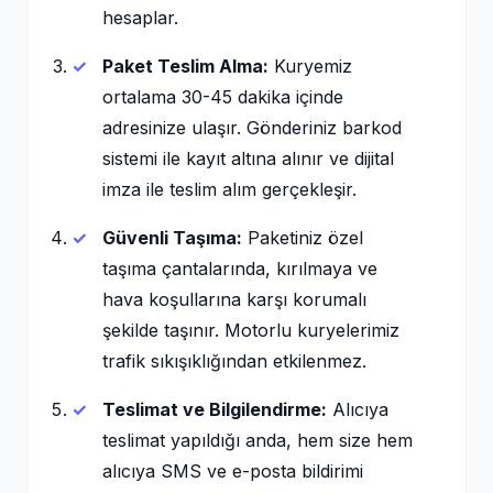
hesaplar.
Paket Teslim Alma:
Kuryemiz
ortalama 30-45 dakika içinde
adresinize ulaşır. Gönderiniz barkod
sistemi ile kayıt altına alınır ve dijital
imza ile teslim alım gerçekleşir.
Güvenli Taşıma:
Paketiniz özel
taşıma çantalarında, kırılmaya ve
hava koşullarına karşı korumalı
şekilde taşınır. Motorlu kuryelerimiz
trafik sıkışıklığından etkilenmez.
Teslimat ve Bilgilendirme:
Alıcıya
teslimat yapıldığı anda, hem size hem
alıcıya SMS ve e-posta bildirimi