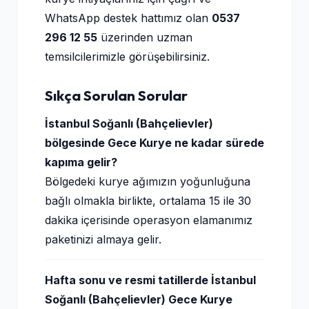
WhatsApp destek hattımız olan
0537
296 12 55
üzerinden uzman
temsilcilerimizle görüşebilirsiniz.
Sıkça Sorulan Sorular
İstanbul Soğanlı (Bahçelievler)
bölgesinde Gece Kurye ne kadar sürede
kapıma gelir?
Bölgedeki kurye ağımızın yoğunluğuna
bağlı olmakla birlikte, ortalama 15 ile 30
dakika içerisinde operasyon elamanımız
paketinizi almaya gelir.
Hafta sonu ve resmi tatillerde İstanbul
Soğanlı (Bahçelievler) Gece Kurye