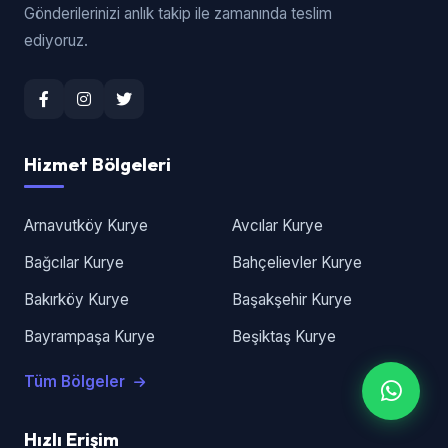
Gönderilerinizi anlık takip ile zamanında teslim
ediyoruz.
Hizmet Bölgeleri
Arnavutköy Kurye
Avcılar Kurye
Bağcılar Kurye
Bahçelievler Kurye
Bakırköy Kurye
Başakşehir Kurye
Bayrampaşa Kurye
Beşiktaş Kurye
Tüm Bölgeler
Hızlı Erişim