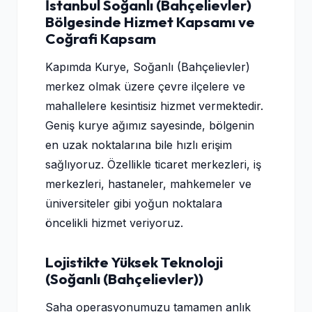
İstanbul Soğanlı (Bahçelievler)
Bölgesinde Hizmet Kapsamı ve
Coğrafi Kapsam
Kapımda Kurye, Soğanlı (Bahçelievler)
merkez olmak üzere çevre ilçelere ve
mahallelere kesintisiz hizmet vermektedir.
Geniş kurye ağımız sayesinde, bölgenin
en uzak noktalarına bile hızlı erişim
sağlıyoruz. Özellikle ticaret merkezleri, iş
merkezleri, hastaneler, mahkemeler ve
üniversiteler gibi yoğun noktalara
öncelikli hizmet veriyoruz.
Lojistikte Yüksek Teknoloji
(Soğanlı (Bahçelievler))
Saha operasyonumuzu tamamen anlık