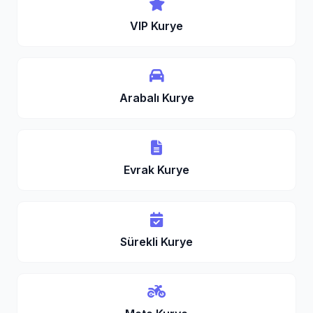
VIP Kurye
Arabalı Kurye
Evrak Kurye
Sürekli Kurye