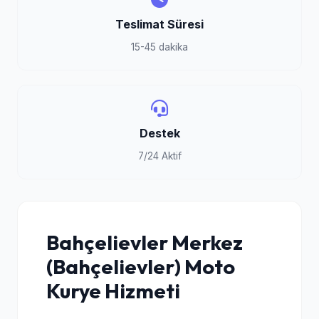
Teslimat Süresi
15-45 dakika
Destek
7/24 Aktif
Bahçelievler Merkez
(Bahçelievler) Moto
Kurye Hizmeti