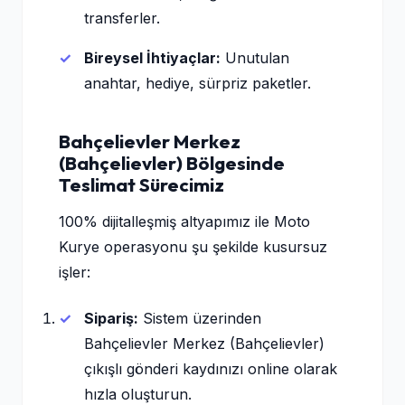
transferler.
Bireysel İhtiyaçlar:
Unutulan
anahtar, hediye, sürpriz paketler.
Bahçelievler Merkez
(Bahçelievler) Bölgesinde
Teslimat Sürecimiz
100% dijitalleşmiş altyapımız ile Moto
Kurye operasyonu şu şekilde kusursuz
işler:
Sipariş:
Sistem üzerinden
Bahçelievler Merkez (Bahçelievler)
çıkışlı gönderi kaydınızı online olarak
hızla oluşturun.