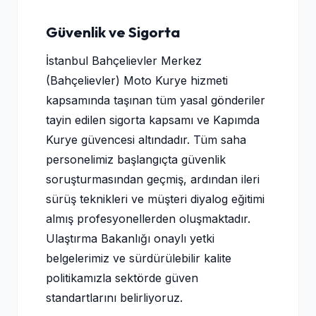
Güvenlik ve Sigorta
İstanbul Bahçelievler Merkez
(Bahçelievler) Moto Kurye hizmeti
kapsamında taşınan tüm yasal gönderiler
tayin edilen sigorta kapsamı ve Kapımda
Kurye güvencesi altındadır. Tüm saha
personelimiz başlangıçta güvenlik
soruşturmasından geçmiş, ardından ileri
sürüş teknikleri ve müşteri diyalog eğitimi
almış profesyonellerden oluşmaktadır.
Ulaştırma Bakanlığı onaylı yetki
belgelerimiz ve sürdürülebilir kalite
politikamızla sektörde güven
standartlarını belirliyoruz.