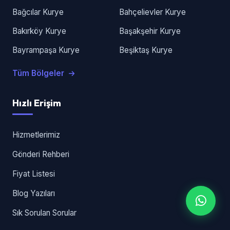
Bağcılar Kurye
Bahçelievler Kurye
Bakırköy Kurye
Başakşehir Kurye
Bayrampaşa Kurye
Beşiktaş Kurye
Tüm Bölgeler
Hızlı Erişim
Hizmetlerimiz
Gönderi Rehberi
Fiyat Listesi
Blog Yazıları
Sık Sorulan Sorular