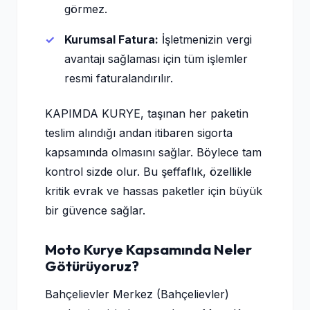
görmez.
Kurumsal Fatura:
İşletmenizin vergi
avantajı sağlaması için tüm işlemler
resmi faturalandırılır.
KAPIMDA KURYE, taşınan her paketin
teslim alındığı andan itibaren sigorta
kapsamında olmasını sağlar. Böylece tam
kontrol sizde olur. Bu şeffaflık, özellikle
kritik evrak ve hassas paketler için büyük
bir güvence sağlar.
Moto Kurye Kapsamında Neler
Götürüyoruz?
Bahçelievler Merkez (Bahçelievler)