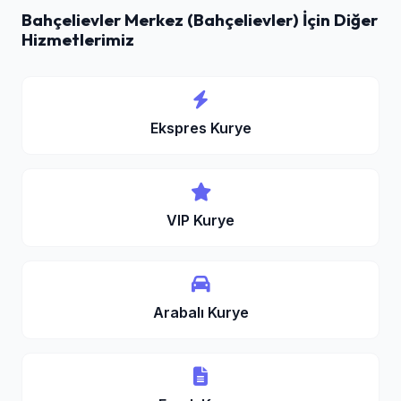
Bahçelievler Merkez (Bahçelievler) İçin Diğer
Hizmetlerimiz
Ekspres Kurye
VIP Kurye
Arabalı Kurye