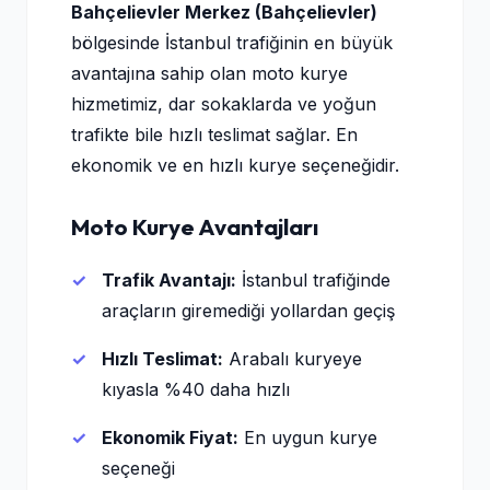
Bahçelievler Merkez (Bahçelievler)
bölgesinde İstanbul trafiğinin en büyük
avantajına sahip olan moto kurye
hizmetimiz, dar sokaklarda ve yoğun
trafikte bile hızlı teslimat sağlar. En
ekonomik ve en hızlı kurye seçeneğidir.
Moto Kurye Avantajları
Trafik Avantajı:
İstanbul trafiğinde
araçların giremediği yollardan geçiş
Hızlı Teslimat:
Arabalı kuryeye
kıyasla %40 daha hızlı
Ekonomik Fiyat:
En uygun kurye
seçeneği