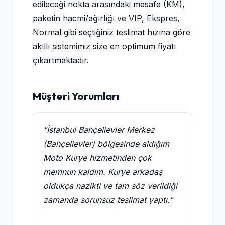
edileceği nokta arasındaki mesafe (KM),
paketin hacmi/ağırlığı ve VIP, Ekspres,
Normal gibi seçtiğiniz teslimat hızına göre
akıllı sistemimiz size en optimum fiyatı
çıkartmaktadır.
Müşteri Yorumları
"İstanbul Bahçelievler Merkez
(Bahçelievler) bölgesinde aldığım
Moto Kurye hizmetinden çok
memnun kaldım. Kurye arkadaş
oldukça nazikti ve tam söz verildiği
zamanda sorunsuz teslimat yaptı."