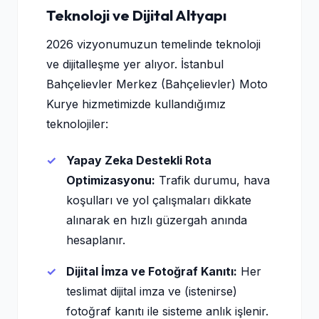
Teknoloji ve Dijital Altyapı
2026 vizyonumuzun temelinde teknoloji
ve dijitalleşme yer alıyor. İstanbul
Bahçelievler Merkez (Bahçelievler) Moto
Kurye hizmetimizde kullandığımız
teknolojiler:
Yapay Zeka Destekli Rota
Optimizasyonu:
Trafik durumu, hava
koşulları ve yol çalışmaları dikkate
alınarak en hızlı güzergah anında
hesaplanır.
Dijital İmza ve Fotoğraf Kanıtı:
Her
teslimat dijital imza ve (istenirse)
fotoğraf kanıtı ile sisteme anlık işlenir.