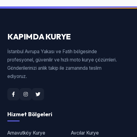
KAPIMDA KURYE
İstanbul Avrupa Yakası ve Fatih bölgesinde
profesyonel, güvenilir ve hızlı moto kurye çözümleri.
Gönderilerinizi anlık takip ile zamanında teslim
ediyoruz.
Hizmet Bölgeleri
Arnavutköy Kurye
Avcılar Kurye