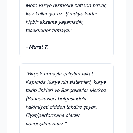
Moto Kurye hizmetini haftada birkaç
kez kullanıyoruz. Şimdiye kadar
hiçbir aksama yaşamadık,
teşekkürler firmaya."
- Murat T.
"Birçok firmayla çalıştım fakat
Kapımda Kurye'nin sistemleri, kurye
takip linkleri ve Bahçelievler Merkez
(Bahçelievler) bölgesindeki
hakimiyeti cidden takdire şayan.
Fiyat/performans olarak
vazgeçilmezimiz."