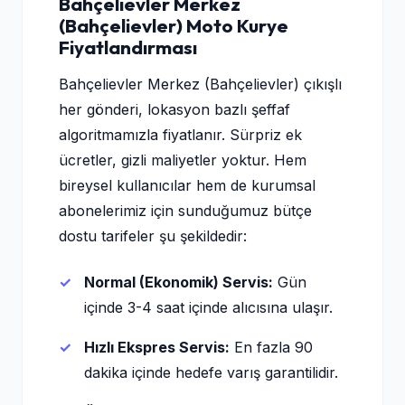
Bahçelievler Merkez
(Bahçelievler) Moto Kurye
Fiyatlandırması
Bahçelievler Merkez (Bahçelievler) çıkışlı
her gönderi, lokasyon bazlı şeffaf
algoritmamızla fiyatlanır. Sürpriz ek
ücretler, gizli maliyetler yoktur. Hem
bireysel kullanıcılar hem de kurumsal
abonelerimiz için sunduğumuz bütçe
dostu tarifeler şu şekildedir:
Normal (Ekonomik) Servis:
Gün
içinde 3-4 saat içinde alıcısına ulaşır.
Hızlı Ekspres Servis:
En fazla 90
dakika içinde hedefe varış garantilidir.