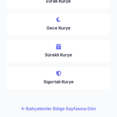
Evrak Kurye
Gece Kurye
Sürekli Kurye
Sigortalı Kurye
Bahçelievler Bölge Sayfasına Dön