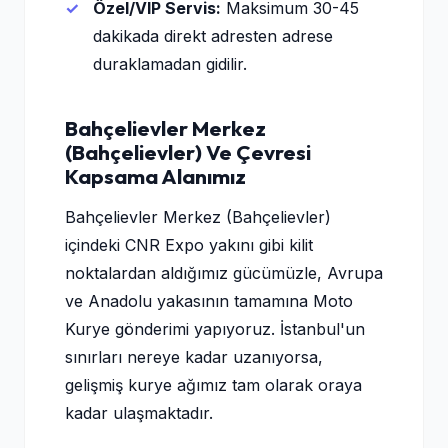
Özel/VIP Servis:
Maksimum 30-45
dakikada direkt adresten adrese
duraklamadan gidilir.
Bahçelievler Merkez
(Bahçelievler) Ve Çevresi
Kapsama Alanımız
Bahçelievler Merkez (Bahçelievler)
içindeki CNR Expo yakını gibi kilit
noktalardan aldığımız gücümüzle, Avrupa
ve Anadolu yakasının tamamına Moto
Kurye gönderimi yapıyoruz. İstanbul'un
sınırları nereye kadar uzanıyorsa,
gelişmiş kurye ağımız tam olarak oraya
kadar ulaşmaktadır.