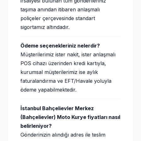
irsaliyesi bulunan tüm gönderileriniz
taşıma anından itibaren anlaşmalı
poliçeler çerçevesinde standart
sigortamız altındadır.
Ödeme seçenekleriniz nelerdir?
Müşterilerimiz ister nakit, ister anlaşmalı
POS cihazı üzerinden kredi kartıyla,
kurumsal müşterilerimiz ise aylık
faturalandırma ve EFT/Havale yoluyla
ödeme yapabilmektedir.
İstanbul Bahçelievler Merkez
(Bahçelievler) Moto Kurye fiyatları nasıl
belirleniyor?
Gönderinizin alındığı adres ile teslim