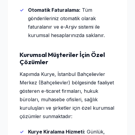
Otomatik Faturalama:
Tüm
gönderileriniz otomatik olarak
faturalanır ve e-Arşiv sistemi ile
kurumsal hesaplarınızda saklanır.
Kurumsal Müşteriler İçin Özel
Çözümler
Kapımda Kurye, İstanbul Bahçelievler
Merkez (Bahçelievler) bölgesinde faaliyet
gösteren e-ticaret firmaları, hukuk
büroları, muhasebe ofisleri, sağlık
kuruluşları ve şirketler için özel kurumsal
çözümler sunmaktadır:
Kurye Kiralama Hizmeti:
Günlük,