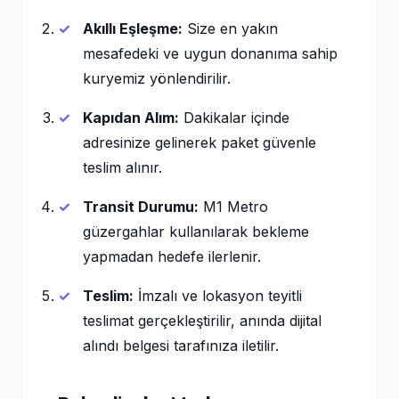
Akıllı Eşleşme:
Size en yakın
mesafedeki ve uygun donanıma sahip
kuryemiz yönlendirilir.
Kapıdan Alım:
Dakikalar içinde
adresinize gelinerek paket güvenle
teslim alınır.
Transit Durumu:
M1 Metro
güzergahlar kullanılarak bekleme
yapmadan hedefe ilerlenir.
Teslim:
İmzalı ve lokasyon teyitli
teslimat gerçekleştirilir, anında dijital
alındı belgesi tarafınıza iletilir.