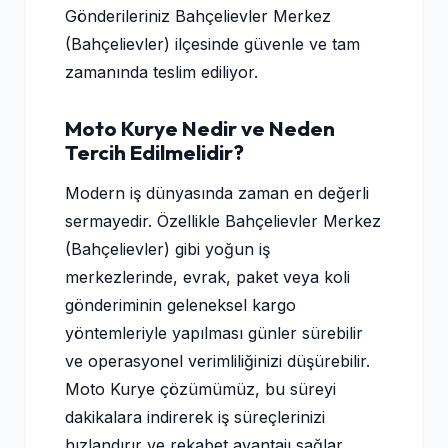
Gönderileriniz Bahçelievler Merkez
(Bahçelievler) ilçesinde güvenle ve tam
zamanında teslim ediliyor.
Moto Kurye Nedir ve Neden
Tercih Edilmelidir?
Modern iş dünyasında zaman en değerli
sermayedir. Özellikle Bahçelievler Merkez
(Bahçelievler) gibi yoğun iş
merkezlerinde, evrak, paket veya koli
gönderiminin geleneksel kargo
yöntemleriyle yapılması günler sürebilir
ve operasyonel verimliliğinizi düşürebilir.
Moto Kurye çözümümüz, bu süreyi
dakikalara indirerek iş süreçlerinizi
hızlandırır ve rekabet avantajı sağlar.