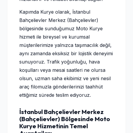
Kapımda Kurye olarak, İstanbul
Bahçelievler Merkez (Bahçelievler)
bölgesinde sunduğumuz Moto Kurye
hizmeti ile bireysel ve kurumsal
müşterilerimize yalnızca taşımacılık değil,
aynı zamanda eksiksiz bir lojistik deneyimi
sunuyoruz. Trafik yoğunluğu, hava
koşulları veya mesai saatleri ne olursa
olsun, uzman saha ekibimiz ve yeni nesil
araç filomuzla gönderilerinizi taahhüt
ettiğimiz sürede teslim ediyoruz.
İstanbul Bahçelievler Merkez
(Bahçelievler) Bölgesinde Moto
Kurye Hizmetinin Temel