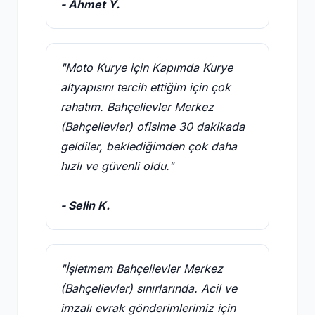
- Ahmet Y.
"Moto Kurye için Kapımda Kurye
altyapısını tercih ettiğim için çok
rahatım. Bahçelievler Merkez
(Bahçelievler) ofisime 30 dakikada
geldiler, beklediğimden çok daha
hızlı ve güvenli oldu."
- Selin K.
"İşletmem Bahçelievler Merkez
(Bahçelievler) sınırlarında. Acil ve
imzalı evrak gönderimlerimiz için