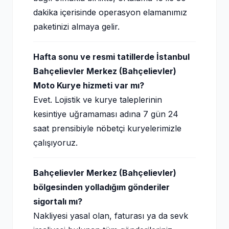
dakika içerisinde operasyon elamanımız
paketinizi almaya gelir.
Hafta sonu ve resmi tatillerde İstanbul
Bahçelievler Merkez (Bahçelievler)
Moto Kurye hizmeti var mı?
Evet. Lojistik ve kurye taleplerinin
kesintiye uğramaması adına 7 gün 24
saat prensibiyle nöbetçi kuryelerimizle
çalışıyoruz.
Bahçelievler Merkez (Bahçelievler)
bölgesinden yolladığım gönderiler
sigortalı mı?
Nakliyesi yasal olan, faturası ya da sevk