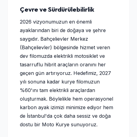
Çevre ve Sürdürülebilirlik
2026 vizyonumuzun en önemli
ayaklarından biri de doğaya ve şehre
saygıdır. Bahçelievler Merkez
(Bahçelievler) bölgesinde hizmet veren
dev filomuzda elektrikli motosiklet ve
tasarruflu hibrit araçların oranını her
geçen gün artırıyoruz. Hedefimiz, 2027
yılı sonuna kadar kurye filomuzun
%60'ını tam elektrikli araçlardan
oluşturmak. Böylelikle hem operasyonel
karbon ayak izimizi minimize ediyor hem
de İstanbul'da çok daha sessiz ve doğa
dostu bir Moto Kurye sunuyoruz.