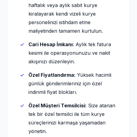
haftalık veya aylık sabit kurye
kiralayarak kendi vizeli kurye
personelinizi istihdam etme
maliyetinden tamamen kurtulun.
Cari Hesap İmkanı:
Aylık tek fatura
kesimi ile operasyonunuzu ve nakit
akışınızı düzenleyin.
Özel Fiyatlandırma:
Yüksek hacimli
günlük gönderimleriniz için özel
indirimli fiyat blokları.
Özel Müşteri Temsilcisi:
Size atanan
tek bir özel temsilci ile tüm kurye
süreçlerinizi karmaşa yaşamadan
yönetin.