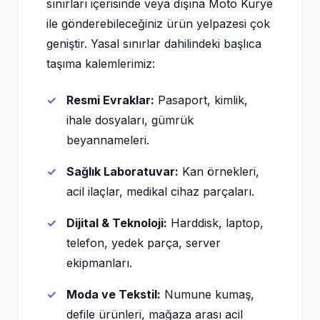
sınırları içerisinde veya dışına Moto Kurye
ile gönderebileceğiniz ürün yelpazesi çok
geniştir. Yasal sınırlar dahilindeki başlıca
taşıma kalemlerimiz:
Resmi Evraklar:
Pasaport, kimlik,
ihale dosyaları, gümrük
beyannameleri.
Sağlık Laboratuvar:
Kan örnekleri,
acil ilaçlar, medikal cihaz parçaları.
Dijital & Teknoloji:
Harddisk, laptop,
telefon, yedek parça, server
ekipmanları.
Moda ve Tekstil:
Numune kumaş,
defile ürünleri, mağaza arası acil