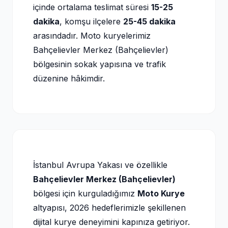
içinde ortalama teslimat süresi
15-25
dakika
, komşu ilçelere
25-45 dakika
arasındadır. Moto kuryelerimiz
Bahçelievler Merkez (Bahçelievler)
bölgesinin sokak yapısına ve trafik
düzenine hâkimdir.
İstanbul Avrupa Yakası ve özellikle
Bahçelievler Merkez (Bahçelievler)
bölgesi için kurguladığımız
Moto Kurye
altyapısı, 2026 hedeflerimizle şekillenen
dijital kurye deneyimini kapınıza getiriyor.