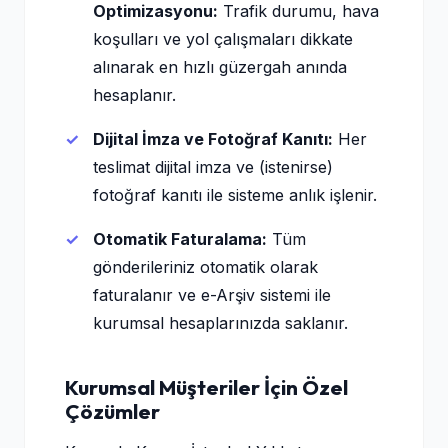
Optimizasyonu:
Trafik durumu, hava
koşulları ve yol çalışmaları dikkate
alınarak en hızlı güzergah anında
hesaplanır.
Dijital İmza ve Fotoğraf Kanıtı:
Her
teslimat dijital imza ve (istenirse)
fotoğraf kanıtı ile sisteme anlık işlenir.
Otomatik Faturalama:
Tüm
gönderileriniz otomatik olarak
faturalanır ve e-Arşiv sistemi ile
kurumsal hesaplarınızda saklanır.
Kurumsal Müşteriler İçin Özel
Çözümler