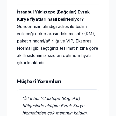
İstanbul Yıldıztepe (Bağcılar) Evrak
Kurye fiyatları nasıl belirleniyor?
Gönderinizin alındığı adres ile teslim
edileceği nokta arasındaki mesafe (KM),
paketin hacmi/ağırlığı ve VIP, Ekspres,
Normal gibi seçtiğiniz teslimat hızına göre
akıllı sistemimiz size en optimum fiyatı
çıkartmaktadır.
Müşteri Yorumları
"İstanbul Yıldıztepe (Bağcılar)
bölgesinde aldığım Evrak Kurye
hizmetinden çok memnun kaldım.