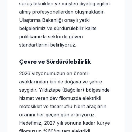
sürüş teknikleri ve müşteri diyalog eğitimi
almış profesyonellerden oluşmaktadır.
Ulaştırma Bakanlığı onaylı yetki
belgelerimiz ve sürdürülebilir kalite
politikamızla sektörde güven
standartlarını belirliyoruz.
Çevre ve Sürdürülebilirlik
2026 vizyonumuzun en önemli
ayaklarından biri de doğaya ve şehre
saygıdır. Yıldıztepe (Bağcılar) bölgesinde
hizmet veren dev filomuzda elektrikli
motosiklet ve tasarruflu hibrit araçların
oranını her geçen gün artırıyoruz.
Hedefimiz, 2027 yılı sonuna kadar kurye
filomuzun %60'ını tam elektrikli