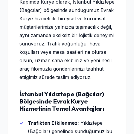
Kapımda Kurye olarak, İstanbul Yıldıztepe
(Bağcılar) bölgesinde sunduğumuz Evrak
Kurye hizmeti ile bireysel ve kurumsal
müşterilerimize yalnızca taşımacılık değil,
aynı zamanda eksiksiz bir lojistik deneyimi
sunuyoruz. Trafik yoğunluğu, hava
koşulları veya mesai saatleri ne olursa
olsun, uzman saha ekibimiz ve yeni nesil
araç filomuzla gönderilerinizi taahhüt
ettiğimiz sürede teslim ediyoruz.
İstanbul Yıldıztepe (Bağcılar)
Bölgesinde Evrak Kurye
Hizmetinin Temel Avantajları
Trafikten Etkilenmez:
Yıldıztepe
(Bağcılar) genelinde sunduğumuz bu