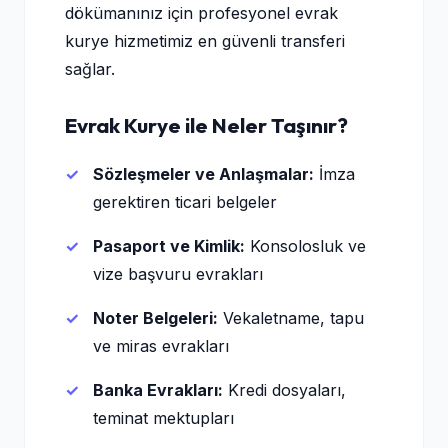
dökümanınız için profesyonel evrak
kurye hizmetimiz en güvenli transferi
sağlar.
Evrak Kurye ile Neler Taşınır?
Sözleşmeler ve Anlaşmalar:
İmza
gerektiren ticari belgeler
Pasaport ve Kimlik:
Konsolosluk ve
vize başvuru evrakları
Noter Belgeleri:
Vekaletname, tapu
ve miras evrakları
Banka Evrakları:
Kredi dosyaları,
teminat mektupları