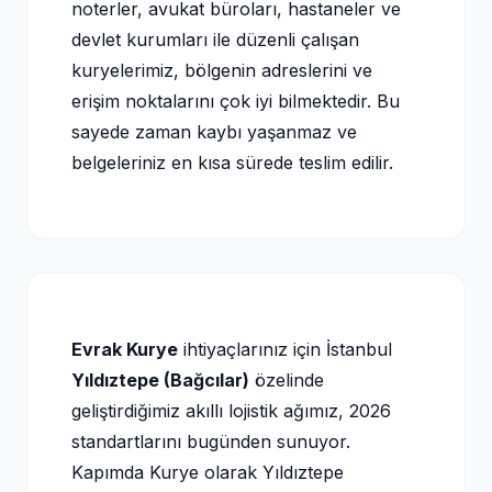
noterler, avukat büroları, hastaneler ve
devlet kurumları ile düzenli çalışan
kuryelerimiz, bölgenin adreslerini ve
erişim noktalarını çok iyi bilmektedir. Bu
sayede zaman kaybı yaşanmaz ve
belgeleriniz en kısa sürede teslim edilir.
Evrak Kurye
ihtiyaçlarınız için İstanbul
Yıldıztepe (Bağcılar)
özelinde
geliştirdiğimiz akıllı lojistik ağımız, 2026
standartlarını bugünden sunuyor.
Kapımda Kurye olarak Yıldıztepe