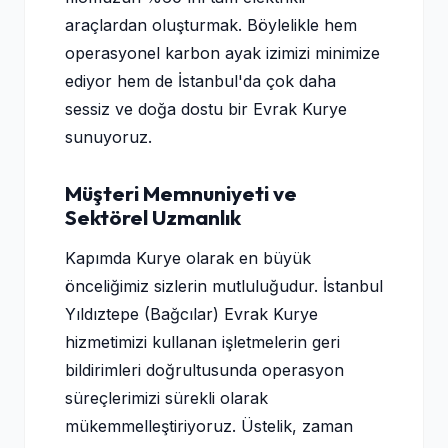
araçlardan oluşturmak. Böylelikle hem
operasyonel karbon ayak izimizi minimize
ediyor hem de İstanbul'da çok daha
sessiz ve doğa dostu bir Evrak Kurye
sunuyoruz.
Müşteri Memnuniyeti ve
Sektörel Uzmanlık
Kapımda Kurye olarak en büyük
önceliğimiz sizlerin mutluluğudur. İstanbul
Yıldıztepe (Bağcılar) Evrak Kurye
hizmetimizi kullanan işletmelerin geri
bildirimleri doğrultusunda operasyon
süreçlerimizi sürekli olarak
mükemmelleştiriyoruz. Üstelik, zaman