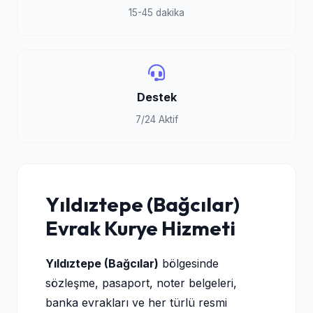
15-45 dakika
Destek
7/24 Aktif
Yıldıztepe (Bağcılar)
Evrak Kurye Hizmeti
Yıldıztepe (Bağcılar)
bölgesinde
sözleşme, pasaport, noter belgeleri,
banka evrakları ve her türlü resmi