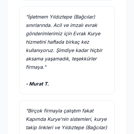
"İşletmem Yıldıztepe (Bağcılar)
sınırlarında. Acil ve imzalı evrak
gönderimlerimiz için Evrak Kurye
hizmetini haftada birkaç kez
kullanıyoruz. Şimdiye kadar hiçbir
aksama yaşamadık, teşekkürler
firmaya."
- Murat T.
"Birçok firmayla çalıştım fakat
Kapımda Kurye'nin sistemleri, kurye
takip linkleri ve Yıldıztepe (Bağcılar)