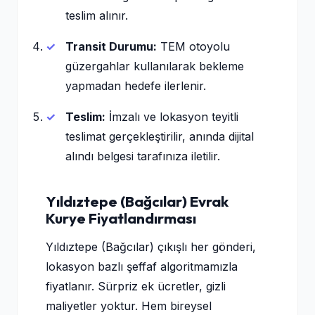
teslim alınır.
Transit Durumu:
TEM otoyolu
güzergahlar kullanılarak bekleme
yapmadan hedefe ilerlenir.
Teslim:
İmzalı ve lokasyon teyitli
teslimat gerçekleştirilir, anında dijital
alındı belgesi tarafınıza iletilir.
Yıldıztepe (Bağcılar) Evrak
Kurye Fiyatlandırması
Yıldıztepe (Bağcılar) çıkışlı her gönderi,
lokasyon bazlı şeffaf algoritmamızla
fiyatlanır. Sürpriz ek ücretler, gizli
maliyetler yoktur. Hem bireysel