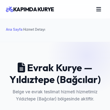
KAPIMDA KURYE
Ana Sayfa
Hizmet Detayı
/
Evrak Kurye —
Yıldıztepe (Bağcılar)
Belge ve evrak teslimat hizmeti hizmetimiz
Yıldıztepe (Bağcılar) bölgesinde aktiftir.