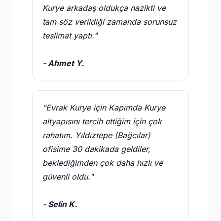
Kurye arkadaş oldukça nazikti ve
tam söz verildiği zamanda sorunsuz
teslimat yaptı."
- Ahmet Y.
"Evrak Kurye için Kapımda Kurye
altyapısını tercih ettiğim için çok
rahatım. Yıldıztepe (Bağcılar)
ofisime 30 dakikada geldiler,
beklediğimden çok daha hızlı ve
güvenli oldu."
- Selin K.