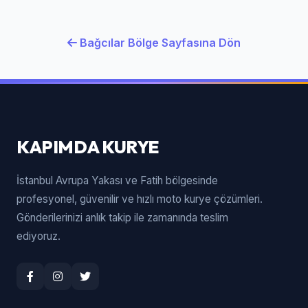
Bağcılar Bölge Sayfasına Dön
KAPIMDA KURYE
İstanbul Avrupa Yakası ve Fatih bölgesinde
profesyonel, güvenilir ve hızlı moto kurye çözümleri.
Gönderilerinizi anlık takip ile zamanında teslim
ediyoruz.