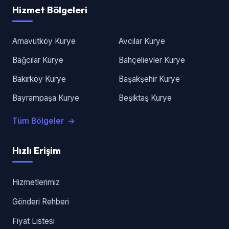
Hizmet Bölgeleri
Arnavutköy Kurye
Avcılar Kurye
Bağcılar Kurye
Bahçelievler Kurye
Bakırköy Kurye
Başakşehir Kurye
Bayrampaşa Kurye
Beşiktaş Kurye
Tüm Bölgeler
Hızlı Erişim
Hizmetlerimiz
Gönderi Rehberi
Fiyat Listesi