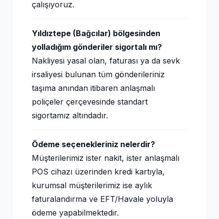
çalışıyoruz.
Yıldıztepe (Bağcılar) bölgesinden
yolladığım gönderiler sigortalı mı?
Nakliyesi yasal olan, faturası ya da sevk
irsaliyesi bulunan tüm gönderileriniz
taşıma anından itibaren anlaşmalı
poliçeler çerçevesinde standart
sigortamız altındadır.
Ödeme seçenekleriniz nelerdir?
Müşterilerimiz ister nakit, ister anlaşmalı
POS cihazı üzerinden kredi kartıyla,
kurumsal müşterilerimiz ise aylık
faturalandırma ve EFT/Havale yoluyla
ödeme yapabilmektedir.