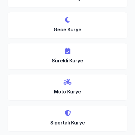
Gece Kurye
Sürekli Kurye
Moto Kurye
Sigortalı Kurye