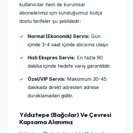
kullanıcılar hem de kurumsal
abonelerimiz için sunduğumuz bütçe
dostu tarifeler şu şekildedir:
Normal (Ekonomik) Servis:
Gün
içinde 3-4 saat içinde alıcısına ulaşır.
Hızlı Ekspres Servis:
En fazla 90
dakika içinde hedefe varış garantilidir.
Özel/VIP Servis:
Maksimum 30-45
dakikada direkt adresten adrese
duraklamadan gidilir.
Yıldıztepe (Bağcılar) Ve Çevresi
Kapsama Alanımız