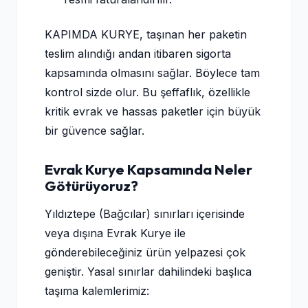
KAPIMDA KURYE, taşınan her paketin
teslim alındığı andan itibaren sigorta
kapsamında olmasını sağlar. Böylece tam
kontrol sizde olur. Bu şeffaflık, özellikle
kritik evrak ve hassas paketler için büyük
bir güvence sağlar.
Evrak Kurye Kapsamında Neler
Götürüyoruz?
Yıldıztepe (Bağcılar) sınırları içerisinde
veya dışına Evrak Kurye ile
gönderebileceğiniz ürün yelpazesi çok
geniştir. Yasal sınırlar dahilindeki başlıca
taşıma kalemlerimiz: