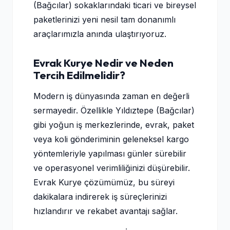
(Bağcılar) sokaklarındaki ticari ve bireysel
paketlerinizi yeni nesil tam donanımlı
araçlarımızla anında ulaştırıyoruz.
Evrak Kurye Nedir ve Neden
Tercih Edilmelidir?
Modern iş dünyasında zaman en değerli
sermayedir. Özellikle Yıldıztepe (Bağcılar)
gibi yoğun iş merkezlerinde, evrak, paket
veya koli gönderiminin geleneksel kargo
yöntemleriyle yapılması günler sürebilir
ve operasyonel verimliliğinizi düşürebilir.
Evrak Kurye çözümümüz, bu süreyi
dakikalara indirerek iş süreçlerinizi
hızlandırır ve rekabet avantajı sağlar.