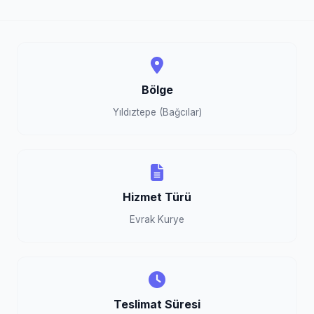
Bölge
Yıldıztepe (Bağcılar)
Hizmet Türü
Evrak Kurye
Teslimat Süresi