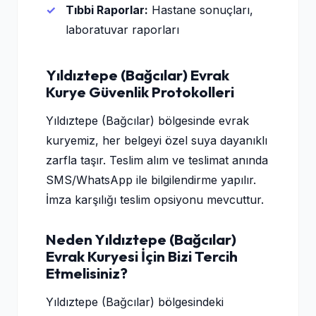
Tıbbi Raporlar:
Hastane sonuçları,
laboratuvar raporları
Yıldıztepe (Bağcılar) Evrak
Kurye Güvenlik Protokolleri
Yıldıztepe (Bağcılar) bölgesinde evrak
kuryemiz, her belgeyi özel suya dayanıklı
zarfla taşır. Teslim alım ve teslimat anında
SMS/WhatsApp ile bilgilendirme yapılır.
İmza karşılığı teslim opsiyonu mevcuttur.
Neden Yıldıztepe (Bağcılar)
Evrak Kuryesi İçin Bizi Tercih
Etmelisiniz?
Yıldıztepe (Bağcılar) bölgesindeki