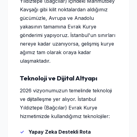
Yıldıztepe (Bağcılar) içindeki Mahmutbey
Kavşağı gibi kilit noktalardan aldığımız
gücümüzle, Avrupa ve Anadolu
yakasının tamamına Evrak Kurye
gönderimi yapıyoruz. İstanbul'un sınırları
nereye kadar uzanıyorsa, gelişmiş kurye
ağımız tam olarak oraya kadar
ulaşmaktadır.
Teknoloji ve Dijital Altyapı
2026 vizyonumuzun temelinde teknoloji
ve dijitalleşme yer alıyor. İstanbul
Yıldıztepe (Bağcılar) Evrak Kurye
hizmetimizde kullandığımız teknolojiler:
Yapay Zeka Destekli Rota