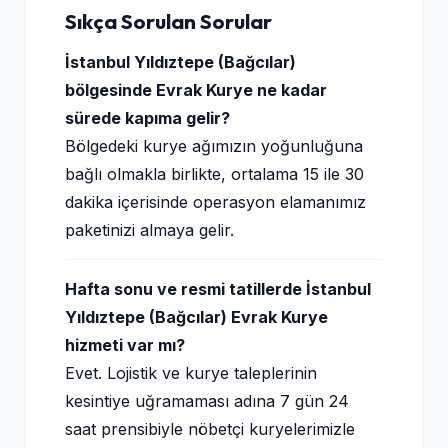
Sıkça Sorulan Sorular
İstanbul Yıldıztepe (Bağcılar)
bölgesinde Evrak Kurye ne kadar
sürede kapıma gelir?
Bölgedeki kurye ağımızın yoğunluğuna
bağlı olmakla birlikte, ortalama 15 ile 30
dakika içerisinde operasyon elamanımız
paketinizi almaya gelir.
Hafta sonu ve resmi tatillerde İstanbul
Yıldıztepe (Bağcılar) Evrak Kurye
hizmeti var mı?
Evet. Lojistik ve kurye taleplerinin
kesintiye uğramaması adına 7 gün 24
saat prensibiyle nöbetçi kuryelerimizle