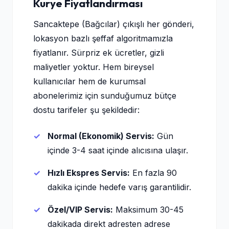
Kurye Fiyatlandırması
Sancaktepe (Bağcılar) çıkışlı her gönderi,
lokasyon bazlı şeffaf algoritmamızla
fiyatlanır. Sürpriz ek ücretler, gizli
maliyetler yoktur. Hem bireysel
kullanıcılar hem de kurumsal
abonelerimiz için sunduğumuz bütçe
dostu tarifeler şu şekildedir:
Normal (Ekonomik) Servis:
Gün
içinde 3-4 saat içinde alıcısına ulaşır.
Hızlı Ekspres Servis:
En fazla 90
dakika içinde hedefe varış garantilidir.
Özel/VIP Servis:
Maksimum 30-45
dakikada direkt adresten adrese