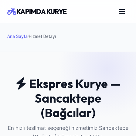
KAPIMDA KURYE
Ana Sayfa
Hizmet Detayı
/
Ekspres Kurye —
Sancaktepe
(Bağcılar)
En hızlı teslimat seçeneği hizmetimiz Sancaktepe