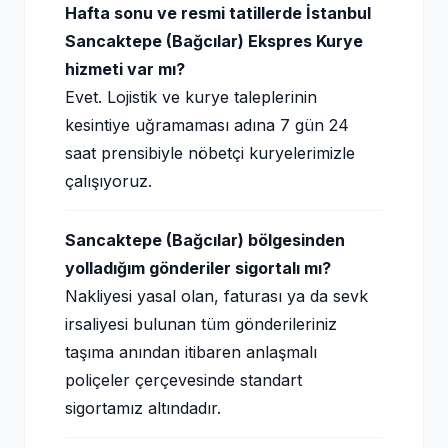
Hafta sonu ve resmi tatillerde İstanbul
Sancaktepe (Bağcılar) Ekspres Kurye
hizmeti var mı?
Evet. Lojistik ve kurye taleplerinin
kesintiye uğramaması adına 7 gün 24
saat prensibiyle nöbetçi kuryelerimizle
çalışıyoruz.
Sancaktepe (Bağcılar) bölgesinden
yolladığım gönderiler sigortalı mı?
Nakliyesi yasal olan, faturası ya da sevk
irsaliyesi bulunan tüm gönderileriniz
taşıma anından itibaren anlaşmalı
poliçeler çerçevesinde standart
sigortamız altındadır.