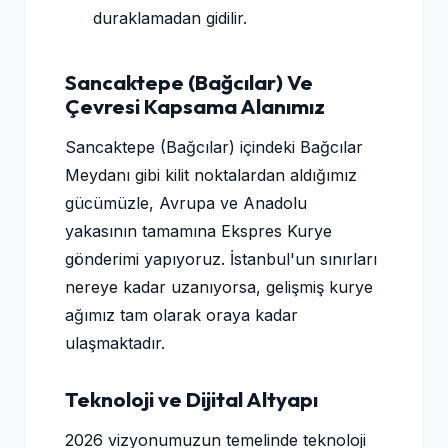
duraklamadan gidilir.
Sancaktepe (Bağcılar) Ve
Çevresi Kapsama Alanımız
Sancaktepe (Bağcılar) içindeki Bağcılar
Meydanı gibi kilit noktalardan aldığımız
gücümüzle, Avrupa ve Anadolu
yakasının tamamına Ekspres Kurye
gönderimi yapıyoruz. İstanbul'un sınırları
nereye kadar uzanıyorsa, gelişmiş kurye
ağımız tam olarak oraya kadar
ulaşmaktadır.
Teknoloji ve Dijital Altyapı
2026 vizyonumuzun temelinde teknoloji