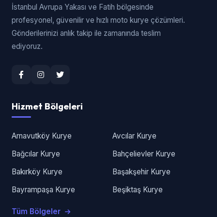
İstanbul Avrupa Yakası ve Fatih bölgesinde
profesyonel, güvenilir ve hızlı moto kurye çözümleri.
Gönderilerinizi anlık takip ile zamanında teslim
ediyoruz.
Hizmet Bölgeleri
Arnavutköy Kurye
Avcılar Kurye
Bağcılar Kurye
Bahçelievler Kurye
Bakırköy Kurye
Başakşehir Kurye
Bayrampaşa Kurye
Beşiktaş Kurye
Tüm Bölgeler