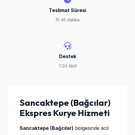
Teslimat Süresi
15-45 dakika
Destek
7/24 Aktif
Sancaktepe (Bağcılar)
Ekspres Kurye Hizmeti
Sancaktepe (Bağcılar)
bölgesinde acil