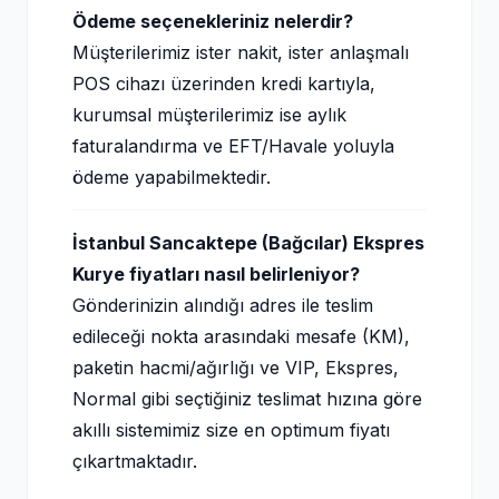
Ödeme seçenekleriniz nelerdir?
Müşterilerimiz ister nakit, ister anlaşmalı
POS cihazı üzerinden kredi kartıyla,
kurumsal müşterilerimiz ise aylık
faturalandırma ve EFT/Havale yoluyla
ödeme yapabilmektedir.
İstanbul Sancaktepe (Bağcılar) Ekspres
Kurye fiyatları nasıl belirleniyor?
Gönderinizin alındığı adres ile teslim
edileceği nokta arasındaki mesafe (KM),
paketin hacmi/ağırlığı ve VIP, Ekspres,
Normal gibi seçtiğiniz teslimat hızına göre
akıllı sistemimiz size en optimum fiyatı
çıkartmaktadır.