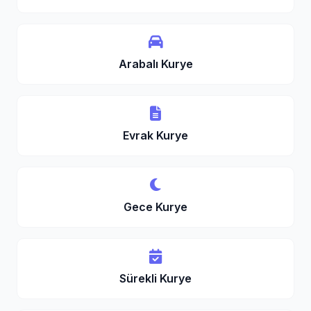
Arabalı Kurye
Evrak Kurye
Gece Kurye
Sürekli Kurye