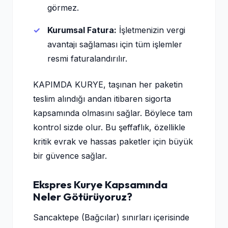
görmez.
Kurumsal Fatura:
İşletmenizin vergi
avantajı sağlaması için tüm işlemler
resmi faturalandırılır.
KAPIMDA KURYE, taşınan her paketin
teslim alındığı andan itibaren sigorta
kapsamında olmasını sağlar. Böylece tam
kontrol sizde olur. Bu şeffaflık, özellikle
kritik evrak ve hassas paketler için büyük
bir güvence sağlar.
Ekspres Kurye Kapsamında
Neler Götürüyoruz?
Sancaktepe (Bağcılar) sınırları içerisinde