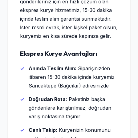
gönderileriniz için en hızlı çözüm olan
ekspres kurye hizmetimiz, 15-30 dakika
içinde teslim alım garantisi sunmaktadır.
İster resmi evrak, ister kişisel paket olsun,
kuryemiz en kısa sürede kapınıza gelir.
Ekspres Kurye Avantajları
Anında Teslim Alım:
Siparişinizden
itibaren 15-30 dakika içinde kuryemiz
Sancaktepe (Bağcılar) adresinizde
Doğrudan Rota:
Paketiniz başka
gönderilere karıştırılmaz, doğrudan
varış noktasına taşınır
Canlı Takip:
Kuryenizin konumunu