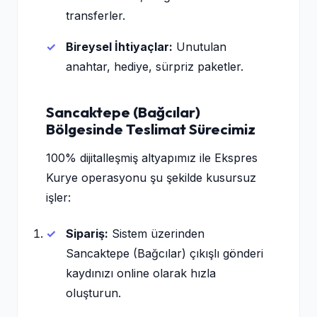
transferler.
Bireysel İhtiyaçlar:
Unutulan
anahtar, hediye, sürpriz paketler.
Sancaktepe (Bağcılar)
Bölgesinde Teslimat Sürecimiz
100% dijitalleşmiş altyapımız ile Ekspres
Kurye operasyonu şu şekilde kusursuz
işler:
Sipariş:
Sistem üzerinden
Sancaktepe (Bağcılar) çıkışlı gönderi
kaydınızı online olarak hızla
oluşturun.