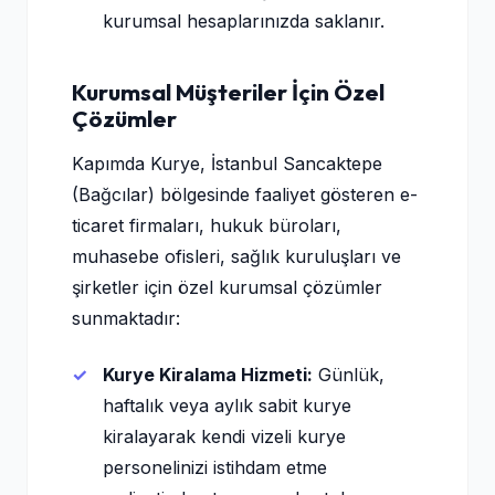
kurumsal hesaplarınızda saklanır.
Kurumsal Müşteriler İçin Özel
Çözümler
Kapımda Kurye, İstanbul Sancaktepe
(Bağcılar) bölgesinde faaliyet gösteren e-
ticaret firmaları, hukuk büroları,
muhasebe ofisleri, sağlık kuruluşları ve
şirketler için özel kurumsal çözümler
sunmaktadır:
Kurye Kiralama Hizmeti:
Günlük,
haftalık veya aylık sabit kurye
kiralayarak kendi vizeli kurye
personelinizi istihdam etme