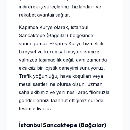
indirerek iş süreçlerinizi hızlandırır ve
rekabet avantajı sağlar.
Kapımda Kurye olarak, İstanbul
Sancaktepe (Bağcılar) bölgesinde
sunduğumuz Ekspres Kurye hizmeti ile
bireysel ve kurumsal müşterilerimize
yalnızca taşımacılık değil, aynı zamanda
eksiksiz bir lojistik deneyimi sunuyoruz.
Trafik yoğunluğu, hava koşulları veya
mesai saatleri ne olursa olsun, uzman
saha ekibimiz ve yeni nesil araç filomuzla
gönderilerinizi taahhüt ettiğimiz sürede
teslim ediyoruz.
İstanbul Sancaktepe (Bağcılar)