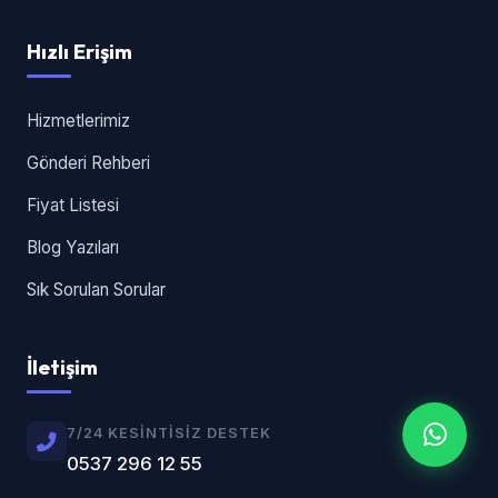
Hızlı Erişim
Hizmetlerimiz
Gönderi Rehberi
Fiyat Listesi
Blog Yazıları
Sık Sorulan Sorular
İletişim
7/24 KESINTISIZ DESTEK
0537 296 12 55