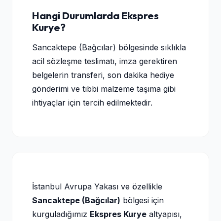
Hangi Durumlarda Ekspres
Kurye?
Sancaktepe (Bağcılar) bölgesinde sıklıkla
acil sözleşme teslimatı, imza gerektiren
belgelerin transferi, son dakika hediye
gönderimi ve tıbbi malzeme taşıma gibi
ihtiyaçlar için tercih edilmektedir.
İstanbul Avrupa Yakası ve özellikle
Sancaktepe (Bağcılar)
bölgesi için
kurguladığımız
Ekspres Kurye
altyapısı,