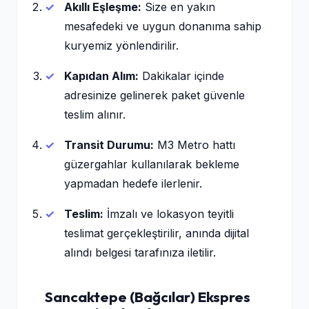
Akıllı Eşleşme:
Size en yakın
mesafedeki ve uygun donanıma sahip
kuryemiz yönlendirilir.
Kapıdan Alım:
Dakikalar içinde
adresinize gelinerek paket güvenle
teslim alınır.
Transit Durumu:
M3 Metro hattı
güzergahlar kullanılarak bekleme
yapmadan hedefe ilerlenir.
Teslim:
İmzalı ve lokasyon teyitli
teslimat gerçekleştirilir, anında dijital
alındı belgesi tarafınıza iletilir.
Sancaktepe (Bağcılar) Ekspres