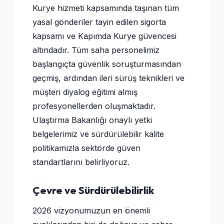
Kurye hizmeti kapsamında taşınan tüm
yasal gönderiler tayin edilen sigorta
kapsamı ve Kapımda Kurye güvencesi
altındadır. Tüm saha personelimiz
başlangıçta güvenlik soruşturmasından
geçmiş, ardından ileri sürüş teknikleri ve
müşteri diyalog eğitimi almış
profesyonellerden oluşmaktadır.
Ulaştırma Bakanlığı onaylı yetki
belgelerimiz ve sürdürülebilir kalite
politikamızla sektörde güven
standartlarını belirliyoruz.
Çevre ve Sürdürülebilirlik
2026 vizyonumuzun en önemli