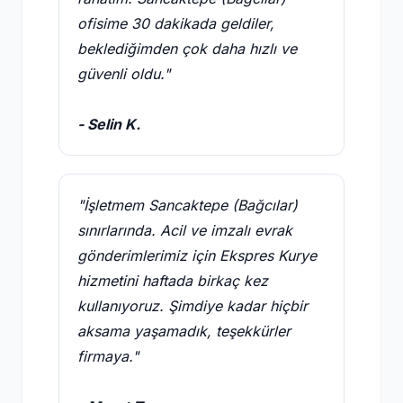
ofisime 30 dakikada geldiler,
beklediğimden çok daha hızlı ve
güvenli oldu."
- Selin K.
"İşletmem Sancaktepe (Bağcılar)
sınırlarında. Acil ve imzalı evrak
gönderimlerimiz için Ekspres Kurye
hizmetini haftada birkaç kez
kullanıyoruz. Şimdiye kadar hiçbir
aksama yaşamadık, teşekkürler
firmaya."