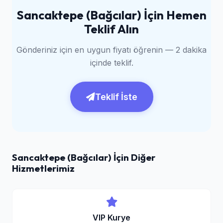
Sancaktepe (Bağcılar) İçin Hemen
Teklif Alın
Gönderiniz için en uygun fiyatı öğrenin — 2 dakika
içinde teklif.
Teklif İste
Sancaktepe (Bağcılar) İçin Diğer
Hizmetlerimiz
VIP Kurye