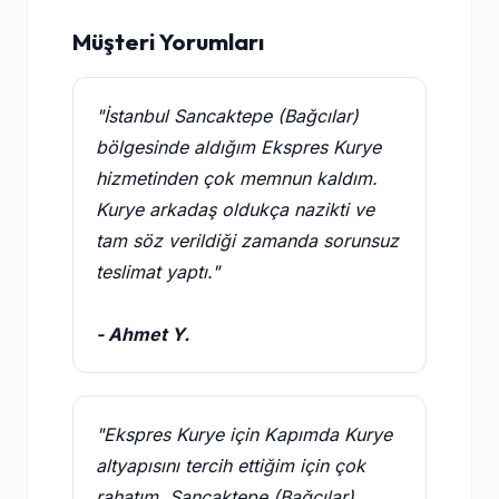
Müşteri Yorumları
"İstanbul Sancaktepe (Bağcılar)
bölgesinde aldığım Ekspres Kurye
hizmetinden çok memnun kaldım.
Kurye arkadaş oldukça nazikti ve
tam söz verildiği zamanda sorunsuz
teslimat yaptı."
- Ahmet Y.
"Ekspres Kurye için Kapımda Kurye
altyapısını tercih ettiğim için çok
rahatım. Sancaktepe (Bağcılar)