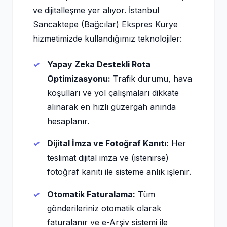
ve dijitalleşme yer alıyor. İstanbul
Sancaktepe (Bağcılar) Ekspres Kurye
hizmetimizde kullandığımız teknolojiler:
Yapay Zeka Destekli Rota
Optimizasyonu:
Trafik durumu, hava
koşulları ve yol çalışmaları dikkate
alınarak en hızlı güzergah anında
hesaplanır.
Dijital İmza ve Fotoğraf Kanıtı:
Her
teslimat dijital imza ve (istenirse)
fotoğraf kanıtı ile sisteme anlık işlenir.
Otomatik Faturalama:
Tüm
gönderileriniz otomatik olarak
faturalanır ve e-Arşiv sistemi ile