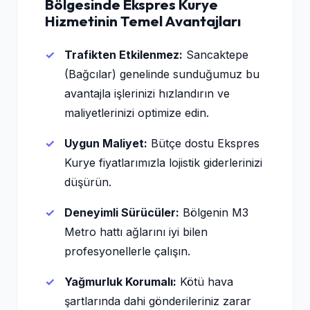
Bölgesinde Ekspres Kurye
Hizmetinin Temel Avantajları
Trafikten Etkilenmez:
Sancaktepe
(Bağcılar) genelinde sunduğumuz bu
avantajla işlerinizi hızlandırın ve
maliyetlerinizi optimize edin.
Uygun Maliyet:
Bütçe dostu Ekspres
Kurye fiyatlarımızla lojistik giderlerinizi
düşürün.
Deneyimli Sürücüler:
Bölgenin M3
Metro hattı ağlarını iyi bilen
profesyonellerle çalışın.
Yağmurluk Korumalı:
Kötü hava
şartlarında dahi gönderileriniz zarar