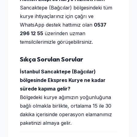
Sancaktepe (Bağcılar) bölgesindeki tüm
kurye ihtiyaçlarınız için çağrı ve
WhatsApp destek hattımız olan
0537
296 12 55
üzerinden uzman
temsilcilerimizle görüşebilirsiniz.
Sıkça Sorulan Sorular
İstanbul Sancaktepe (Bağcılar)
bölgesinde Ekspres Kurye ne kadar
sürede kapıma gelir?
Bölgedeki kurye ağımızın yoğunluğuna
bağlı olmakla birlikte, ortalama 15 ile 30
dakika içerisinde operasyon elamanımız
paketinizi almaya gelir.