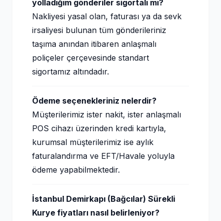
yolladığım gönderiler sigortalı mı?
Nakliyesi yasal olan, faturası ya da sevk
irsaliyesi bulunan tüm gönderileriniz
taşıma anından itibaren anlaşmalı
poliçeler çerçevesinde standart
sigortamız altındadır.
Ödeme seçenekleriniz nelerdir?
Müşterilerimiz ister nakit, ister anlaşmalı
POS cihazı üzerinden kredi kartıyla,
kurumsal müşterilerimiz ise aylık
faturalandırma ve EFT/Havale yoluyla
ödeme yapabilmektedir.
İstanbul Demirkapı (Bağcılar) Sürekli
Kurye fiyatları nasıl belirleniyor?