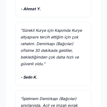
- Ahmet Y.
"Sürekli Kurye için Kapımda Kurye
altyapısını tercih ettiğim için çok
rahatım. Demirkapı (Bağcılar)
ofisime 30 dakikada geldiler,
beklediğimden çok daha hızlı ve
güvenli oldu."
- Selin K.
"İşletmem Demirkapı (Bağcılar)
sınırlarında. Acil ve imzalı evrak