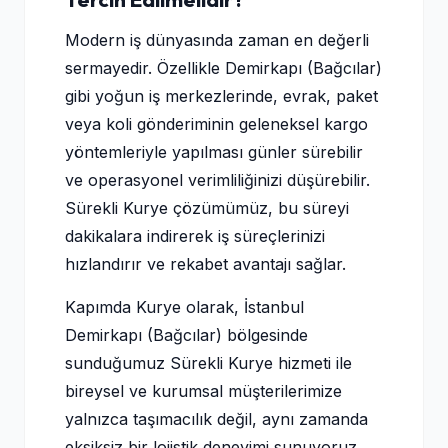
Modern iş dünyasında zaman en değerli
sermayedir. Özellikle Demirkapı (Bağcılar)
gibi yoğun iş merkezlerinde, evrak, paket
veya koli gönderiminin geleneksel kargo
yöntemleriyle yapılması günler sürebilir
ve operasyonel verimliliğinizi düşürebilir.
Sürekli Kurye çözümümüz, bu süreyi
dakikalara indirerek iş süreçlerinizi
hızlandırır ve rekabet avantajı sağlar.
Kapımda Kurye olarak, İstanbul
Demirkapı (Bağcılar) bölgesinde
sunduğumuz Sürekli Kurye hizmeti ile
bireysel ve kurumsal müşterilerimize
yalnızca taşımacılık değil, aynı zamanda
eksiksiz bir lojistik deneyimi sunuyoruz.