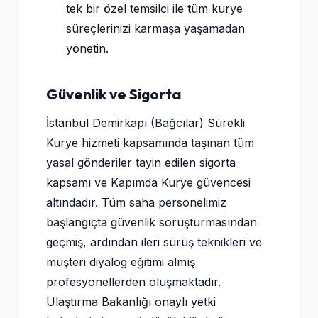
tek bir özel temsilci ile tüm kurye
süreçlerinizi karmaşa yaşamadan
yönetin.
Güvenlik ve Sigorta
İstanbul Demirkapı (Bağcılar) Sürekli
Kurye hizmeti kapsamında taşınan tüm
yasal gönderiler tayin edilen sigorta
kapsamı ve Kapımda Kurye güvencesi
altındadır. Tüm saha personelimiz
başlangıçta güvenlik soruşturmasından
geçmiş, ardından ileri sürüş teknikleri ve
müşteri diyalog eğitimi almış
profesyonellerden oluşmaktadır.
Ulaştırma Bakanlığı onaylı yetki