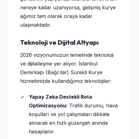
nereye kadar uzanıyorsa, gelişmiş kurye
ağımız tam olarak oraya kadar
ulaşmaktadır.
Teknoloji ve Dijital Altyapı
2026 vizyonumuzun temelinde teknoloji
ve dijitalleşme yer alıyor. İstanbul
Demirkapı (Bağcılar) Sürekli Kurye
hizmetimizde kullandığımız teknolojiler:
Yapay Zeka Destekli Rota
Optimizasyonu:
Trafik durumu, hava
koşulları ve yol çalışmaları dikkate
alınarak en hızlı güzergah anında
hesaplanır.