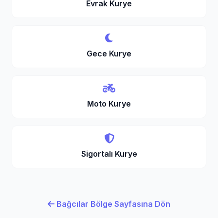
Evrak Kurye
Gece Kurye
Moto Kurye
Sigortalı Kurye
Bağcılar Bölge Sayfasına Dön