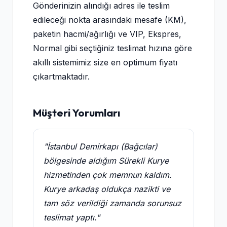
Gönderinizin alındığı adres ile teslim
edileceği nokta arasındaki mesafe (KM),
paketin hacmi/ağırlığı ve VIP, Ekspres,
Normal gibi seçtiğiniz teslimat hızına göre
akıllı sistemimiz size en optimum fiyatı
çıkartmaktadır.
Müşteri Yorumları
"İstanbul Demirkapı (Bağcılar)
bölgesinde aldığım Sürekli Kurye
hizmetinden çok memnun kaldım.
Kurye arkadaş oldukça nazikti ve
tam söz verildiği zamanda sorunsuz
teslimat yaptı."