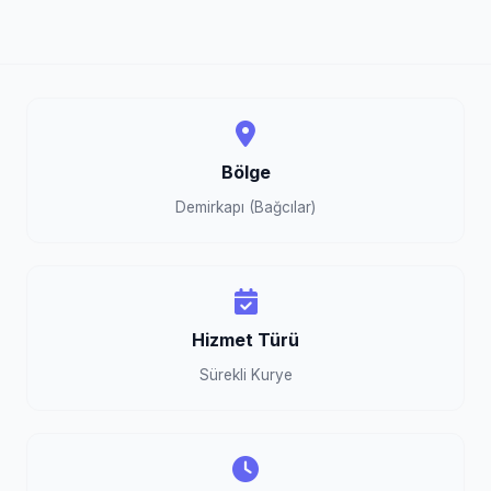
Bölge
Demirkapı (Bağcılar)
Hizmet Türü
Sürekli Kurye