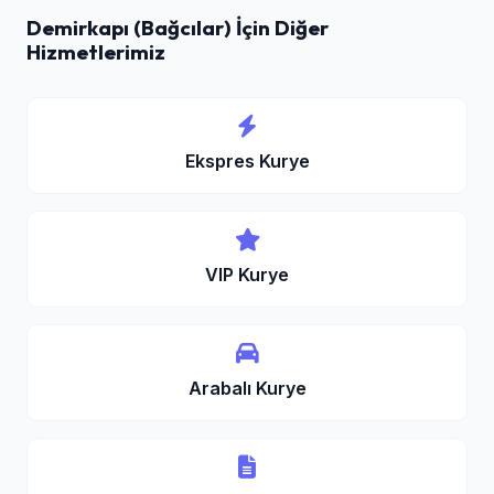
Demirkapı (Bağcılar) İçin Diğer
Hizmetlerimiz
Ekspres Kurye
VIP Kurye
Arabalı Kurye