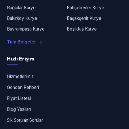
Bağcılar Kurye
Bahçelievler Kurye
Bakırköy Kurye
Başakşehir Kurye
Bayrampaşa Kurye
Beşiktaş Kurye
Tüm Bölgeler
Hızlı Erişim
Hizmetlerimiz
Gönderi Rehberi
Fiyat Listesi
Blog Yazıları
Sık Sorulan Sorular