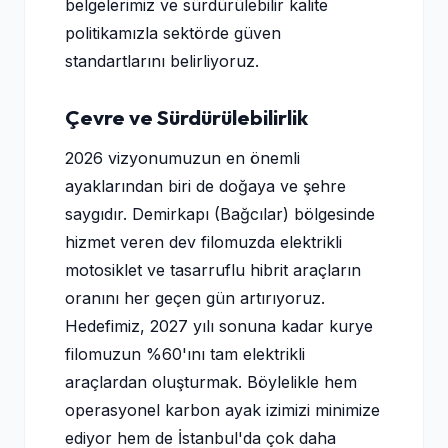
belgelerimiz ve sürdürülebilir kalite
politikamızla sektörde güven
standartlarını belirliyoruz.
Çevre ve Sürdürülebilirlik
2026 vizyonumuzun en önemli
ayaklarından biri de doğaya ve şehre
saygıdır. Demirkapı (Bağcılar) bölgesinde
hizmet veren dev filomuzda elektrikli
motosiklet ve tasarruflu hibrit araçların
oranını her geçen gün artırıyoruz.
Hedefimiz, 2027 yılı sonuna kadar kurye
filomuzun %60'ını tam elektrikli
araçlardan oluşturmak. Böylelikle hem
operasyonel karbon ayak izimizi minimize
ediyor hem de İstanbul'da çok daha