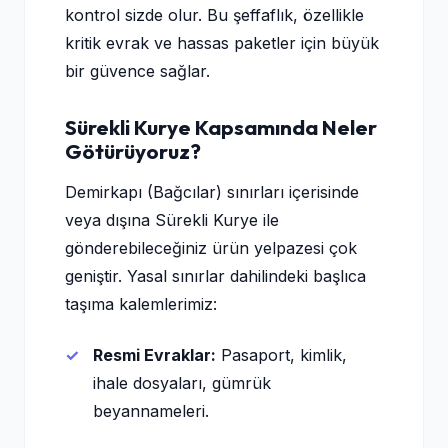
kontrol sizde olur. Bu şeffaflık, özellikle
kritik evrak ve hassas paketler için büyük
bir güvence sağlar.
Sürekli Kurye Kapsamında Neler
Götürüyoruz?
Demirkapı (Bağcılar) sınırları içerisinde
veya dışına Sürekli Kurye ile
gönderebileceğiniz ürün yelpazesi çok
geniştir. Yasal sınırlar dahilindeki başlıca
taşıma kalemlerimiz:
Resmi Evraklar:
Pasaport, kimlik,
ihale dosyaları, gümrük
beyannameleri.