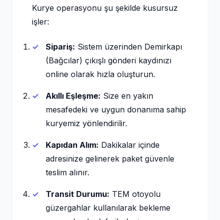
Kurye operasyonu şu şekilde kusursuz
işler:
Sipariş:
Sistem üzerinden Demirkapı
(Bağcılar) çıkışlı gönderi kaydınızı
online olarak hızla oluşturun.
Akıllı Eşleşme:
Size en yakın
mesafedeki ve uygun donanıma sahip
kuryemiz yönlendirilir.
Kapıdan Alım:
Dakikalar içinde
adresinize gelinerek paket güvenle
teslim alınır.
Transit Durumu:
TEM otoyolu
güzergahlar kullanılarak bekleme