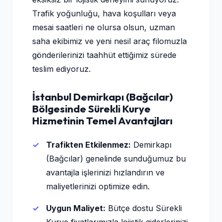
Trafik yoğunluğu, hava koşulları veya
mesai saatleri ne olursa olsun, uzman
saha ekibimiz ve yeni nesil araç filomuzla
gönderilerinizi taahhüt ettiğimiz sürede
teslim ediyoruz.
İstanbul Demirkapı (Bağcılar)
Bölgesinde Sürekli Kurye
Hizmetinin Temel Avantajları
Trafikten Etkilenmez:
Demirkapı
(Bağcılar) genelinde sunduğumuz bu
avantajla işlerinizi hızlandırın ve
maliyetlerinizi optimize edin.
Uygun Maliyet:
Bütçe dostu Sürekli