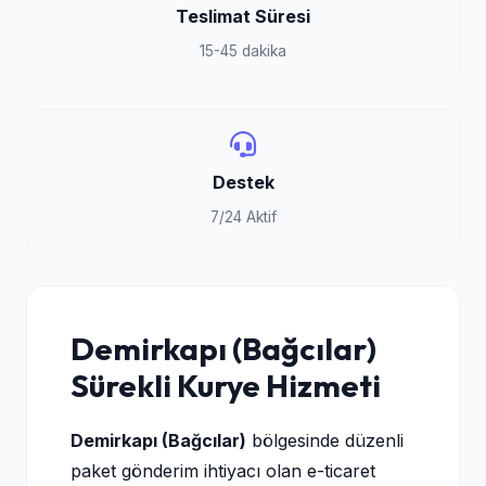
Teslimat Süresi
15-45 dakika
Destek
7/24 Aktif
Demirkapı (Bağcılar)
Sürekli Kurye Hizmeti
Demirkapı (Bağcılar)
bölgesinde düzenli
paket gönderim ihtiyacı olan e-ticaret