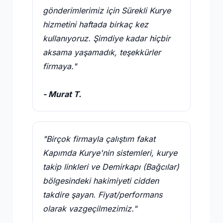
gönderimlerimiz için Sürekli Kurye
hizmetini haftada birkaç kez
kullanıyoruz. Şimdiye kadar hiçbir
aksama yaşamadık, teşekkürler
firmaya."
- Murat T.
"Birçok firmayla çalıştım fakat
Kapımda Kurye'nin sistemleri, kurye
takip linkleri ve Demirkapı (Bağcılar)
bölgesindeki hakimiyeti cidden
takdire şayan. Fiyat/performans
olarak vazgeçilmezimiz."