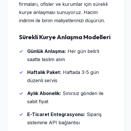
firmaları, ofisler ve kurumlar için sürekli
kurye anlaşması sunuyoruz. Hacim
indirimi ile birim maliyetlerinizi düşürün.
Sürekli Kurye Anlaşma Modelleri
Günlük Anlaşma:
Her gün belirli
saatte teslim alım
Haftalık Paket:
Haftada 3-5 gün
düzenli servis
Aylık Abonelik:
Sınırsız gönderi ile
sabit fiyat
E-Ticaret Entegrasyonu:
Sipariş
sistemine API bağlantısı