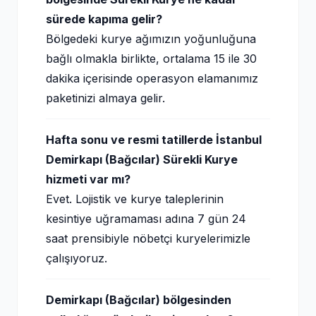
sürede kapıma gelir?
Bölgedeki kurye ağımızın yoğunluğuna
bağlı olmakla birlikte, ortalama 15 ile 30
dakika içerisinde operasyon elamanımız
paketinizi almaya gelir.
Hafta sonu ve resmi tatillerde İstanbul
Demirkapı (Bağcılar) Sürekli Kurye
hizmeti var mı?
Evet. Lojistik ve kurye taleplerinin
kesintiye uğramaması adına 7 gün 24
saat prensibiyle nöbetçi kuryelerimizle
çalışıyoruz.
Demirkapı (Bağcılar) bölgesinden