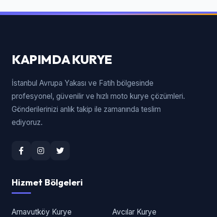
KAPIMDA KURYE
İstanbul Avrupa Yakası ve Fatih bölgesinde
profesyonel, güvenilir ve hızlı moto kurye çözümleri.
Gönderilerinizi anlık takip ile zamanında teslim
ediyoruz.
Hizmet Bölgeleri
Arnavutköy Kurye
Avcılar Kurye