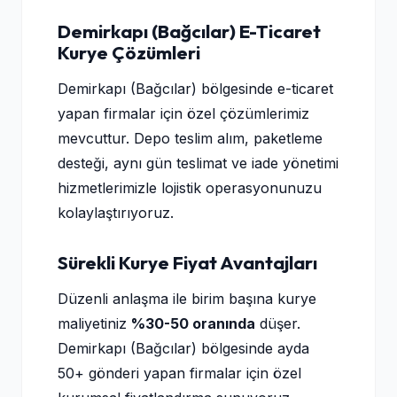
Demirkapı (Bağcılar) E-Ticaret
Kurye Çözümleri
Demirkapı (Bağcılar) bölgesinde e-ticaret
yapan firmalar için özel çözümlerimiz
mevcuttur. Depo teslim alım, paketleme
desteği, aynı gün teslimat ve iade yönetimi
hizmetlerimizle lojistik operasyonunuzu
kolaylaştırıyoruz.
Sürekli Kurye Fiyat Avantajları
Düzenli anlaşma ile birim başına kurye
maliyetiniz
%30-50 oranında
düşer.
Demirkapı (Bağcılar) bölgesinde ayda
50+ gönderi yapan firmalar için özel