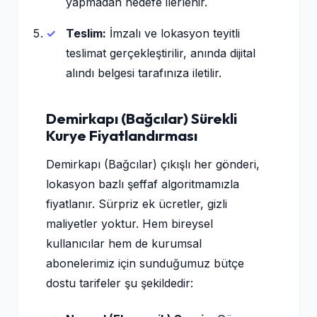
yapmadan hedefe ilerlenir.
Teslim:
İmzalı ve lokasyon teyitli
teslimat gerçekleştirilir, anında dijital
alındı belgesi tarafınıza iletilir.
Demirkapı (Bağcılar) Sürekli
Kurye Fiyatlandırması
Demirkapı (Bağcılar) çıkışlı her gönderi,
lokasyon bazlı şeffaf algoritmamızla
fiyatlanır. Sürpriz ek ücretler, gizli
maliyetler yoktur. Hem bireysel
kullanıcılar hem de kurumsal
abonelerimiz için sunduğumuz bütçe
dostu tarifeler şu şekildedir: