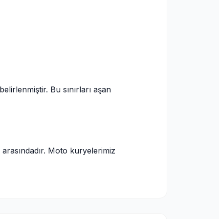
elirlenmiştir. Bu sınırları aşan
arasındadır. Moto kuryelerimiz