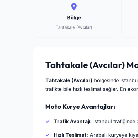
Bölge
Tahtakale (Avcılar)
Tahtakale (Avcılar) M
Tahtakale (Avcılar)
bölgesinde İstanbul
trafikte bile hızlı teslimat sağlar. En e
Moto Kurye Avantajları
Trafik Avantajı:
İstanbul trafiğinde 
Hızlı Teslimat:
Arabalı kuryeye kıya