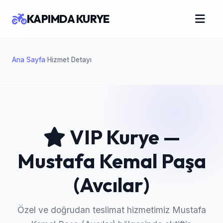
KAPIMDA KURYE
Ana Sayfa
Hizmet Detayı
/
VIP Kurye —
Mustafa Kemal Paşa
(Avcılar)
Özel ve doğrudan teslimat hizmetimiz Mustafa