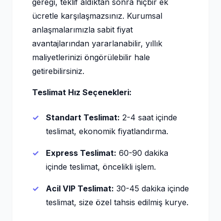
gereği, teklif aldıktan sonra hiçbir ek
ücretle karşılaşmazsınız. Kurumsal
anlaşmalarımızla sabit fiyat
avantajlarından yararlanabilir, yıllık
maliyetlerinizi öngörülebilir hale
getirebilirsiniz.
Teslimat Hız Seçenekleri:
Standart Teslimat:
2-4 saat içinde
teslimat, ekonomik fiyatlandırma.
Express Teslimat:
60-90 dakika
içinde teslimat, öncelikli işlem.
Acil VIP Teslimat:
30-45 dakika içinde
teslimat, size özel tahsis edilmiş kurye.