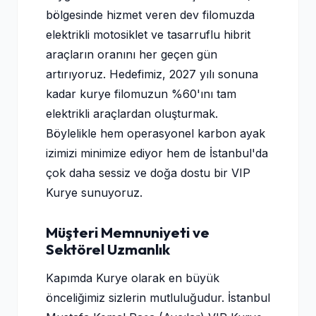
bölgesinde hizmet veren dev filomuzda
elektrikli motosiklet ve tasarruflu hibrit
araçların oranını her geçen gün
artırıyoruz. Hedefimiz, 2027 yılı sonuna
kadar kurye filomuzun %60'ını tam
elektrikli araçlardan oluşturmak.
Böylelikle hem operasyonel karbon ayak
izimizi minimize ediyor hem de İstanbul'da
çok daha sessiz ve doğa dostu bir VIP
Kurye sunuyoruz.
Müşteri Memnuniyeti ve
Sektörel Uzmanlık
Kapımda Kurye olarak en büyük
önceliğimiz sizlerin mutluluğudur. İstanbul