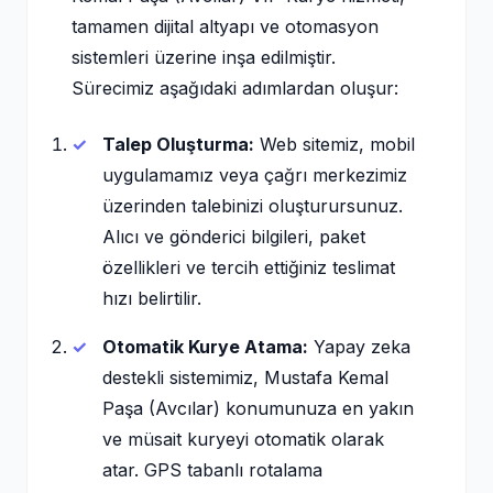
tamamen dijital altyapı ve otomasyon
sistemleri üzerine inşa edilmiştir.
Sürecimiz aşağıdaki adımlardan oluşur:
Talep Oluşturma:
Web sitemiz, mobil
uygulamamız veya çağrı merkezimiz
üzerinden talebinizi oluşturursunuz.
Alıcı ve gönderici bilgileri, paket
özellikleri ve tercih ettiğiniz teslimat
hızı belirtilir.
Otomatik Kurye Atama:
Yapay zeka
destekli sistemimiz, Mustafa Kemal
Paşa (Avcılar) konumunuza en yakın
ve müsait kuryeyi otomatik olarak
atar. GPS tabanlı rotalama