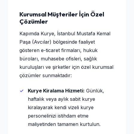
Kurumsal Müşteriler İçin Özel
Çözümler
Kapımda Kurye, İstanbul Mustafa Kemal
Paşa (Avcılar) bölgesinde faaliyet
gösteren e-ticaret firmaları, hukuk
büroları, muhasebe ofisleri, sağlık
kuruluşları ve şirketler için özel kurumsal
çözümler sunmaktadır:
Kurye Kiralama Hizmeti:
Günlük,
haftalık veya aylık sabit kurye
kiralayarak kendi vizeli kurye
personelinizi istihdam etme
maliyetinden tamamen kurtulun.