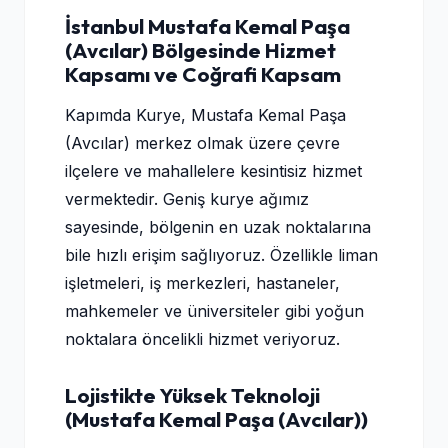
İstanbul Mustafa Kemal Paşa
(Avcılar) Bölgesinde Hizmet
Kapsamı ve Coğrafi Kapsam
Kapımda Kurye, Mustafa Kemal Paşa
(Avcılar) merkez olmak üzere çevre
ilçelere ve mahallelere kesintisiz hizmet
vermektedir. Geniş kurye ağımız
sayesinde, bölgenin en uzak noktalarına
bile hızlı erişim sağlıyoruz. Özellikle liman
işletmeleri, iş merkezleri, hastaneler,
mahkemeler ve üniversiteler gibi yoğun
noktalara öncelikli hizmet veriyoruz.
Lojistikte Yüksek Teknoloji
(Mustafa Kemal Paşa (Avcılar))