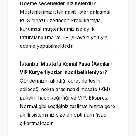
Ödeme seçenekleriniz nelerdir?
Müşterilerimiz ister nakit, ister anlaşmalı
POS cihazı üzerinden kredi kartıyla,
kurumsal müşterilerimiz ise aylık
faturalandırma ve EFT/Havale yoluyla
ödeme yapabilmektedir.
İstanbul Mustafa Kemal Paşa (Avcılar)
VIP Kurye fiyatları nasıl belirleniyor?
Gönderinizin alındığı adres ile teslim
edileceği nokta arasındaki mesafe (KM),
paketin hacmi/ağırlığı ve VIP, Ekspres,
Normal gibi seçtiğiniz teslimat hızına göre
akıllı sistemimiz size en optimum fiyatı
çıkartmaktadır.