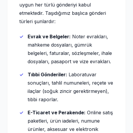
uygun her türlü gönderiyi kabul
etmektedir. Taşıdığımız başlıca gönderi
türleri şunlardır:
Evrak ve Belgeler:
Noter evrakları,
mahkeme dosyaları, gümrük
belgeleri, faturalar, sözleşmeler, ihale
dosyaları, pasaport ve vize evrakları.
Tıbbi Gönderiler:
Laboratuvar
sonuçları, tahlil numuneleri, reçete ve
ilaçlar (soğuk zincir gerektirmeyen),
tıbbi raporlar.
E-Ticaret ve Perakende:
Online satış
paketleri, ürün iadeleri, numune
ürünler, aksesuar ve elektronik