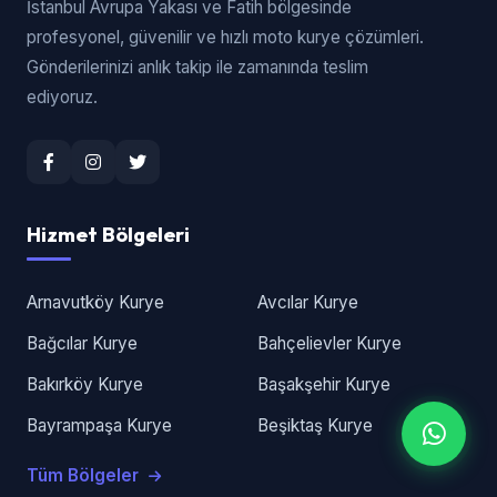
İstanbul Avrupa Yakası ve Fatih bölgesinde
profesyonel, güvenilir ve hızlı moto kurye çözümleri.
Gönderilerinizi anlık takip ile zamanında teslim
ediyoruz.
Hizmet Bölgeleri
Arnavutköy Kurye
Avcılar Kurye
Bağcılar Kurye
Bahçelievler Kurye
Bakırköy Kurye
Başakşehir Kurye
Bayrampaşa Kurye
Beşiktaş Kurye
Tüm Bölgeler