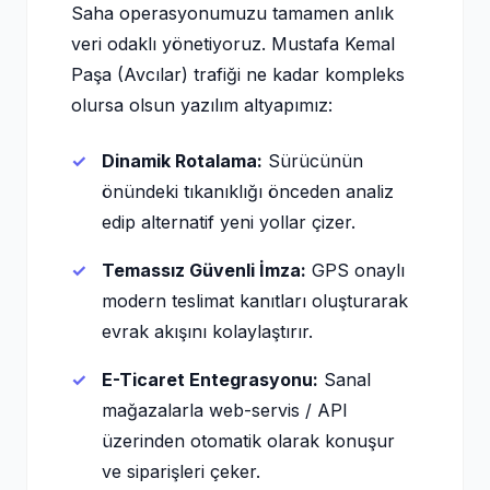
Saha operasyonumuzu tamamen anlık
veri odaklı yönetiyoruz. Mustafa Kemal
Paşa (Avcılar) trafiği ne kadar kompleks
olursa olsun yazılım altyapımız:
Dinamik Rotalama:
Sürücünün
önündeki tıkanıklığı önceden analiz
edip alternatif yeni yollar çizer.
Temassız Güvenli İmza:
GPS onaylı
modern teslimat kanıtları oluşturarak
evrak akışını kolaylaştırır.
E-Ticaret Entegrasyonu:
Sanal
mağazalarla web-servis / API
üzerinden otomatik olarak konuşur
ve siparişleri çeker.