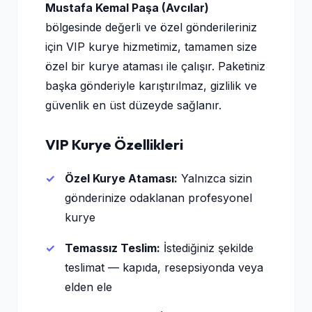
Mustafa Kemal Paşa (Avcılar)
bölgesinde değerli ve özel gönderileriniz
için VIP kurye hizmetimiz, tamamen size
özel bir kurye ataması ile çalışır. Paketiniz
başka gönderiyle karıştırılmaz, gizlilik ve
güvenlik en üst düzeyde sağlanır.
VIP Kurye Özellikleri
Özel Kurye Ataması:
Yalnızca sizin
gönderinize odaklanan profesyonel
kurye
Temassız Teslim:
İstediğiniz şekilde
teslimat — kapıda, resepsiyonda veya
elden ele