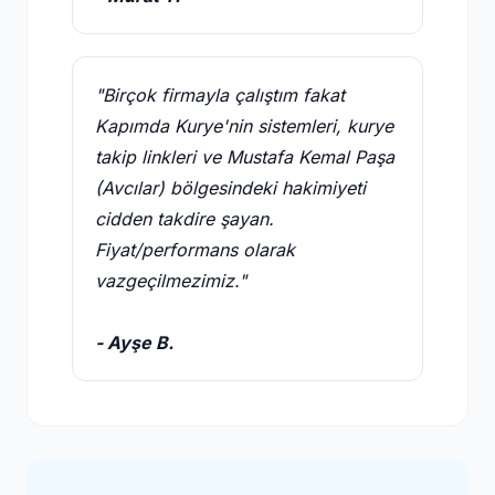
"Birçok firmayla çalıştım fakat
Kapımda Kurye'nin sistemleri, kurye
takip linkleri ve Mustafa Kemal Paşa
(Avcılar) bölgesindeki hakimiyeti
cidden takdire şayan.
Fiyat/performans olarak
vazgeçilmezimiz."
- Ayşe B.