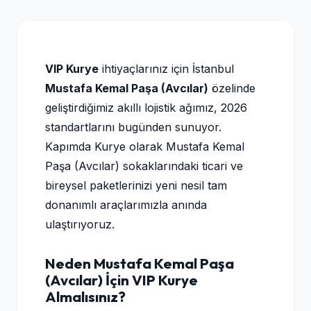
VIP Kurye
ihtiyaçlarınız için İstanbul
Mustafa Kemal Paşa (Avcılar)
özelinde
geliştirdiğimiz akıllı lojistik ağımız, 2026
standartlarını bugünden sunuyor.
Kapımda Kurye olarak Mustafa Kemal
Paşa (Avcılar) sokaklarındaki ticari ve
bireysel paketlerinizi yeni nesil tam
donanımlı araçlarımızla anında
ulaştırıyoruz.
Neden Mustafa Kemal Paşa
(Avcılar) İçin VIP Kurye
Almalısınız?