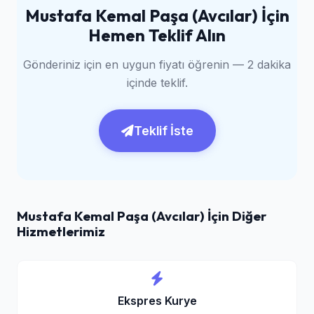
Mustafa Kemal Paşa (Avcılar) İçin
Hemen Teklif Alın
Gönderiniz için en uygun fiyatı öğrenin — 2 dakika
içinde teklif.
Teklif İste
Mustafa Kemal Paşa (Avcılar) İçin Diğer
Hizmetlerimiz
Ekspres Kurye