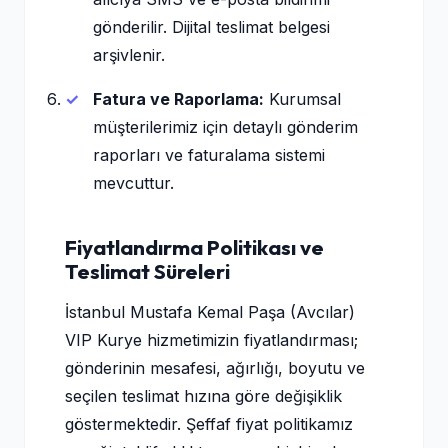
gönderilir. Dijital teslimat belgesi
arşivlenir.
Fatura ve Raporlama:
Kurumsal
müşterilerimiz için detaylı gönderim
raporları ve faturalama sistemi
mevcuttur.
Fiyatlandırma Politikası ve
Teslimat Süreleri
İstanbul Mustafa Kemal Paşa (Avcılar)
VIP Kurye hizmetimizin fiyatlandırması;
gönderinin mesafesi, ağırlığı, boyutu ve
seçilen teslimat hızına göre değişiklik
göstermektedir. Şeffaf fiyat politikamız