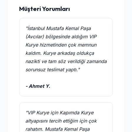
Müşteri Yorumları
"İstanbul Mustafa Kemal Paşa
(Avcılar) bölgesinde aldığım VIP
Kurye hizmetinden çok memnun
kaldım. Kurye arkadaş oldukça
nazikti ve tam söz verildiği zamanda
sorunsuz teslimat yaptı."
- Ahmet Y.
"VIP Kurye için Kapımda Kurye
altyapısını tercih ettiğim için çok
rahatım. Mustafa Kemal Paşa