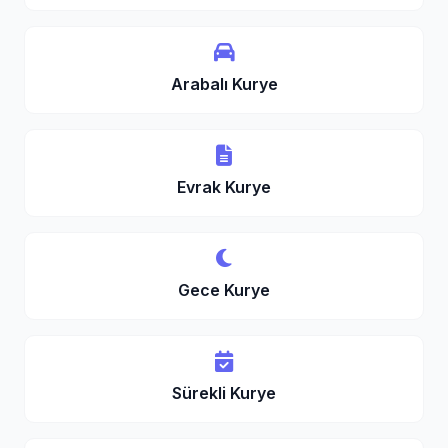
Arabalı Kurye
Evrak Kurye
Gece Kurye
Sürekli Kurye