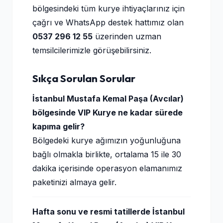
bölgesindeki tüm kurye ihtiyaçlarınız için
çağrı ve WhatsApp destek hattımız olan
0537 296 12 55
üzerinden uzman
temsilcilerimizle görüşebilirsiniz.
Sıkça Sorulan Sorular
İstanbul Mustafa Kemal Paşa (Avcılar)
bölgesinde VIP Kurye ne kadar sürede
kapıma gelir?
Bölgedeki kurye ağımızın yoğunluğuna
bağlı olmakla birlikte, ortalama 15 ile 30
dakika içerisinde operasyon elamanımız
paketinizi almaya gelir.
Hafta sonu ve resmi tatillerde İstanbul