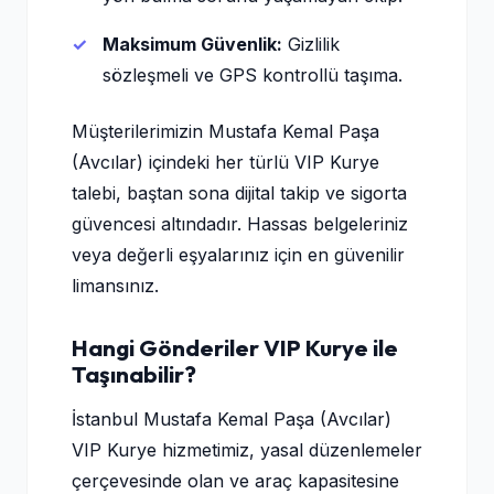
Maksimum Güvenlik:
Gizlilik
sözleşmeli ve GPS kontrollü taşıma.
Müşterilerimizin Mustafa Kemal Paşa
(Avcılar) içindeki her türlü VIP Kurye
talebi, baştan sona dijital takip ve sigorta
güvencesi altındadır. Hassas belgeleriniz
veya değerli eşyalarınız için en güvenilir
limansınız.
Hangi Gönderiler VIP Kurye ile
Taşınabilir?
İstanbul Mustafa Kemal Paşa (Avcılar)
VIP Kurye hizmetimiz, yasal düzenlemeler
çerçevesinde olan ve araç kapasitesine