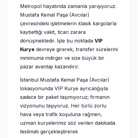
Metropol hayatında zamanla yarışıyoruz.
Mustafa Kemal Paşa (Avcılar)
çevresindeki işletmelerin klasik kargolarla
kaybettiği vakit, ticari zarara
dönüşmektedir. İşte bu noktada
VIP
Kurye
devreye girerek, transfer sürelerini
minimuma indirger ve size büyük bir
pazar avantajı kazandırır.
İstanbul Mustafa Kemal Paşa (Avcılar)
lokasyonunda VIP Kurye ayrıcalığıyla
sadece bir paket taşımıyoruz; firmanın
vizyonunu taşıyoruz. Her türlü zorlu
hava veya trafik koşuluna rağmen,
uzman kuryelerimiz söz verilen dakikada
teslimatı gerçekleştirerek