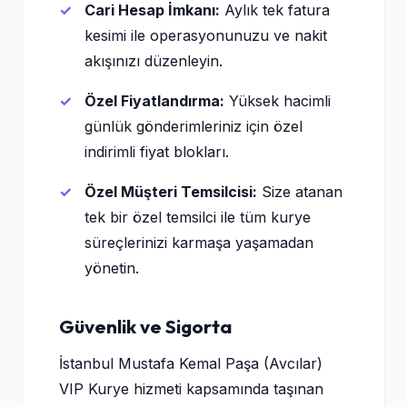
Cari Hesap İmkanı:
Aylık tek fatura
kesimi ile operasyonunuzu ve nakit
akışınızı düzenleyin.
Özel Fiyatlandırma:
Yüksek hacimli
günlük gönderimleriniz için özel
indirimli fiyat blokları.
Özel Müşteri Temsilcisi:
Size atanan
tek bir özel temsilci ile tüm kurye
süreçlerinizi karmaşa yaşamadan
yönetin.
Güvenlik ve Sigorta
İstanbul Mustafa Kemal Paşa (Avcılar)
VIP Kurye hizmeti kapsamında taşınan