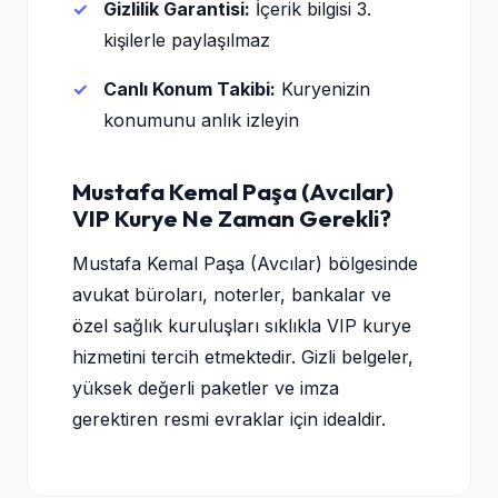
Gizlilik Garantisi:
İçerik bilgisi 3.
kişilerle paylaşılmaz
Canlı Konum Takibi:
Kuryenizin
konumunu anlık izleyin
Mustafa Kemal Paşa (Avcılar)
VIP Kurye Ne Zaman Gerekli?
Mustafa Kemal Paşa (Avcılar) bölgesinde
avukat büroları, noterler, bankalar ve
özel sağlık kuruluşları sıklıkla VIP kurye
hizmetini tercih etmektedir. Gizli belgeler,
yüksek değerli paketler ve imza
gerektiren resmi evraklar için idealdir.