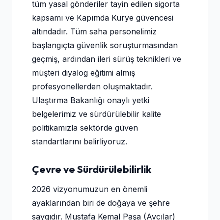
tüm yasal gönderiler tayin edilen sigorta
kapsamı ve Kapımda Kurye güvencesi
altındadır. Tüm saha personelimiz
başlangıçta güvenlik soruşturmasından
geçmiş, ardından ileri sürüş teknikleri ve
müşteri diyalog eğitimi almış
profesyonellerden oluşmaktadır.
Ulaştırma Bakanlığı onaylı yetki
belgelerimiz ve sürdürülebilir kalite
politikamızla sektörde güven
standartlarını belirliyoruz.
Çevre ve Sürdürülebilirlik
2026 vizyonumuzun en önemli
ayaklarından biri de doğaya ve şehre
saygıdır. Mustafa Kemal Paşa (Avcılar)