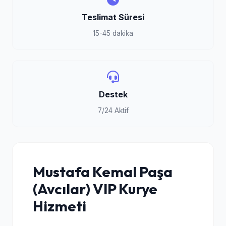
Teslimat Süresi
15-45 dakika
Destek
7/24 Aktif
Mustafa Kemal Paşa
(Avcılar) VIP Kurye
Hizmeti