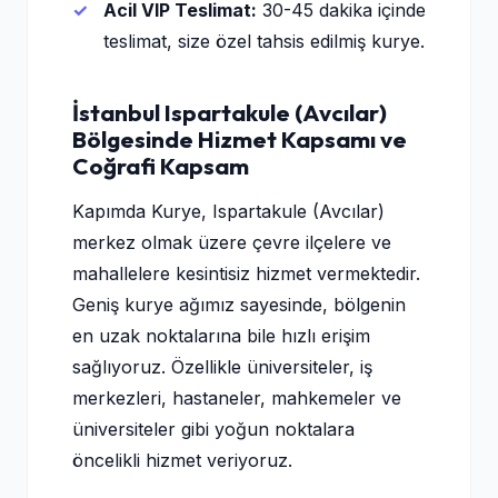
Acil VIP Teslimat:
30-45 dakika içinde
teslimat, size özel tahsis edilmiş kurye.
İstanbul Ispartakule (Avcılar)
Bölgesinde Hizmet Kapsamı ve
Coğrafi Kapsam
Kapımda Kurye, Ispartakule (Avcılar)
merkez olmak üzere çevre ilçelere ve
mahallelere kesintisiz hizmet vermektedir.
Geniş kurye ağımız sayesinde, bölgenin
en uzak noktalarına bile hızlı erişim
sağlıyoruz. Özellikle üniversiteler, iş
merkezleri, hastaneler, mahkemeler ve
üniversiteler gibi yoğun noktalara
öncelikli hizmet veriyoruz.