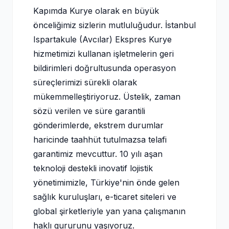
Kapımda Kurye olarak en büyük
önceliğimiz sizlerin mutluluğudur. İstanbul
Ispartakule (Avcılar) Ekspres Kurye
hizmetimizi kullanan işletmelerin geri
bildirimleri doğrultusunda operasyon
süreçlerimizi sürekli olarak
mükemmelleştiriyoruz. Üstelik, zaman
sözü verilen ve süre garantili
gönderimlerde, ekstrem durumlar
haricinde taahhüt tutulmazsa telafi
garantimiz mevcuttur. 10 yılı aşan
teknoloji destekli inovatif lojistik
yönetimimizle, Türkiye'nin önde gelen
sağlık kuruluşları, e-ticaret siteleri ve
global şirketleriyle yan yana çalışmanın
haklı gururunu yaşıyoruz.