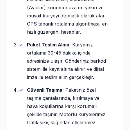
(Avcılar) konumunuza en yakın ve
müsait kuryeyi otomatik olarak atar.
GPS tabanlı rotalama algoritması, en
hızlı güzergahı hesaplar.
Paket Teslim Alma:
Kuryemiz
ortalama 30-45 dakika içinde
adresinize ulaşır. Gönderiniz barkod
sistemi ile kayıt altına alınır ve dijital
imza ile teslim alım gerçekleşir.
Güvenli Taşıma:
Paketiniz özel
taşıma çantalarında, kırılmaya ve
hava koşullarına karşı korumalı
şekilde taşınır. Motorlu kuryelerimiz
trafik sıkışıklığından etkilenmez.