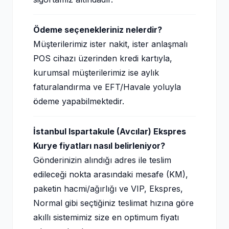
Ödeme seçenekleriniz nelerdir?
Müşterilerimiz ister nakit, ister anlaşmalı
POS cihazı üzerinden kredi kartıyla,
kurumsal müşterilerimiz ise aylık
faturalandırma ve EFT/Havale yoluyla
ödeme yapabilmektedir.
İstanbul Ispartakule (Avcılar) Ekspres
Kurye fiyatları nasıl belirleniyor?
Gönderinizin alındığı adres ile teslim
edileceği nokta arasındaki mesafe (KM),
paketin hacmi/ağırlığı ve VIP, Ekspres,
Normal gibi seçtiğiniz teslimat hızına göre
akıllı sistemimiz size en optimum fiyatı