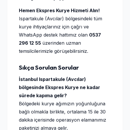
Hemen Ekspres Kurye Hizmeti Alın!
Ispartakule (Avcılar) bölgesindeki tüm
kurye ihtiyaçlarınız için çağrı ve
WhatsApp destek hattımız olan
0537
296 12 55
üzerinden uzman
temsilcilerimizle görüşebilirsiniz.
Sıkça Sorulan Sorular
İstanbul Ispartakule (Avcılar)
bölgesinde Ekspres Kurye ne kadar
sürede kapıma gelir?
Bölgedeki kurye ağımızın yoğunluğuna
bağlı olmakla birlikte, ortalama 15 ile 30
dakika içerisinde operasyon elamanımız
paketinizi almaya gelir.