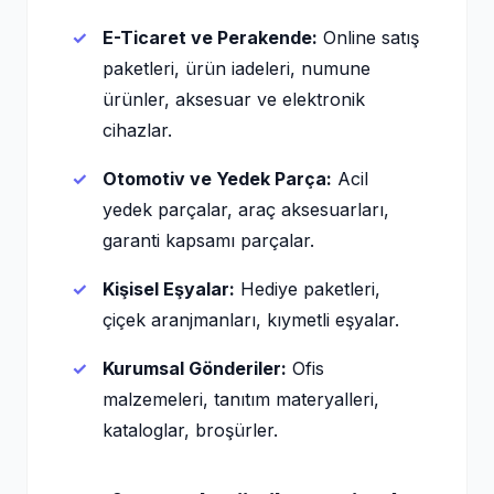
E-Ticaret ve Perakende:
Online satış
paketleri, ürün iadeleri, numune
ürünler, aksesuar ve elektronik
cihazlar.
Otomotiv ve Yedek Parça:
Acil
yedek parçalar, araç aksesuarları,
garanti kapsamı parçalar.
Kişisel Eşyalar:
Hediye paketleri,
çiçek aranjmanları, kıymetli eşyalar.
Kurumsal Gönderiler:
Ofis
malzemeleri, tanıtım materyalleri,
kataloglar, broşürler.