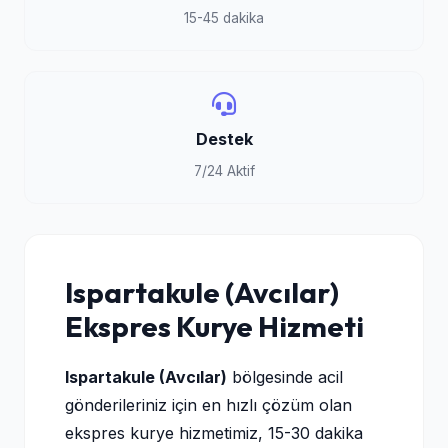
15-45 dakika
Destek
7/24 Aktif
Ispartakule (Avcılar)
Ekspres Kurye Hizmeti
Ispartakule (Avcılar)
bölgesinde acil
gönderileriniz için en hızlı çözüm olan
ekspres kurye hizmetimiz, 15-30 dakika