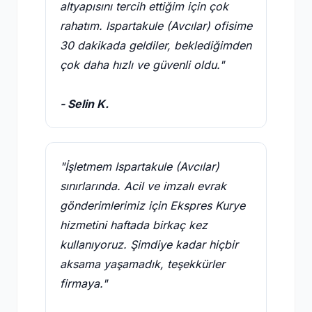
altyapısını tercih ettiğim için çok
rahatım. Ispartakule (Avcılar) ofisime
30 dakikada geldiler, beklediğimden
çok daha hızlı ve güvenli oldu."
- Selin K.
"İşletmem Ispartakule (Avcılar)
sınırlarında. Acil ve imzalı evrak
gönderimlerimiz için Ekspres Kurye
hizmetini haftada birkaç kez
kullanıyoruz. Şimdiye kadar hiçbir
aksama yaşamadık, teşekkürler
firmaya."