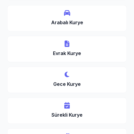
Arabalı Kurye
Evrak Kurye
Gece Kurye
Sürekli Kurye