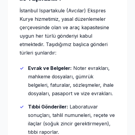
İstanbul Ispartakule (Avcılar) Ekspres
Kurye hizmetimiz, yasal düzenlemeler
çerçevesinde olan ve araç kapasitesine
uygun her türlü gönderiyi kabul
etmektedir. Taşıdığımız başlıca gönderi
türleri şunlardır:
Evrak ve Belgeler:
Noter evrakları,
mahkeme dosyaları, gümrük
belgeleri, faturalar, sözleşmeler, ihale
dosyaları, pasaport ve vize evrakları.
Tıbbi Gönderiler:
Laboratuvar
sonuçları, tahlil numuneleri, reçete ve
ilaçlar (soğuk zincir gerektirmeyen),
tıbbi raporlar.