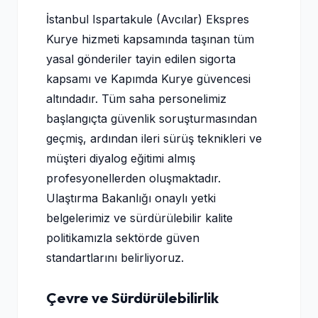
İstanbul Ispartakule (Avcılar) Ekspres
Kurye hizmeti kapsamında taşınan tüm
yasal gönderiler tayin edilen sigorta
kapsamı ve Kapımda Kurye güvencesi
altındadır. Tüm saha personelimiz
başlangıçta güvenlik soruşturmasından
geçmiş, ardından ileri sürüş teknikleri ve
müşteri diyalog eğitimi almış
profesyonellerden oluşmaktadır.
Ulaştırma Bakanlığı onaylı yetki
belgelerimiz ve sürdürülebilir kalite
politikamızla sektörde güven
standartlarını belirliyoruz.
Çevre ve Sürdürülebilirlik