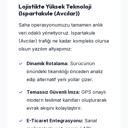
Lojistikte Yüksek Teknoloji
(Ispartakule (Avcılar))
Saha operasyonumuzu tamamen anlık
veri odaklı yönetiyoruz. Ispartakule
(Avcılar) trafiği ne kadar kompleks olursa
olsun yazılım altyapımız:
Dinamik Rotalama:
Sürücünün
önündeki tıkanıklığı önceden analiz
edip alternatif yeni yollar çizer.
Temassız Güvenli İmza:
GPS onaylı
modern teslimat kanıtları oluşturarak
evrak akışını kolaylaştırır.
E-Ticaret Entegrasyonu:
Sanal