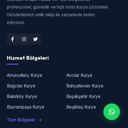
profesyonel, güvenilir ve hızlı moto kurye çözümleri.
Gönderilerinizi anlık takip ile zamanında teslim
ediyoruz.
Hizmet Bölgeleri
Arnavutköy Kurye
Avcılar Kurye
Bağcılar Kurye
Bahçelievler Kurye
Bakırköy Kurye
Başakşehir Kurye
Bayrampaşa Kurye
Beşiktaş Kurye
Tüm Bölgeler