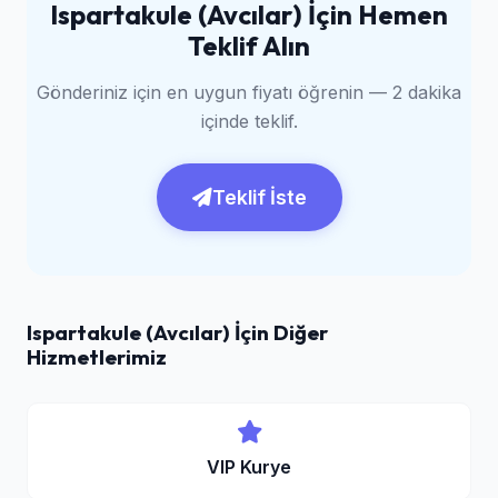
Ispartakule (Avcılar) İçin Hemen
Teklif Alın
Gönderiniz için en uygun fiyatı öğrenin — 2 dakika
içinde teklif.
Teklif İste
Ispartakule (Avcılar) İçin Diğer
Hizmetlerimiz
VIP Kurye