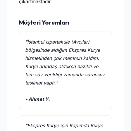
çıkartmaktadır.
Müşteri Yorumları
"İstanbul Ispartakule (Avcılar)
bölgesinde aldığım Ekspres Kurye
hizmetinden çok memnun kaldım.
Kurye arkadaş oldukça nazikti ve
tam söz verildiği zamanda sorunsuz
teslimat yaptı."
- Ahmet Y.
"Ekspres Kurye için Kapımda Kurye