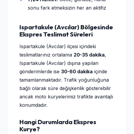
sonu fark etmeksizin her an aktifiz
Ispartakule (Avcılar) Bölgesinde
Ekspres Teslimat Süreleri
Ispartakule (Avcılar) ilçesi içindeki
teslimatlarınız ortalama
20-35 dakika
,
Ispartakule (Avcılar) dışına yapılan
gönderimlerde ise
30-60 dakika
içinde
tamamlanmaktadır. Trafik yoğunluğuna
bağlı olarak süre değişkenlik gösterebilir
ancak moto kuryelerimiz trafikte avantajlı
konumdadır.
Hangi Durumlarda Ekspres
Kurye?