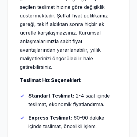
seçilen teslimat hızına göre değişiklik
göstermektedir. Şeffaf fiyat politikamız
gereği, teklif aldıktan sonra hiçbir ek
ücretle karşılaşmazsınız. Kurumsal
anlaşmalarımızla sabit fiyat
avantajlarından yararlanabilir, yıllık
maliyetlerinizi öngörülebilir hale
getirebilirsiniz.
Teslimat Hız Seçenekleri:
Standart Teslimat:
2-4 saat içinde
teslimat, ekonomik fiyatlandırma.
Express Teslimat:
60-90 dakika
içinde teslimat, öncelikli işlem.