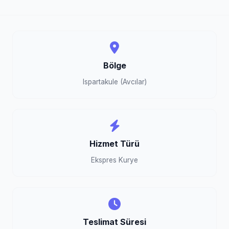
Bölge
Ispartakule (Avcılar)
Hizmet Türü
Ekspres Kurye
Teslimat Süresi