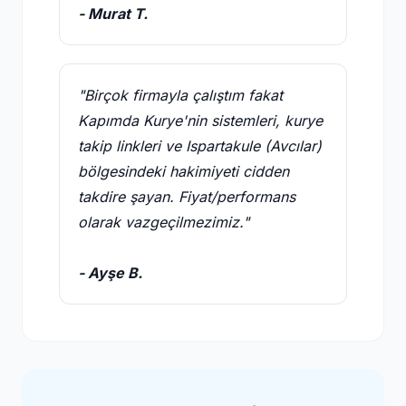
- Murat T.
"Birçok firmayla çalıştım fakat
Kapımda Kurye'nin sistemleri, kurye
takip linkleri ve Ispartakule (Avcılar)
bölgesindeki hakimiyeti cidden
takdire şayan. Fiyat/performans
olarak vazgeçilmezimiz."
- Ayşe B.