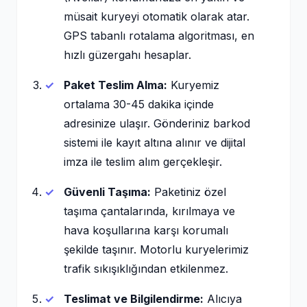
müsait kuryeyi otomatik olarak atar.
GPS tabanlı rotalama algoritması, en
hızlı güzergahı hesaplar.
Paket Teslim Alma:
Kuryemiz
ortalama 30-45 dakika içinde
adresinize ulaşır. Gönderiniz barkod
sistemi ile kayıt altına alınır ve dijital
imza ile teslim alım gerçekleşir.
Güvenli Taşıma:
Paketiniz özel
taşıma çantalarında, kırılmaya ve
hava koşullarına karşı korumalı
şekilde taşınır. Motorlu kuryelerimiz
trafik sıkışıklığından etkilenmez.
Teslimat ve Bilgilendirme:
Alıcıya