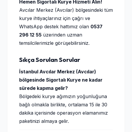
Hemen Sigortalı Kurye Hizmeti Alın!
Avcılar Merkez (Avcılar) bölgesindeki tüm
kurye ihtiyaçlarınız için çağrı ve
WhatsApp destek hattımız olan
0537
296 12 55
üzerinden uzman
temsilcilerimizle görüşebilirsiniz.
Sıkça Sorulan Sorular
İstanbul Avcılar Merkez (Avcılar)
bölgesinde Sigortalı Kurye ne kadar
sürede kapıma gelir?
Bölgedeki kurye ağımızın yoğunluğuna
bağlı olmakla birlikte, ortalama 15 ile 30
dakika içerisinde operasyon elamanımız
paketinizi almaya gelir.