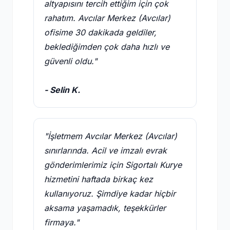
altyapısını tercih ettiğim için çok
rahatım. Avcılar Merkez (Avcılar)
ofisime 30 dakikada geldiler,
beklediğimden çok daha hızlı ve
güvenli oldu."
- Selin K.
"İşletmem Avcılar Merkez (Avcılar)
sınırlarında. Acil ve imzalı evrak
gönderimlerimiz için Sigortalı Kurye
hizmetini haftada birkaç kez
kullanıyoruz. Şimdiye kadar hiçbir
aksama yaşamadık, teşekkürler
firmaya."