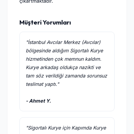
çıkartmaktadır.
Müşteri Yorumları
"İstanbul Avcılar Merkez (Avcılar)
bölgesinde aldığım Sigortalı Kurye
hizmetinden çok memnun kaldım.
Kurye arkadaş oldukça nazikti ve
tam söz verildiği zamanda sorunsuz
teslimat yaptı."
- Ahmet Y.
"Sigortalı Kurye için Kapımda Kurye