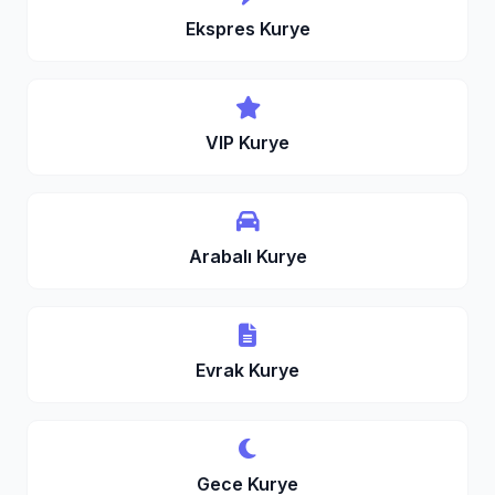
Ekspres Kurye
VIP Kurye
Arabalı Kurye
Evrak Kurye
Gece Kurye