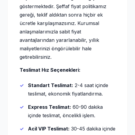
göstermektedir. Şeffaf fiyat politikamız
gereği, teklif aldıktan sonra hiçbir ek
ücretle karşılaşmazsınız. Kurumsal
anlaşmalarımızla sabit fiyat
avantajlarından yararlanabilir, yıllık
maliyetlerinizi öngörülebilir hale
getirebilirsiniz.
Teslimat Hız Seçenekleri:
Standart Teslimat:
2-4 saat içinde
teslimat, ekonomik fiyatlandırma.
Express Teslimat:
60-90 dakika
içinde teslimat, öncelikli işlem.
Acil VIP Teslimat:
30-45 dakika içinde