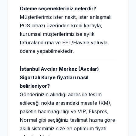
Ödeme seçenekleriniz nelerdir?
Müşterilerimiz ister nakit, ister anlaşmalı
POS cihazı üzerinden kredi kartıyla,
kurumsal müşterilerimiz ise aylık
faturalandırma ve EFT/Havale yoluyla
ödeme yapabilmektedir.
İstanbul Avcılar Merkez (Avcılar)
Sigortalı Kurye fiyatları nasıl
belirleniyor?
Gönderinizin alındığı adres ile teslim
edileceği nokta arasındaki mesafe (KM),
paketin hacmi/ağırlığı ve VIP, Ekspres,
Normal gibi seçtiğiniz teslimat hızına göre
akıllı sistemimiz size en optimum fiyatı