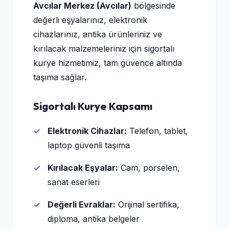
Avcılar Merkez (Avcılar)
bölgesinde
değerli eşyalarınız, elektronik
cihazlarınız, antika ürünleriniz ve
kırılacak malzemeleriniz için sigortalı
kurye hizmetimiz, tam güvence altında
taşıma sağlar.
Sigortalı Kurye Kapsamı
Elektronik Cihazlar:
Telefon, tablet,
laptop güvenli taşıma
Kırılacak Eşyalar:
Cam, porselen,
sanat eserleri
Değerli Evraklar:
Orijinal sertifika,
diploma, antika belgeler