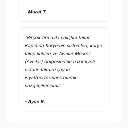
- Murat T.
"Birçok firmayla çalıştım fakat
Kapımda Kurye'nin sistemleri, kurye
takip linkleri ve Avcılar Merkez
(Avcılar) bölgesindeki hakimiyeti
cidden takdire şayan.
Fiyat/performans olarak
vazgeçilmezimiz."
- Ayşe B.