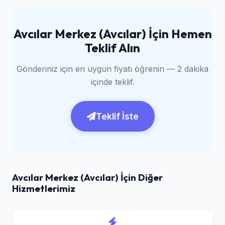
Avcılar Merkez (Avcılar) İçin Hemen
Teklif Alın
Gönderiniz için en uygun fiyatı öğrenin — 2 dakika
içinde teklif.
Teklif İste
Avcılar Merkez (Avcılar) İçin Diğer
Hizmetlerimiz