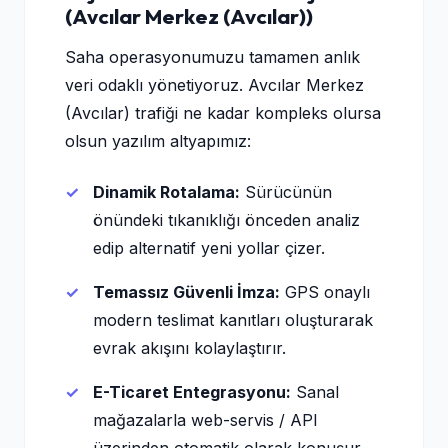
(Avcılar Merkez (Avcılar))
Saha operasyonumuzu tamamen anlık
veri odaklı yönetiyoruz. Avcılar Merkez
(Avcılar) trafiği ne kadar kompleks olursa
olsun yazılım altyapımız:
Dinamik Rotalama:
Sürücünün
önündeki tıkanıklığı önceden analiz
edip alternatif yeni yollar çizer.
Temassız Güvenli İmza:
GPS onaylı
modern teslimat kanıtları oluşturarak
evrak akışını kolaylaştırır.
E-Ticaret Entegrasyonu:
Sanal
mağazalarla web-servis / API