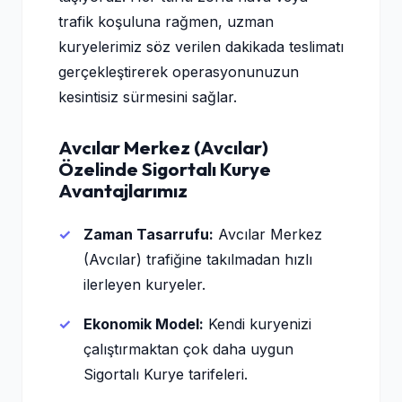
trafik koşuluna rağmen, uzman
kuryelerimiz söz verilen dakikada teslimatı
gerçekleştirerek operasyonunuzun
kesintisiz sürmesini sağlar.
Avcılar Merkez (Avcılar)
Özelinde Sigortalı Kurye
Avantajlarımız
Zaman Tasarrufu:
Avcılar Merkez
(Avcılar) trafiğine takılmadan hızlı
ilerleyen kuryeler.
Ekonomik Model:
Kendi kuryenizi
çalıştırmaktan çok daha uygun
Sigortalı Kurye tarifeleri.