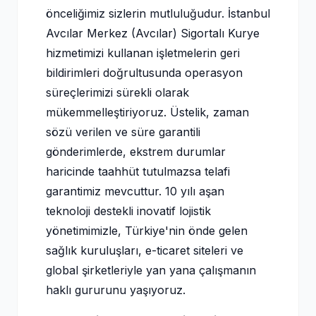
önceliğimiz sizlerin mutluluğudur. İstanbul
Avcılar Merkez (Avcılar) Sigortalı Kurye
hizmetimizi kullanan işletmelerin geri
bildirimleri doğrultusunda operasyon
süreçlerimizi sürekli olarak
mükemmelleştiriyoruz. Üstelik, zaman
sözü verilen ve süre garantili
gönderimlerde, ekstrem durumlar
haricinde taahhüt tutulmazsa telafi
garantimiz mevcuttur. 10 yılı aşan
teknoloji destekli inovatif lojistik
yönetimimizle, Türkiye'nin önde gelen
sağlık kuruluşları, e-ticaret siteleri ve
global şirketleriyle yan yana çalışmanın
haklı gururunu yaşıyoruz.