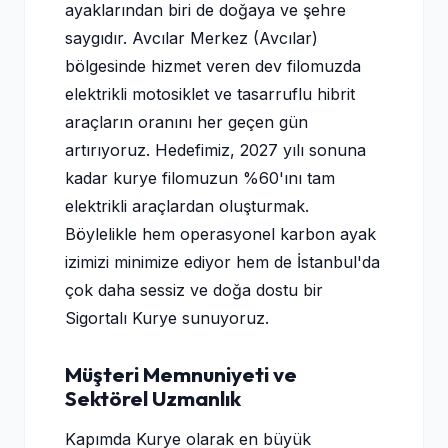
ayaklarından biri de doğaya ve şehre
saygıdır. Avcılar Merkez (Avcılar)
bölgesinde hizmet veren dev filomuzda
elektrikli motosiklet ve tasarruflu hibrit
araçların oranını her geçen gün
artırıyoruz. Hedefimiz, 2027 yılı sonuna
kadar kurye filomuzun %60'ını tam
elektrikli araçlardan oluşturmak.
Böylelikle hem operasyonel karbon ayak
izimizi minimize ediyor hem de İstanbul'da
çok daha sessiz ve doğa dostu bir
Sigortalı Kurye sunuyoruz.
Müşteri Memnuniyeti ve
Sektörel Uzmanlık
Kapımda Kurye olarak en büyük