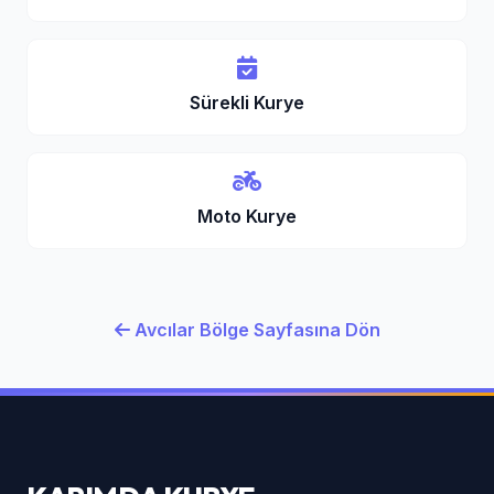
Sürekli Kurye
Moto Kurye
Avcılar Bölge Sayfasına Dön