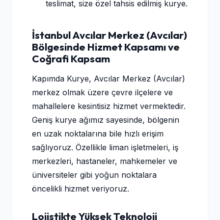
teslimat, size özel tahsis edilmiş kurye.
İstanbul Avcılar Merkez (Avcılar)
Bölgesinde Hizmet Kapsamı ve
Coğrafi Kapsam
Kapımda Kurye, Avcılar Merkez (Avcılar)
merkez olmak üzere çevre ilçelere ve
mahallelere kesintisiz hizmet vermektedir.
Geniş kurye ağımız sayesinde, bölgenin
en uzak noktalarına bile hızlı erişim
sağlıyoruz. Özellikle liman işletmeleri, iş
merkezleri, hastaneler, mahkemeler ve
üniversiteler gibi yoğun noktalara
öncelikli hizmet veriyoruz.
Lojistikte Yüksek Teknoloji