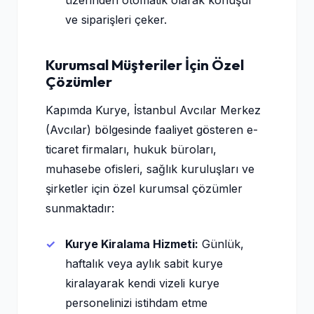
üzerinden otomatik olarak konuşur
ve siparişleri çeker.
Kurumsal Müşteriler İçin Özel
Çözümler
Kapımda Kurye, İstanbul Avcılar Merkez
(Avcılar) bölgesinde faaliyet gösteren e-
ticaret firmaları, hukuk büroları,
muhasebe ofisleri, sağlık kuruluşları ve
şirketler için özel kurumsal çözümler
sunmaktadır:
Kurye Kiralama Hizmeti:
Günlük,
haftalık veya aylık sabit kurye
kiralayarak kendi vizeli kurye
personelinizi istihdam etme