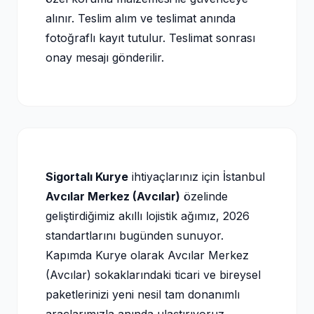
alınır. Teslim alım ve teslimat anında
fotoğraflı kayıt tutulur. Teslimat sonrası
onay mesajı gönderilir.
Sigortalı Kurye
ihtiyaçlarınız için İstanbul
Avcılar Merkez (Avcılar)
özelinde
geliştirdiğimiz akıllı lojistik ağımız, 2026
standartlarını bugünden sunuyor.
Kapımda Kurye olarak Avcılar Merkez
(Avcılar) sokaklarındaki ticari ve bireysel
paketlerinizi yeni nesil tam donanımlı