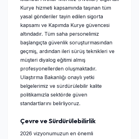
Kurye hizmeti kapsamında taşınan tüm
yasal gönderiler tayin edilen sigorta
kapsamı ve Kapımda Kurye güvencesi
altındadır. Tüm saha personelimiz
başlangıçta güvenlik soruşturmasından
geçmiş, ardından ileri sürüş teknikleri ve
müşteri diyalog eğitimi almış
profesyonellerden oluşmaktadır.
Ulaştırma Bakanlığı onaylı yetki
belgelerimiz ve sürdürülebilir kalite
politikamızla sektörde güven
standartlarını belirliyoruz.
Çevre ve Sürdürülebilirlik
2026 vizyonumuzun en önemli