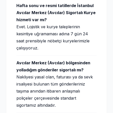
Hafta sonu ve resmi tatillerde İstanbul
Avcılar Merkez (Avcılar) Sigortalı Kurye
hizmeti var mı?
Evet. Lojistik ve kurye taleplerinin
kesintiye uğramaması adına 7 gün 24
saat prensibiyle nöbetçi kuryelerimizle
çalışıyoruz.
Avcılar Merkez (Avcılar) bölgesinden
yolladığım gönderiler sigortalı mı?
Nakliyesi yasal olan, faturası ya da sevk
irsaliyesi bulunan tüm gönderileriniz
taşıma anından itibaren anlaşmalı
poliçeler çerçevesinde standart
sigortamız altındadır.