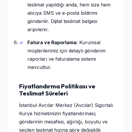
teslimat yapıldığı anda, hem size hem
alıcıya SMS ve e-posta bildirimi
gönderilir. Dijital teslimat belgesi
arşivlenir.
Fatura ve Raporlama:
Kurumsal
müşterilerimiz için detaylı gönderim
raporları ve faturalama sistemi
mevcuttur.
Fiyatlandırma Politikası ve
Teslimat Süreleri
İstanbul Avcılar Merkez (Avcılar) Sigortalı
Kurye hizmetimizin fiyatlandırması;
gönderinin mesafesi, ağırlığı, boyutu ve
seçilen teslimat hızına göre değişiklik