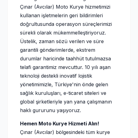
Çınar (Avcılar) Moto Kurye hizmetimizi
kullanan işletmelerin geri bildirimleri
doğrultusunda operasyon süreçlerimizi
sürekli olarak mükemmelleştiriyoruz.
Üstelik, zaman sözü verilen ve süre
garantili gönderimlerde, ekstrem
durumlar haricinde taahhüt tutulmazsa
telafi garantimiz mevcuttur. 10 yılı aşan
teknoloji destekli inovatif lojistik
yönetimimizle, Türkiye'nin önde gelen
sağlık kuruluşları, e-ticaret siteleri ve
global şirketleriyle yan yana çalışmanın
haklı gururunu yaşıyoruz.
Hemen Moto Kurye Hizmeti Alın!
Çınar (Avcılar) bölgesindeki tüm kurye