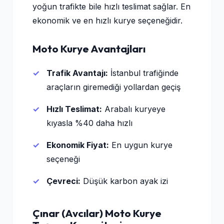
yoğun trafikte bile hızlı teslimat sağlar. En
ekonomik ve en hızlı kurye seçeneğidir.
Moto Kurye Avantajları
Trafik Avantajı:
İstanbul trafiğinde
araçların giremediği yollardan geçiş
Hızlı Teslimat:
Arabalı kuryeye
kıyasla %40 daha hızlı
Ekonomik Fiyat:
En uygun kurye
seçeneği
Çevreci:
Düşük karbon ayak izi
Çınar (Avcılar) Moto Kurye