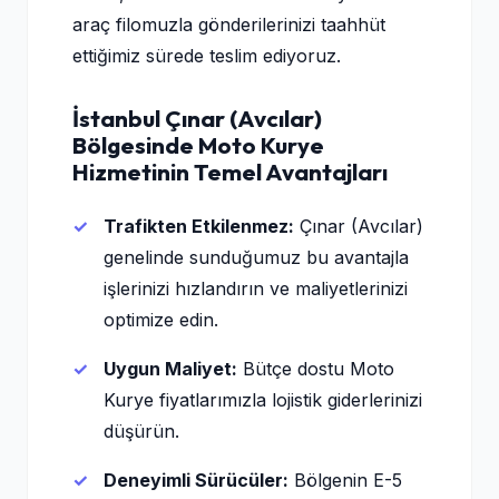
araç filomuzla gönderilerinizi taahhüt
ettiğimiz sürede teslim ediyoruz.
İstanbul Çınar (Avcılar)
Bölgesinde Moto Kurye
Hizmetinin Temel Avantajları
Trafikten Etkilenmez:
Çınar (Avcılar)
genelinde sunduğumuz bu avantajla
işlerinizi hızlandırın ve maliyetlerinizi
optimize edin.
Uygun Maliyet:
Bütçe dostu Moto
Kurye fiyatlarımızla lojistik giderlerinizi
düşürün.
Deneyimli Sürücüler:
Bölgenin E-5