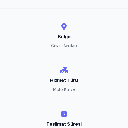
Bölge
Çınar (Avcılar)
Hizmet Türü
Moto Kurye
Teslimat Süresi