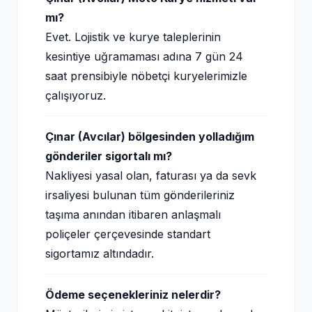
mı?
Evet. Lojistik ve kurye taleplerinin
kesintiye uğramaması adına 7 gün 24
saat prensibiyle nöbetçi kuryelerimizle
çalışıyoruz.
Çınar (Avcılar) bölgesinden yolladığım
gönderiler sigortalı mı?
Nakliyesi yasal olan, faturası ya da sevk
irsaliyesi bulunan tüm gönderileriniz
taşıma anından itibaren anlaşmalı
poliçeler çerçevesinde standart
sigortamız altındadır.
Ödeme seçenekleriniz nelerdir?