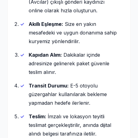
(Avcılar) çıkışlı gönderi kaydınızı
online olarak hızla oluşturun.
Akıllı Eşleşme:
Size en yakın
mesafedeki ve uygun donanıma sahip
kuryemiz yönlendirilir.
Kapıdan Alım:
Dakikalar içinde
adresinize gelinerek paket güvenle
teslim alınır.
Transit Durumu:
E-5 otoyolu
güzergahlar kullanılarak bekleme
yapmadan hedefe ilerlenir.
Teslim:
İmzalı ve lokasyon teyitli
teslimat gerçekleştirilir, anında dijital
alındı belgesi tarafınıza iletilir.