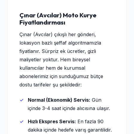
Çınar (Avcılar) Moto Kurye
Fiyatlandırması
Çınar (Avcılar) çıkışlı her gönderi,
lokasyon bazlı şeffaf algoritmamızla
fiyatlanır. Sürpriz ek ücretler, gizli
maliyetler yoktur. Hem bireysel
kullanıcılar hem de kurumsal
abonelerimiz için sunduğumuz bütçe
dostu tarifeler şu şekildedir:
Normal (Ekonomik) Servis:
Gün
içinde 3-4 saat içinde alıcısına ulaşır.
Hızlı Ekspres Servis:
En fazla 90
dakika içinde hedefe varış garantilidir.