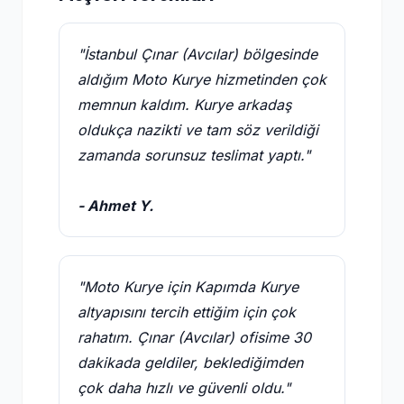
"İstanbul Çınar (Avcılar) bölgesinde
aldığım Moto Kurye hizmetinden çok
memnun kaldım. Kurye arkadaş
oldukça nazikti ve tam söz verildiği
zamanda sorunsuz teslimat yaptı."
- Ahmet Y.
"Moto Kurye için Kapımda Kurye
altyapısını tercih ettiğim için çok
rahatım. Çınar (Avcılar) ofisime 30
dakikada geldiler, beklediğimden
çok daha hızlı ve güvenli oldu."