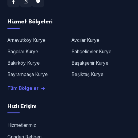
Hizmet Bölgeleri
Arnavutköy Kurye
Avcılar Kurye
Bağcılar Kurye
Bahçelievler Kurye
Bakırköy Kurye
Başakşehir Kurye
Bayrampaşa Kurye
Beşiktaş Kurye
Tüm Bölgeler
Hızlı Erişim
Hizmetlerimiz
Gönderi Rehberi