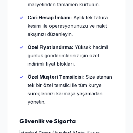
maliyetinden tamamen kurtulun.
Cari Hesap İmkanı:
Aylık tek fatura
kesimi ile operasyonunuzu ve nakit
akışınızı düzenleyin.
Özel Fiyatlandırma:
Yüksek hacimli
günlük gönderimleriniz için özel
indirimli fiyat blokları.
Özel Müşteri Temsilcisi:
Size atanan
tek bir özel temsilci ile tüm kurye
süreçlerinizi karmaşa yaşamadan
yönetin.
Güvenlik ve Sigorta