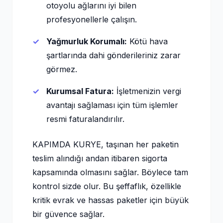
otoyolu ağlarını iyi bilen
profesyonellerle çalışın.
Yağmurluk Korumalı:
Kötü hava
şartlarında dahi gönderileriniz zarar
görmez.
Kurumsal Fatura:
İşletmenizin vergi
avantajı sağlaması için tüm işlemler
resmi faturalandırılır.
KAPIMDA KURYE, taşınan her paketin
teslim alındığı andan itibaren sigorta
kapsamında olmasını sağlar. Böylece tam
kontrol sizde olur. Bu şeffaflık, özellikle
kritik evrak ve hassas paketler için büyük
bir güvence sağlar.