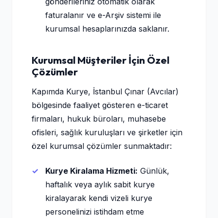
gönderileriniz otomatik olarak
faturalanır ve e-Arşiv sistemi ile
kurumsal hesaplarınızda saklanır.
Kurumsal Müşteriler İçin Özel
Çözümler
Kapımda Kurye, İstanbul Çınar (Avcılar)
bölgesinde faaliyet gösteren e-ticaret
firmaları, hukuk büroları, muhasebe
ofisleri, sağlık kuruluşları ve şirketler için
özel kurumsal çözümler sunmaktadır:
Kurye Kiralama Hizmeti:
Günlük,
haftalık veya aylık sabit kurye
kiralayarak kendi vizeli kurye
personelinizi istihdam etme