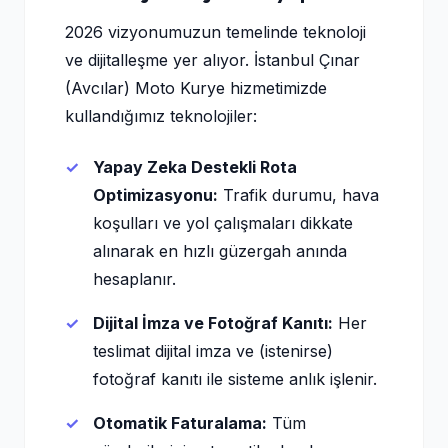
2026 vizyonumuzun temelinde teknoloji
ve dijitalleşme yer alıyor. İstanbul Çınar
(Avcılar) Moto Kurye hizmetimizde
kullandığımız teknolojiler:
Yapay Zeka Destekli Rota
Optimizasyonu:
Trafik durumu, hava
koşulları ve yol çalışmaları dikkate
alınarak en hızlı güzergah anında
hesaplanır.
Dijital İmza ve Fotoğraf Kanıtı:
Her
teslimat dijital imza ve (istenirse)
fotoğraf kanıtı ile sisteme anlık işlenir.
Otomatik Faturalama:
Tüm