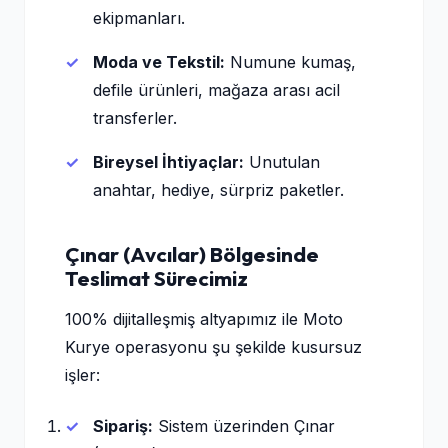
ekipmanları.
Moda ve Tekstil:
Numune kumaş,
defile ürünleri, mağaza arası acil
transferler.
Bireysel İhtiyaçlar:
Unutulan
anahtar, hediye, sürpriz paketler.
Çınar (Avcılar) Bölgesinde
Teslimat Sürecimiz
100% dijitalleşmiş altyapımız ile Moto
Kurye operasyonu şu şekilde kusursuz
işler:
Sipariş:
Sistem üzerinden Çınar