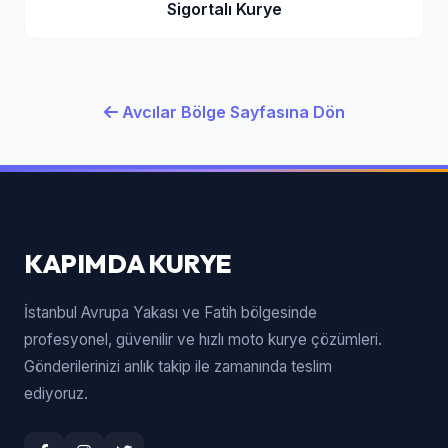
Sigortalı Kurye
Avcılar Bölge Sayfasına Dön
KAPIMDA KURYE
İstanbul Avrupa Yakası ve Fatih bölgesinde
profesyonel, güvenilir ve hızlı moto kurye çözümleri.
Gönderilerinizi anlık takip ile zamanında teslim
ediyoruz.