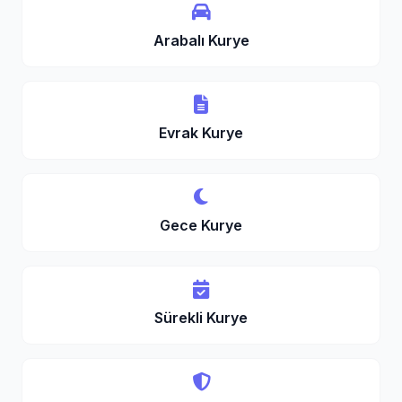
Arabalı Kurye
Evrak Kurye
Gece Kurye
Sürekli Kurye