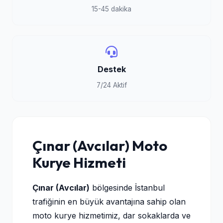
15-45 dakika
Destek
7/24 Aktif
Çınar (Avcılar) Moto
Kurye Hizmeti
Çınar (Avcılar)
bölgesinde İstanbul
trafiğinin en büyük avantajına sahip olan
moto kurye hizmetimiz, dar sokaklarda ve