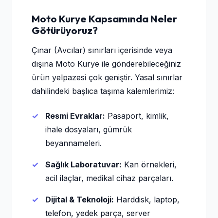
Moto Kurye Kapsamında Neler
Götürüyoruz?
Çınar (Avcılar) sınırları içerisinde veya
dışına Moto Kurye ile gönderebileceğiniz
ürün yelpazesi çok geniştir. Yasal sınırlar
dahilindeki başlıca taşıma kalemlerimiz:
Resmi Evraklar:
Pasaport, kimlik,
ihale dosyaları, gümrük
beyannameleri.
Sağlık Laboratuvar:
Kan örnekleri,
acil ilaçlar, medikal cihaz parçaları.
Dijital & Teknoloji:
Harddisk, laptop,
telefon, yedek parça, server