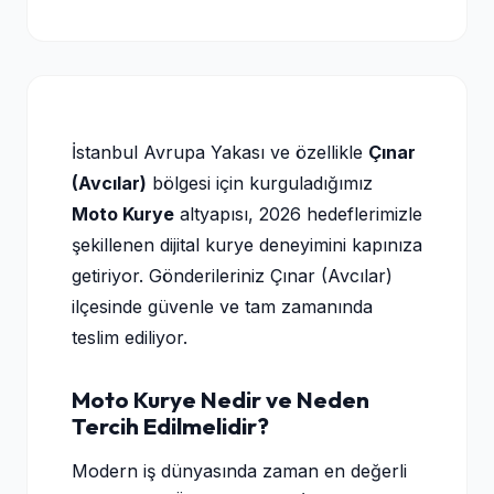
İstanbul Avrupa Yakası ve özellikle
Çınar
(Avcılar)
bölgesi için kurguladığımız
Moto Kurye
altyapısı, 2026 hedeflerimizle
şekillenen dijital kurye deneyimini kapınıza
getiriyor. Gönderileriniz Çınar (Avcılar)
ilçesinde güvenle ve tam zamanında
teslim ediliyor.
Moto Kurye Nedir ve Neden
Tercih Edilmelidir?
Modern iş dünyasında zaman en değerli