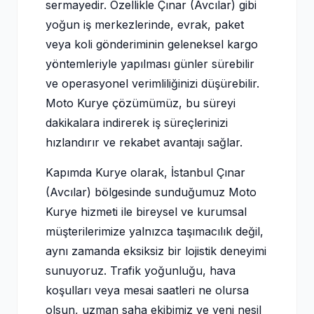
sermayedir. Özellikle Çınar (Avcılar) gibi
yoğun iş merkezlerinde, evrak, paket
veya koli gönderiminin geleneksel kargo
yöntemleriyle yapılması günler sürebilir
ve operasyonel verimliliğinizi düşürebilir.
Moto Kurye çözümümüz, bu süreyi
dakikalara indirerek iş süreçlerinizi
hızlandırır ve rekabet avantajı sağlar.
Kapımda Kurye olarak, İstanbul Çınar
(Avcılar) bölgesinde sunduğumuz Moto
Kurye hizmeti ile bireysel ve kurumsal
müşterilerimize yalnızca taşımacılık değil,
aynı zamanda eksiksiz bir lojistik deneyimi
sunuyoruz. Trafik yoğunluğu, hava
koşulları veya mesai saatleri ne olursa
olsun, uzman saha ekibimiz ve yeni nesil