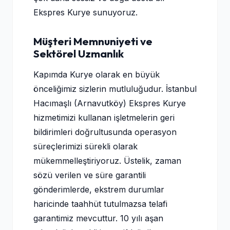
Ekspres Kurye sunuyoruz.
Müşteri Memnuniyeti ve
Sektörel Uzmanlık
Kapımda Kurye olarak en büyük
önceliğimiz sizlerin mutluluğudur. İstanbul
Hacımaşlı (Arnavutköy) Ekspres Kurye
hizmetimizi kullanan işletmelerin geri
bildirimleri doğrultusunda operasyon
süreçlerimizi sürekli olarak
mükemmelleştiriyoruz. Üstelik, zaman
sözü verilen ve süre garantili
gönderimlerde, ekstrem durumlar
haricinde taahhüt tutulmazsa telafi
garantimiz mevcuttur. 10 yılı aşan