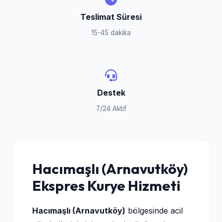
Teslimat Süresi
15-45 dakika
Destek
7/24 Aktif
Hacımaşlı (Arnavutköy)
Ekspres Kurye Hizmeti
Hacımaşlı (Arnavutköy)
bölgesinde acil