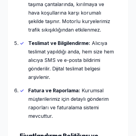
taşıma çantalarında, kırılmaya ve
hava koşullarına karşı korumalı
şekilde taşınır. Motorlu kuryelerimiz
trafik sıkışıklığından etkilenmez.
Teslimat ve Bilgilendirme:
Alıcıya
teslimat yapıldığı anda, hem size hem
alıcıya SMS ve e-posta bildirimi
gönderilir. Dijital teslimat belgesi
arşivlenir.
Fatura ve Raporlama:
Kurumsal
müşterilerimiz için detaylı gönderim
raporları ve faturalama sistemi
mevcuttur.
Fiyatlandırma Politikası ve