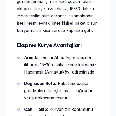
gönderileriniz için en hızlı çözüm olan
ekspres kurye hizmetimiz, 15-30 dakika
içinde teslim alım garantisi sunmaktadır.
İster resmi evrak, ister kişisel paket olsun,
kuryemiz en kısa sürede kapınıza gelir.
Ekspres Kurye Avantajları
Anında Teslim Alım:
Siparişinizden
itibaren 15-30 dakika içinde kuryemiz
Hacımaşlı (Arnavutköy) adresinizde
Doğrudan Rota:
Paketiniz başka
gönderilere karıştırılmaz, doğrudan
varış noktasına taşınır
Canlı Takip:
Kuryenizin konumunu