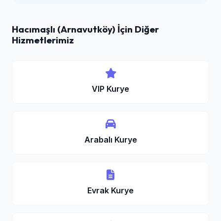
Hacımaşlı (Arnavutköy) İçin Diğer
Hizmetlerimiz
VIP Kurye
Arabalı Kurye
Evrak Kurye