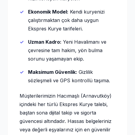
Ekonomik Model:
Kendi kuryenizi
çalıştırmaktan çok daha uygun
Ekspres Kurye tarifeleri.
Uzman Kadro:
Yeni Havalimanı ve
çevresine tam hakim, yön bulma
sorunu yaşamayan ekip.
Maksimum Güvenlik:
Gizlilik
sözleşmeli ve GPS kontrollü taşıma.
Müşterilerimizin Hacımaşlı (Arnavutköy)
içindeki her türlü Ekspres Kurye talebi,
baştan sona dijital takip ve sigorta
güvencesi altındadır. Hassas belgeleriniz
veya değerli eşyalarınız için en güvenilir