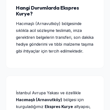
Hangi Durumlarda Ekspres
Kurye?
Hacımaşlı (Arnavutköy) bölgesinde
sıklıkla acil sözleşme teslimatı, imza
gerektiren belgelerin transferi, son dakika
hediye gönderimi ve tıbbi malzeme taşıma
gibi ihtiyaçlar için tercih edilmektedir.
İstanbul Avrupa Yakası ve özellikle
Hacımaşlı (Arnavutköy)
bölgesi için
kurguladığımız
Ekspres Kurye
altyapısı,