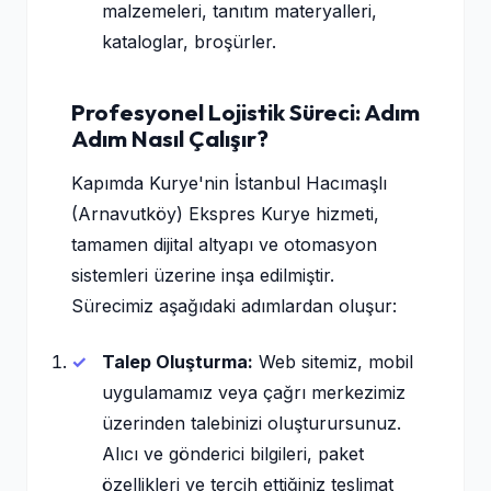
malzemeleri, tanıtım materyalleri,
kataloglar, broşürler.
Profesyonel Lojistik Süreci: Adım
Adım Nasıl Çalışır?
Kapımda Kurye'nin İstanbul Hacımaşlı
(Arnavutköy) Ekspres Kurye hizmeti,
tamamen dijital altyapı ve otomasyon
sistemleri üzerine inşa edilmiştir.
Sürecimiz aşağıdaki adımlardan oluşur:
Talep Oluşturma:
Web sitemiz, mobil
uygulamamız veya çağrı merkezimiz
üzerinden talebinizi oluşturursunuz.
Alıcı ve gönderici bilgileri, paket
özellikleri ve tercih ettiğiniz teslimat