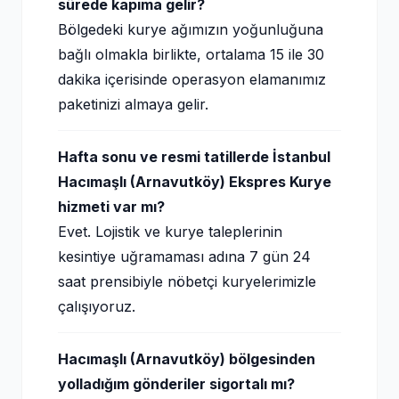
sürede kapıma gelir?
Bölgedeki kurye ağımızın yoğunluğuna
bağlı olmakla birlikte, ortalama 15 ile 30
dakika içerisinde operasyon elamanımız
paketinizi almaya gelir.
Hafta sonu ve resmi tatillerde İstanbul
Hacımaşlı (Arnavutköy) Ekspres Kurye
hizmeti var mı?
Evet. Lojistik ve kurye taleplerinin
kesintiye uğramaması adına 7 gün 24
saat prensibiyle nöbetçi kuryelerimizle
çalışıyoruz.
Hacımaşlı (Arnavutköy) bölgesinden
yolladığım gönderiler sigortalı mı?