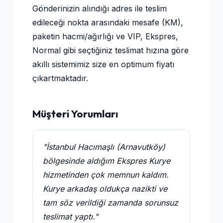
Gönderinizin alındığı adres ile teslim
edileceği nokta arasındaki mesafe (KM),
paketin hacmi/ağırlığı ve VIP, Ekspres,
Normal gibi seçtiğiniz teslimat hızına göre
akıllı sistemimiz size en optimum fiyatı
çıkartmaktadır.
Müşteri Yorumları
"İstanbul Hacımaşlı (Arnavutköy)
bölgesinde aldığım Ekspres Kurye
hizmetinden çok memnun kaldım.
Kurye arkadaş oldukça nazikti ve
tam söz verildiği zamanda sorunsuz
teslimat yaptı."