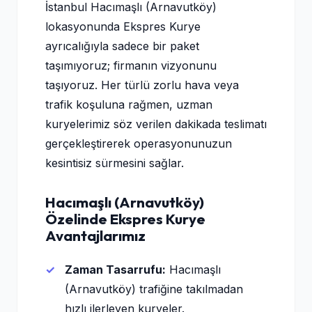
İstanbul Hacımaşlı (Arnavutköy)
lokasyonunda Ekspres Kurye
ayrıcalığıyla sadece bir paket
taşımıyoruz; firmanın vizyonunu
taşıyoruz. Her türlü zorlu hava veya
trafik koşuluna rağmen, uzman
kuryelerimiz söz verilen dakikada teslimatı
gerçekleştirerek operasyonunuzun
kesintisiz sürmesini sağlar.
Hacımaşlı (Arnavutköy)
Özelinde Ekspres Kurye
Avantajlarımız
Zaman Tasarrufu:
Hacımaşlı
(Arnavutköy) trafiğine takılmadan
hızlı ilerleyen kuryeler.