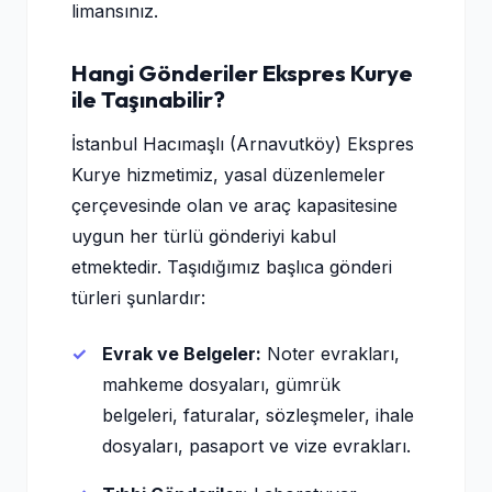
limansınız.
Hangi Gönderiler Ekspres Kurye
ile Taşınabilir?
İstanbul Hacımaşlı (Arnavutköy) Ekspres
Kurye hizmetimiz, yasal düzenlemeler
çerçevesinde olan ve araç kapasitesine
uygun her türlü gönderiyi kabul
etmektedir. Taşıdığımız başlıca gönderi
türleri şunlardır:
Evrak ve Belgeler:
Noter evrakları,
mahkeme dosyaları, gümrük
belgeleri, faturalar, sözleşmeler, ihale
dosyaları, pasaport ve vize evrakları.