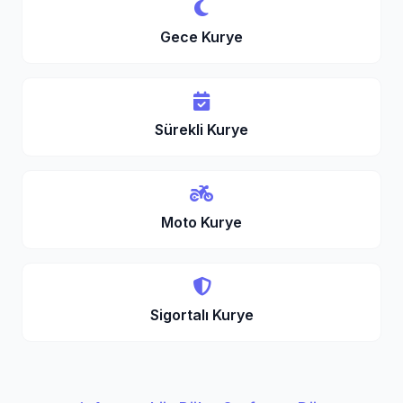
Gece Kurye
Sürekli Kurye
Moto Kurye
Sigortalı Kurye