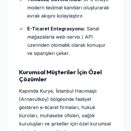
modern teslimat kanıtları oluşturarak
evrak akışını kolaylaştırır.
E-Ticaret Entegrasyonu:
Sanal
mağazalarla web-servis / API
üzerinden otomatik olarak konuşur
ve siparişleri çeker.
Kurumsal Müşteriler İçin Özel
Çözümler
Kapımda Kurye, İstanbul Hacımaşlı
(Arnavutköy) bölgesinde faaliyet
gösteren e-ticaret firmaları, hukuk
büroları, muhasebe ofisleri, sağlık
kuruluşları ve şirketler için özel kurumsal