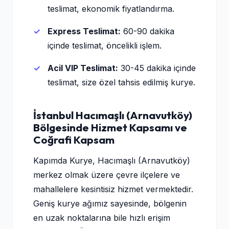
teslimat, ekonomik fiyatlandırma.
Express Teslimat:
60-90 dakika
içinde teslimat, öncelikli işlem.
Acil VIP Teslimat:
30-45 dakika içinde
teslimat, size özel tahsis edilmiş kurye.
İstanbul Hacımaşlı (Arnavutköy)
Bölgesinde Hizmet Kapsamı ve
Coğrafi Kapsam
Kapımda Kurye, Hacımaşlı (Arnavutköy)
merkez olmak üzere çevre ilçelere ve
mahallelere kesintisiz hizmet vermektedir.
Geniş kurye ağımız sayesinde, bölgenin
en uzak noktalarına bile hızlı erişim