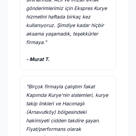
gönderimlerimiz için Ekspres Kurye
hizmetini haftada birkaç kez
kullanıyoruz. Şimdiye kadar hiçbir
aksama yaşamadık, teşekkürler
firmaya."
- Murat T.
"Birçok firmayla çalıştım fakat
Kapımda Kurye'nin sistemleri, kurye
takip linkleri ve Hacımaşlı
(Arnavutköy) bölgesindeki
hakimiyeti cidden takdire şayan.
Fiyat/performans olarak