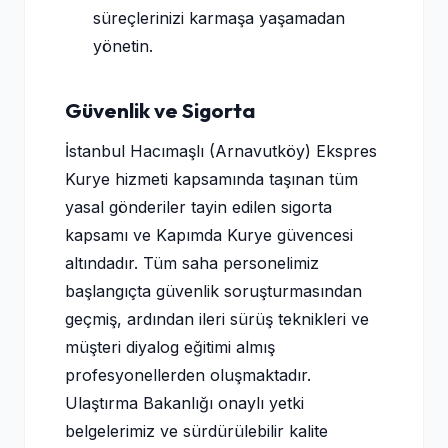
süreçlerinizi karmaşa yaşamadan
yönetin.
Güvenlik ve Sigorta
İstanbul Hacımaşlı (Arnavutköy) Ekspres
Kurye hizmeti kapsamında taşınan tüm
yasal gönderiler tayin edilen sigorta
kapsamı ve Kapımda Kurye güvencesi
altındadır. Tüm saha personelimiz
başlangıçta güvenlik soruşturmasından
geçmiş, ardından ileri sürüş teknikleri ve
müşteri diyalog eğitimi almış
profesyonellerden oluşmaktadır.
Ulaştırma Bakanlığı onaylı yetki
belgelerimiz ve sürdürülebilir kalite