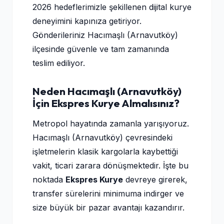
2026 hedeflerimizle şekillenen dijital kurye
deneyimini kapınıza getiriyor.
Gönderileriniz Hacımaşlı (Arnavutköy)
ilçesinde güvenle ve tam zamanında
teslim ediliyor.
Neden Hacımaşlı (Arnavutköy)
İçin Ekspres Kurye Almalısınız?
Metropol hayatında zamanla yarışıyoruz.
Hacımaşlı (Arnavutköy) çevresindeki
işletmelerin klasik kargolarla kaybettiği
vakit, ticari zarara dönüşmektedir. İşte bu
noktada
Ekspres Kurye
devreye girerek,
transfer sürelerini minimuma indirger ve
size büyük bir pazar avantajı kazandırır.