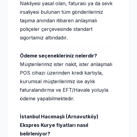
Nakliyesi yasal olan, faturası ya da sevk
irsaliyesi bulunan tüm gönderileriniz
taşıma anından itibaren anlaşmalı
poliçeler çerçevesinde standart
sigortamız altındadır.
Ödeme seçenekleriniz nelerdir?
Müşterilerimiz ister nakit, ister anlaşmalı
POS cihazı üzerinden kredi kartıyla,
kurumsal müşterilerimiz ise aylık
faturalandırma ve EFT/Havale yoluyla
ödeme yapabilmektedir.
İstanbul Hacımaşlı (Arnavutköy)
Ekspres Kurye fiyatları nasıl
belirleniyor?