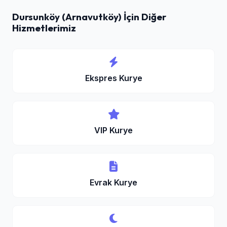
Dursunköy (Arnavutköy) İçin Diğer
Hizmetlerimiz
Ekspres Kurye
VIP Kurye
Evrak Kurye