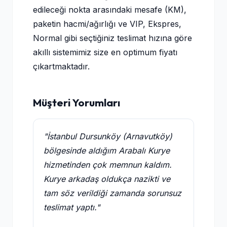
edileceği nokta arasındaki mesafe (KM),
paketin hacmi/ağırlığı ve VIP, Ekspres,
Normal gibi seçtiğiniz teslimat hızına göre
akıllı sistemimiz size en optimum fiyatı
çıkartmaktadır.
Müşteri Yorumları
"İstanbul Dursunköy (Arnavutköy)
bölgesinde aldığım Arabalı Kurye
hizmetinden çok memnun kaldım.
Kurye arkadaş oldukça nazikti ve
tam söz verildiği zamanda sorunsuz
teslimat yaptı."