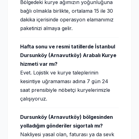
Bölgedeki kurye ağımızın yoğunluğuna
bağlı olmakla birlikte, ortalama 15 ile 30
dakika içerisinde operasyon elamanımız
paketinizi almaya gelir.
Hafta sonu ve resmi tatillerde İstanbul
Dursunköy (Arnavutköy) Arabalı Kurye
hizmeti var mı?
Evet. Lojistik ve kurye taleplerinin
kesintiye uğramaması adına 7 gün 24
saat prensibiyle nöbetçi kuryelerimizle
çalışıyoruz.
Dursunköy (Arnavutköy) bölgesinden
yolladığım gönderiler sigortalı mı?
Nakliyesi yasal olan, faturası ya da sevk