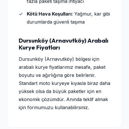
fazla paketi taşıma ihtiyacı
Kötü Hava Koşulları:
Yağmur, kar gibi
durumlarda güvenli taşıma
Dursunköy (Arnavutköy) Arabalı
Kurye Fiyatları
Dursunköy (Arnavutköy) bölgesi için
arabalı kurye fiyatlarımız mesafe, paket
boyutu ve ağırlığına göre belirlenir.
Standart moto kuryeye kıyasla biraz daha
yüksek olsa da büyük paketler için en
ekonomik çözümdür. Anında teklif almak
için formumuzu kullanabilirsiniz.