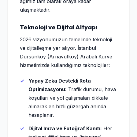
ağımız tam olarak oraya kadar
ulaşmaktadır.
Teknoloji ve Dijital Altyapı
2026 vizyonumuzun temelinde teknoloji
ve dijitalleşme yer alıyor. İstanbul
Dursunköy (Arnavutköy) Arabalı Kurye
hizmetimizde kullandığımız teknolojiler:
Yapay Zeka Destekli Rota
Optimizasyonu:
Trafik durumu, hava
koşulları ve yol çalışmaları dikkate
alınarak en hızlı güzergah anında
hesaplanır.
Dijital İmza ve Fotoğraf Kanıtı:
Her