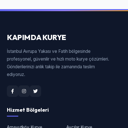
KAPIMDA KURYE
İstanbul Avrupa Yakası ve Fatih bölgesinde
profesyonel, güvenilir ve hızlı moto kurye çözümleri.
Gönderilerinizi anlık takip ile zamanında teslim
ediyoruz.
Hizmet Bölgeleri
Arnavutköy Kurye
Avcılar Kurye