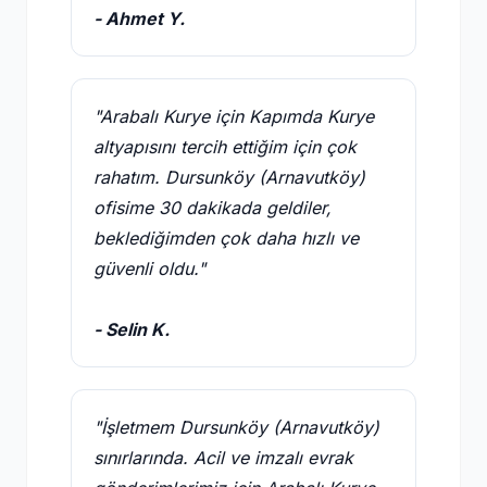
- Ahmet Y.
"Arabalı Kurye için Kapımda Kurye
altyapısını tercih ettiğim için çok
rahatım. Dursunköy (Arnavutköy)
ofisime 30 dakikada geldiler,
beklediğimden çok daha hızlı ve
güvenli oldu."
- Selin K.
"İşletmem Dursunköy (Arnavutköy)
sınırlarında. Acil ve imzalı evrak