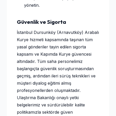
yönetin.
Güvenlik ve Sigorta
İstanbul Dursunköy (Arnavutköy) Arabalı
Kurye hizmeti kapsamında taşınan tüm
yasal gönderiler tayin edilen sigorta
kapsamı ve Kapımda Kurye güvencesi
altındadır. Tüm saha personelimiz
başlangıçta güvenlik soruşturmasından
geçmiş, ardından ileri sürüş teknikleri ve
müşteri diyalog eğitimi almış
profesyonellerden oluşmaktadır.
Ulaştırma Bakanlığı onaylı yetki
belgelerimiz ve sürdürülebilir kalite
politikamızla sektörde güven