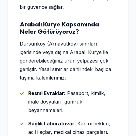
bir güvence sağlar.
Arabalı Kurye Kapsamında
Neler Götürüyoruz?
Dursunköy (Arnavutköy) sınırları
içerisinde veya dışına Arabalı Kurye ile
gönderebileceğiniz ürün yelpazesi çok
geniştir. Yasal sınırlar dahilindeki başlıca
taşıma kalemlerimiz:
Resmi Evraklar:
Pasaport, kimlik,
ihale dosyaları, gümrük
beyannameleri.
Sağlık Laboratuvar:
Kan örnekleri,
acil ilaçlar, medikal cihaz parçaları.