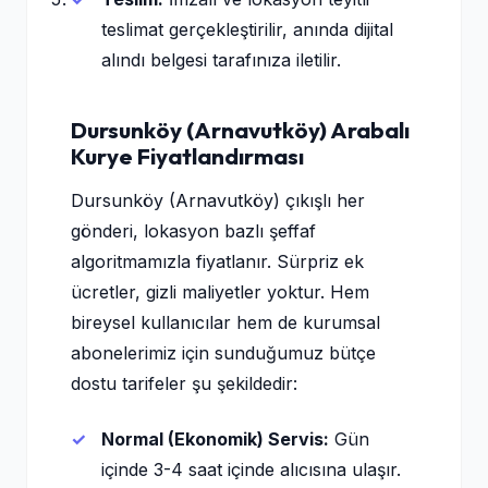
teslimat gerçekleştirilir, anında dijital
alındı belgesi tarafınıza iletilir.
Dursunköy (Arnavutköy) Arabalı
Kurye Fiyatlandırması
Dursunköy (Arnavutköy) çıkışlı her
gönderi, lokasyon bazlı şeffaf
algoritmamızla fiyatlanır. Sürpriz ek
ücretler, gizli maliyetler yoktur. Hem
bireysel kullanıcılar hem de kurumsal
abonelerimiz için sunduğumuz bütçe
dostu tarifeler şu şekildedir:
Normal (Ekonomik) Servis:
Gün
içinde 3-4 saat içinde alıcısına ulaşır.