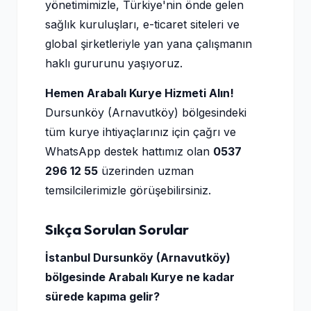
yönetimimizle, Türkiye'nin önde gelen
sağlık kuruluşları, e-ticaret siteleri ve
global şirketleriyle yan yana çalışmanın
haklı gururunu yaşıyoruz.
Hemen Arabalı Kurye Hizmeti Alın!
Dursunköy (Arnavutköy) bölgesindeki
tüm kurye ihtiyaçlarınız için çağrı ve
WhatsApp destek hattımız olan
0537
296 12 55
üzerinden uzman
temsilcilerimizle görüşebilirsiniz.
Sıkça Sorulan Sorular
İstanbul Dursunköy (Arnavutköy)
bölgesinde Arabalı Kurye ne kadar
sürede kapıma gelir?