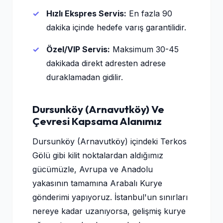
Hızlı Ekspres Servis:
En fazla 90
dakika içinde hedefe varış garantilidir.
Özel/VIP Servis:
Maksimum 30-45
dakikada direkt adresten adrese
duraklamadan gidilir.
Dursunköy (Arnavutköy) Ve
Çevresi Kapsama Alanımız
Dursunköy (Arnavutköy) içindeki Terkos
Gölü gibi kilit noktalardan aldığımız
gücümüzle, Avrupa ve Anadolu
yakasının tamamına Arabalı Kurye
gönderimi yapıyoruz. İstanbul'un sınırları
nereye kadar uzanıyorsa, gelişmiş kurye