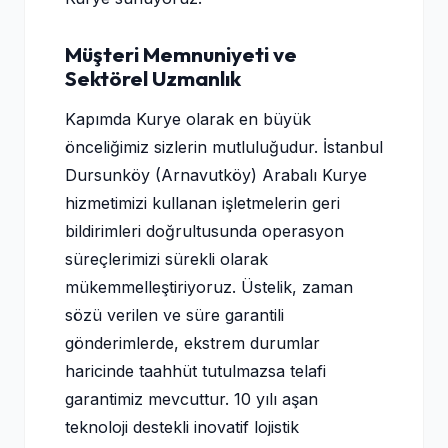
Müşteri Memnuniyeti ve
Sektörel Uzmanlık
Kapımda Kurye olarak en büyük
önceliğimiz sizlerin mutluluğudur. İstanbul
Dursunköy (Arnavutköy) Arabalı Kurye
hizmetimizi kullanan işletmelerin geri
bildirimleri doğrultusunda operasyon
süreçlerimizi sürekli olarak
mükemmelleştiriyoruz. Üstelik, zaman
sözü verilen ve süre garantili
gönderimlerde, ekstrem durumlar
haricinde taahhüt tutulmazsa telafi
garantimiz mevcuttur. 10 yılı aşan
teknoloji destekli inovatif lojistik