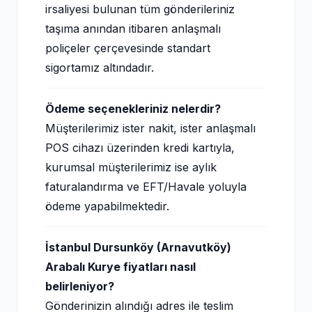
irsaliyesi bulunan tüm gönderileriniz
taşıma anından itibaren anlaşmalı
poliçeler çerçevesinde standart
sigortamız altındadır.
Ödeme seçenekleriniz nelerdir?
Müşterilerimiz ister nakit, ister anlaşmalı
POS cihazı üzerinden kredi kartıyla,
kurumsal müşterilerimiz ise aylık
faturalandırma ve EFT/Havale yoluyla
ödeme yapabilmektedir.
İstanbul Dursunköy (Arnavutköy)
Arabalı Kurye fiyatları nasıl
belirleniyor?
Gönderinizin alındığı adres ile teslim