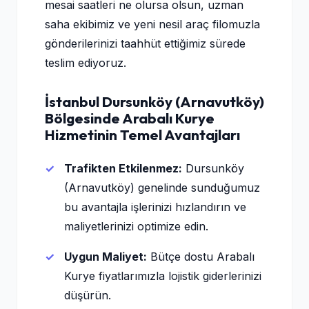
mesai saatleri ne olursa olsun, uzman
saha ekibimiz ve yeni nesil araç filomuzla
gönderilerinizi taahhüt ettiğimiz sürede
teslim ediyoruz.
İstanbul Dursunköy (Arnavutköy)
Bölgesinde Arabalı Kurye
Hizmetinin Temel Avantajları
Trafikten Etkilenmez:
Dursunköy
(Arnavutköy) genelinde sunduğumuz
bu avantajla işlerinizi hızlandırın ve
maliyetlerinizi optimize edin.
Uygun Maliyet:
Bütçe dostu Arabalı
Kurye fiyatlarımızla lojistik giderlerinizi
düşürün.