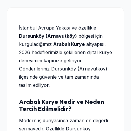
İstanbul Avrupa Yakası ve özellikle
Dursunköy (Arnavutköy)
bölgesi için
kurguladığımız
Arabalı Kurye
altyapısı,
2026 hedeflerimizle şekillenen dijital kurye
deneyimini kapınıza getiriyor.
Gönderileriniz Dursunköy (Arnavutköy)
ilçesinde güvenle ve tam zamanında
teslim ediliyor.
Arabalı Kurye Nedir ve Neden
Tercih Edilmelidir?
Modern iş dünyasında zaman en değerli
sermayedir. Özellikle Dursunköy