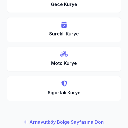
Gece Kurye
Sürekli Kurye
Moto Kurye
Sigortalı Kurye
Arnavutköy Bölge Sayfasına Dön