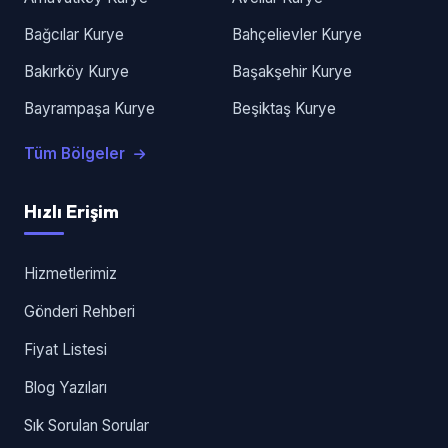
Bağcılar Kurye
Bahçelievler Kurye
Bakırköy Kurye
Başakşehir Kurye
Bayrampaşa Kurye
Beşiktaş Kurye
Tüm Bölgeler
Hızlı Erişim
Hizmetlerimiz
Gönderi Rehberi
Fiyat Listesi
Blog Yazıları
Sık Sorulan Sorular