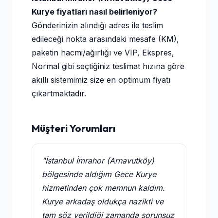
Kurye fiyatları nasıl belirleniyor?
Gönderinizin alındığı adres ile teslim
edileceği nokta arasındaki mesafe (KM),
paketin hacmi/ağırlığı ve VIP, Ekspres,
Normal gibi seçtiğiniz teslimat hızına göre
akıllı sistemimiz size en optimum fiyatı
çıkartmaktadır.
Müşteri Yorumları
"İstanbul İmrahor (Arnavutköy)
bölgesinde aldığım Gece Kurye
hizmetinden çok memnun kaldım.
Kurye arkadaş oldukça nazikti ve
tam söz verildiği zamanda sorunsuz