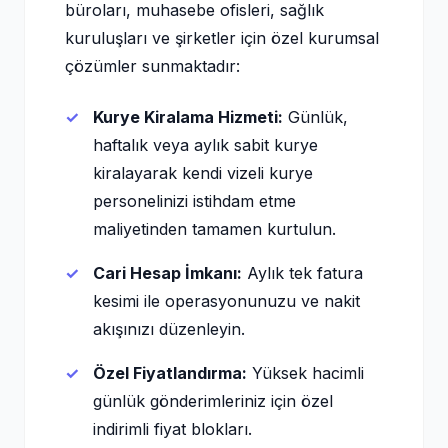
büroları, muhasebe ofisleri, sağlık
kuruluşları ve şirketler için özel kurumsal
çözümler sunmaktadır:
Kurye Kiralama Hizmeti:
Günlük,
haftalık veya aylık sabit kurye
kiralayarak kendi vizeli kurye
personelinizi istihdam etme
maliyetinden tamamen kurtulun.
Cari Hesap İmkanı:
Aylık tek fatura
kesimi ile operasyonunuzu ve nakit
akışınızı düzenleyin.
Özel Fiyatlandırma:
Yüksek hacimli
günlük gönderimleriniz için özel
indirimli fiyat blokları.