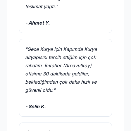
teslimat yaptı."
- Ahmet Y.
"Gece Kurye için Kapımda Kurye
altyapısını tercih ettiğim için çok
rahatım. İmrahor (Arnavutköy)
ofisime 30 dakikada geldiler,
beklediğimden çok daha hızlı ve
güvenli oldu."
- Selin K.