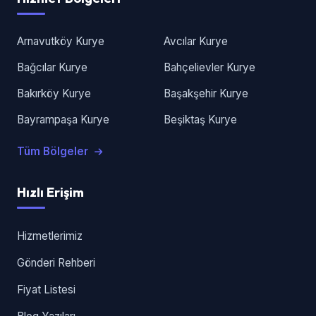
Arnavutköy Kurye
Avcılar Kurye
Bağcılar Kurye
Bahçelievler Kurye
Bakırköy Kurye
Başakşehir Kurye
Bayrampaşa Kurye
Beşiktaş Kurye
Tüm Bölgeler
Hızlı Erişim
Hizmetlerimiz
Gönderi Rehberi
Fiyat Listesi