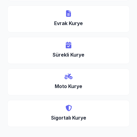
Evrak Kurye
Sürekli Kurye
Moto Kurye
Sigortalı Kurye