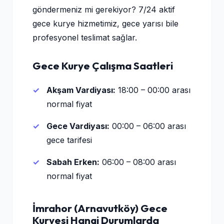
göndermeniz mi gerekiyor? 7/24 aktif
gece kurye hizmetimiz, gece yarısı bile
profesyonel teslimat sağlar.
Gece Kurye Çalışma Saatleri
Akşam Vardiyası:
18:00 – 00:00 arası
normal fiyat
Gece Vardiyası:
00:00 – 06:00 arası
gece tarifesi
Sabah Erken:
06:00 – 08:00 arası
normal fiyat
İmrahor (Arnavutköy) Gece
Kuryesi Hangi Durumlarda