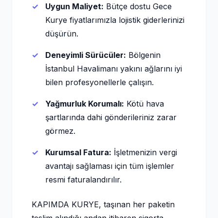
Uygun Maliyet:
Bütçe dostu Gece
Kurye fiyatlarımızla lojistik giderlerinizi
düşürün.
Deneyimli Sürücüler:
Bölgenin
İstanbul Havalimanı yakını ağlarını iyi
bilen profesyonellerle çalışın.
Yağmurluk Korumalı:
Kötü hava
şartlarında dahi gönderileriniz zarar
görmez.
Kurumsal Fatura:
İşletmenizin vergi
avantajı sağlaması için tüm işlemler
resmi faturalandırılır.
KAPIMDA KURYE, taşınan her paketin