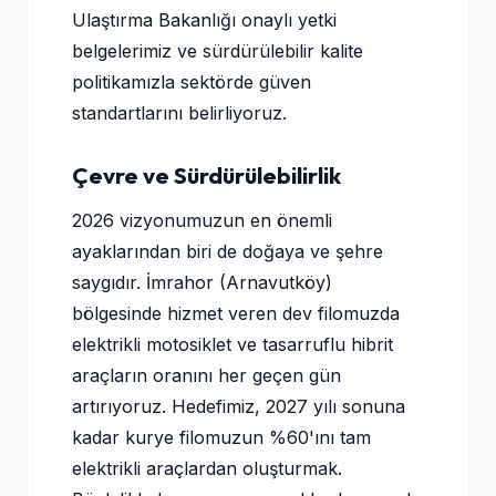
Ulaştırma Bakanlığı onaylı yetki
belgelerimiz ve sürdürülebilir kalite
politikamızla sektörde güven
standartlarını belirliyoruz.
Çevre ve Sürdürülebilirlik
2026 vizyonumuzun en önemli
ayaklarından biri de doğaya ve şehre
saygıdır. İmrahor (Arnavutköy)
bölgesinde hizmet veren dev filomuzda
elektrikli motosiklet ve tasarruflu hibrit
araçların oranını her geçen gün
artırıyoruz. Hedefimiz, 2027 yılı sonuna
kadar kurye filomuzun %60'ını tam
elektrikli araçlardan oluşturmak.