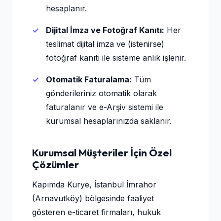
hesaplanır.
Dijital İmza ve Fotoğraf Kanıtı:
Her
teslimat dijital imza ve (istenirse)
fotoğraf kanıtı ile sisteme anlık işlenir.
Otomatik Faturalama:
Tüm
gönderileriniz otomatik olarak
faturalanır ve e-Arşiv sistemi ile
kurumsal hesaplarınızda saklanır.
Kurumsal Müşteriler İçin Özel
Çözümler
Kapımda Kurye, İstanbul İmrahor
(Arnavutköy) bölgesinde faaliyet
gösteren e-ticaret firmaları, hukuk