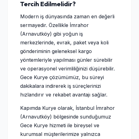
Tercih Edilmelidir?
Modern iş dünyasında zaman en değerli
sermayedir. Özellikle İmrahor
(Arnavutköy) gibi yoğun iş
merkezlerinde, evrak, paket veya koli
gönderiminin geleneksel kargo
yöntemleriyle yapılması günler sürebilir
ve operasyonel verimliliğinizi düşürebilir.
Gece Kurye çözümümüz, bu süreyi
dakikalara indirerek iş süreçlerinizi
hızlandırır ve rekabet avantajı sağlar.
Kapımda Kurye olarak, İstanbul İmrahor
(Arnavutköy) bölgesinde sunduğumuz
Gece Kurye hizmeti ile bireysel ve
kurumsal müşterilerimize yalnızca