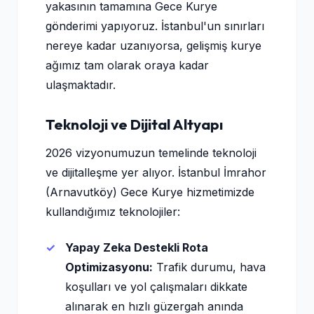
yakasının tamamına Gece Kurye
gönderimi yapıyoruz. İstanbul'un sınırları
nereye kadar uzanıyorsa, gelişmiş kurye
ağımız tam olarak oraya kadar
ulaşmaktadır.
Teknoloji ve Dijital Altyapı
2026 vizyonumuzun temelinde teknoloji
ve dijitalleşme yer alıyor. İstanbul İmrahor
(Arnavutköy) Gece Kurye hizmetimizde
kullandığımız teknolojiler:
Yapay Zeka Destekli Rota
Optimizasyonu:
Trafik durumu, hava
koşulları ve yol çalışmaları dikkate
alınarak en hızlı güzergah anında