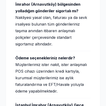
İmrahor (Arnavutköy) bölgesinden
yolladığım gönderiler sigortalı mı?
Nakliyesi yasal olan, faturası ya da sevk
irsaliyesi bulunan tüm gönderileriniz
taşıma anından itibaren anlaşmalı
poliçeler çerçevesinde standart
sigortamız altındadır.
Ödeme seçenekleriniz nelerdir?
Müşterilerimiz ister nakit, ister anlaşmalı
POS cihazı üzerinden kredi kartıyla,
kurumsal müşterilerimiz ise aylık
faturalandırma ve EFT/Havale yoluyla
ödeme yapabilmektedir.
İstanbul İmrahor (Arnavutköy) Gece