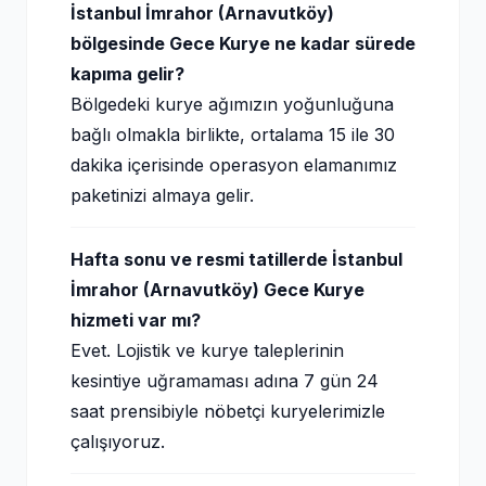
İstanbul İmrahor (Arnavutköy)
bölgesinde Gece Kurye ne kadar sürede
kapıma gelir?
Bölgedeki kurye ağımızın yoğunluğuna
bağlı olmakla birlikte, ortalama 15 ile 30
dakika içerisinde operasyon elamanımız
paketinizi almaya gelir.
Hafta sonu ve resmi tatillerde İstanbul
İmrahor (Arnavutköy) Gece Kurye
hizmeti var mı?
Evet. Lojistik ve kurye taleplerinin
kesintiye uğramaması adına 7 gün 24
saat prensibiyle nöbetçi kuryelerimizle
çalışıyoruz.