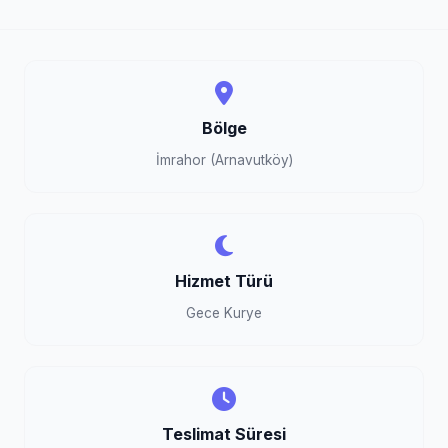
Bölge
İmrahor (Arnavutköy)
Hizmet Türü
Gece Kurye
Teslimat Süresi