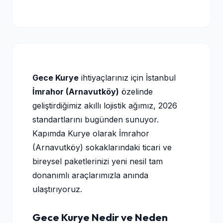
Gece Kurye
ihtiyaçlarınız için İstanbul
İmrahor (Arnavutköy)
özelinde
geliştirdiğimiz akıllı lojistik ağımız, 2026
standartlarını bugünden sunuyor.
Kapımda Kurye olarak İmrahor
(Arnavutköy) sokaklarındaki ticari ve
bireysel paketlerinizi yeni nesil tam
donanımlı araçlarımızla anında
ulaştırıyoruz.
Gece Kurye Nedir ve Neden