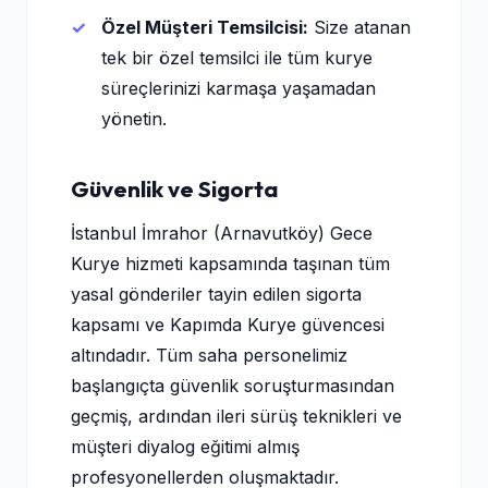
Özel Müşteri Temsilcisi:
Size atanan
tek bir özel temsilci ile tüm kurye
süreçlerinizi karmaşa yaşamadan
yönetin.
Güvenlik ve Sigorta
İstanbul İmrahor (Arnavutköy) Gece
Kurye hizmeti kapsamında taşınan tüm
yasal gönderiler tayin edilen sigorta
kapsamı ve Kapımda Kurye güvencesi
altındadır. Tüm saha personelimiz
başlangıçta güvenlik soruşturmasından
geçmiş, ardından ileri sürüş teknikleri ve
müşteri diyalog eğitimi almış
profesyonellerden oluşmaktadır.