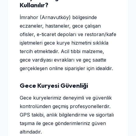
Kullanılır?
İmrahor (Arnavutköy) bölgesinde
eczaneler, hastaneler, gece çalışan
ofisler, e-ticaret depoları ve restoran/kafe
işletmeleri gece kurye hizmetini sıklıkla
tercih etmektedir. Acil tıbbi malzeme,
gece vardiyası evrakları ve geç saatte
gerçekleşen online siparişler için idealdir.
Gece Kuryesi Güvenliği
Gece kuryelerimiz deneyimli ve güvenlik
kontrolünden geçmiş profesyonellerdir.
GPS takibi, anlık bilgilendirme ve sigortalı
taşıma ile gece gönderimleriniz güven
altındadır.