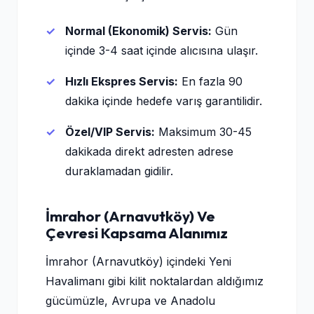
Normal (Ekonomik) Servis:
Gün
içinde 3-4 saat içinde alıcısına ulaşır.
Hızlı Ekspres Servis:
En fazla 90
dakika içinde hedefe varış garantilidir.
Özel/VIP Servis:
Maksimum 30-45
dakikada direkt adresten adrese
duraklamadan gidilir.
İmrahor (Arnavutköy) Ve
Çevresi Kapsama Alanımız
İmrahor (Arnavutköy) içindeki Yeni
Havalimanı gibi kilit noktalardan aldığımız
gücümüzle, Avrupa ve Anadolu