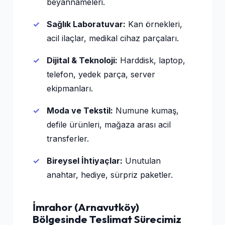
beyannameleri.
Sağlık Laboratuvar:
Kan örnekleri,
acil ilaçlar, medikal cihaz parçaları.
Dijital & Teknoloji:
Harddisk, laptop,
telefon, yedek parça, server
ekipmanları.
Moda ve Tekstil:
Numune kumaş,
defile ürünleri, mağaza arası acil
transferler.
Bireysel İhtiyaçlar:
Unutulan
anahtar, hediye, sürpriz paketler.
İmrahor (Arnavutköy)
Bölgesinde Teslimat Sürecimiz