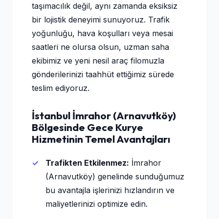
taşımacılık değil, aynı zamanda eksiksiz
bir lojistik deneyimi sunuyoruz. Trafik
yoğunluğu, hava koşulları veya mesai
saatleri ne olursa olsun, uzman saha
ekibimiz ve yeni nesil araç filomuzla
gönderilerinizi taahhüt ettiğimiz sürede
teslim ediyoruz.
İstanbul İmrahor (Arnavutköy)
Bölgesinde Gece Kurye
Hizmetinin Temel Avantajları
Trafikten Etkilenmez:
İmrahor
(Arnavutköy) genelinde sunduğumuz
bu avantajla işlerinizi hızlandırın ve
maliyetlerinizi optimize edin.