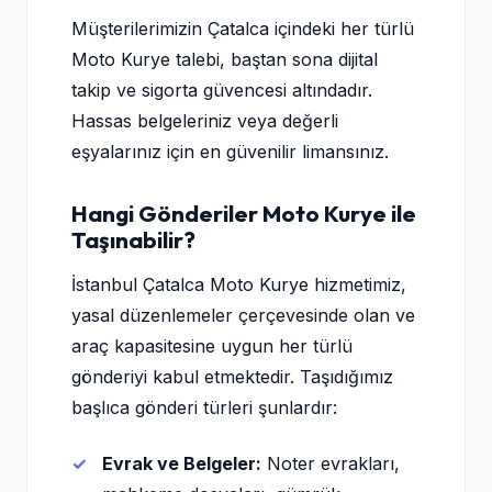
Müşterilerimizin Çatalca içindeki her türlü
Moto Kurye talebi, baştan sona dijital
takip ve sigorta güvencesi altındadır.
Hassas belgeleriniz veya değerli
eşyalarınız için en güvenilir limansınız.
Hangi Gönderiler Moto Kurye ile
Taşınabilir?
İstanbul Çatalca Moto Kurye hizmetimiz,
yasal düzenlemeler çerçevesinde olan ve
araç kapasitesine uygun her türlü
gönderiyi kabul etmektedir. Taşıdığımız
başlıca gönderi türleri şunlardır:
Evrak ve Belgeler:
Noter evrakları,