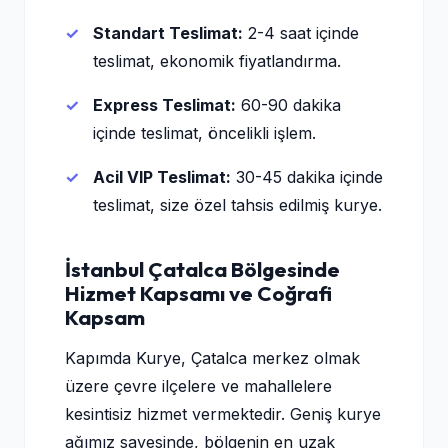
Standart Teslimat:
2-4 saat içinde
teslimat, ekonomik fiyatlandırma.
Express Teslimat:
60-90 dakika
içinde teslimat, öncelikli işlem.
Acil VIP Teslimat:
30-45 dakika içinde
teslimat, size özel tahsis edilmiş kurye.
İstanbul Çatalca Bölgesinde
Hizmet Kapsamı ve Coğrafi
Kapsam
Kapımda Kurye, Çatalca merkez olmak
üzere çevre ilçelere ve mahallelere
kesintisiz hizmet vermektedir. Geniş kurye
ağımız sayesinde, bölgenin en uzak