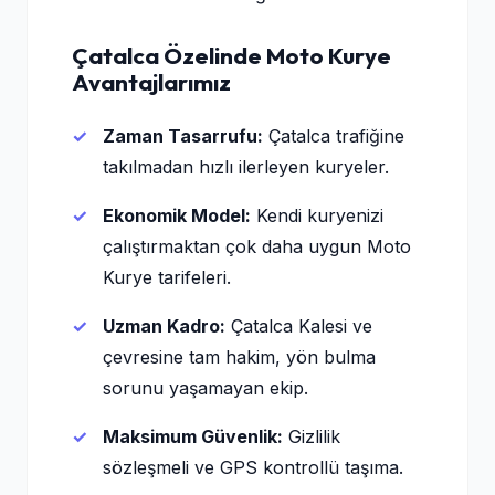
Çatalca Özelinde Moto Kurye
Avantajlarımız
Zaman Tasarrufu:
Çatalca trafiğine
takılmadan hızlı ilerleyen kuryeler.
Ekonomik Model:
Kendi kuryenizi
çalıştırmaktan çok daha uygun Moto
Kurye tarifeleri.
Uzman Kadro:
Çatalca Kalesi ve
çevresine tam hakim, yön bulma
sorunu yaşamayan ekip.
Maksimum Güvenlik:
Gizlilik
sözleşmeli ve GPS kontrollü taşıma.