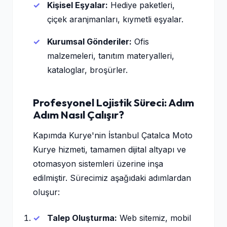
Kişisel Eşyalar:
Hediye paketleri,
çiçek aranjmanları, kıymetli eşyalar.
Kurumsal Gönderiler:
Ofis
malzemeleri, tanıtım materyalleri,
kataloglar, broşürler.
Profesyonel Lojistik Süreci: Adım
Adım Nasıl Çalışır?
Kapımda Kurye'nin İstanbul Çatalca Moto
Kurye hizmeti, tamamen dijital altyapı ve
otomasyon sistemleri üzerine inşa
edilmiştir. Sürecimiz aşağıdaki adımlardan
oluşur:
Talep Oluşturma:
Web sitemiz, mobil