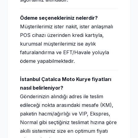
Ödeme seçenekleriniz nelerdir?
Müşterilerimiz ister nakit, ister anlaşmalı
POS cihazı üzerinden kredi kartıyla,
kurumsal müşterilerimiz ise aylık
faturalandırma ve EFT/Havale yoluyla
ödeme yapabilmektedir.
İstanbul Çatalca Moto Kurye fiyatları
nasıl belirleniyor?
Gönderinizin alındığı adres ile teslim
edileceği nokta arasındaki mesafe (KM),
paketin hacmi/ağırlığı ve VIP, Ekspres,
Normal gibi seçtiğiniz teslimat hızına göre
akıllı sistemimiz size en optimum fiyatı