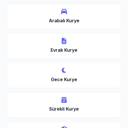
Arabalı Kurye
Evrak Kurye
Gece Kurye
Sürekli Kurye