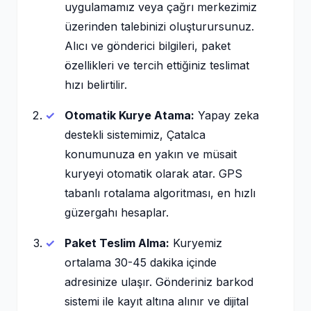
uygulamamız veya çağrı merkezimiz
üzerinden talebinizi oluşturursunuz.
Alıcı ve gönderici bilgileri, paket
özellikleri ve tercih ettiğiniz teslimat
hızı belirtilir.
Otomatik Kurye Atama:
Yapay zeka
destekli sistemimiz, Çatalca
konumunuza en yakın ve müsait
kuryeyi otomatik olarak atar. GPS
tabanlı rotalama algoritması, en hızlı
güzergahı hesaplar.
Paket Teslim Alma:
Kuryemiz
ortalama 30-45 dakika içinde
adresinize ulaşır. Gönderiniz barkod
sistemi ile kayıt altına alınır ve dijital