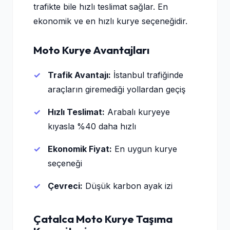
trafikte bile hızlı teslimat sağlar. En
ekonomik ve en hızlı kurye seçeneğidir.
Moto Kurye Avantajları
Trafik Avantajı:
İstanbul trafiğinde
araçların giremediği yollardan geçiş
Hızlı Teslimat:
Arabalı kuryeye
kıyasla %40 daha hızlı
Ekonomik Fiyat:
En uygun kurye
seçeneği
Çevreci:
Düşük karbon ayak izi
Çatalca Moto Kurye Taşıma