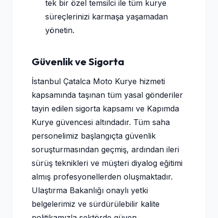
tek bir özel temsilci ile tüm kurye
süreçlerinizi karmaşa yaşamadan
yönetin.
Güvenlik ve Sigorta
İstanbul Çatalca Moto Kurye hizmeti
kapsamında taşınan tüm yasal gönderiler
tayin edilen sigorta kapsamı ve Kapımda
Kurye güvencesi altındadır. Tüm saha
personelimiz başlangıçta güvenlik
soruşturmasından geçmiş, ardından ileri
sürüş teknikleri ve müşteri diyalog eğitimi
almış profesyonellerden oluşmaktadır.
Ulaştırma Bakanlığı onaylı yetki
belgelerimiz ve sürdürülebilir kalite
politikamızla sektörde güven