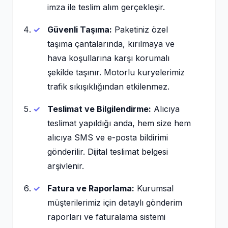
imza ile teslim alım gerçekleşir.
Güvenli Taşıma:
Paketiniz özel
taşıma çantalarında, kırılmaya ve
hava koşullarına karşı korumalı
şekilde taşınır. Motorlu kuryelerimiz
trafik sıkışıklığından etkilenmez.
Teslimat ve Bilgilendirme:
Alıcıya
teslimat yapıldığı anda, hem size hem
alıcıya SMS ve e-posta bildirimi
gönderilir. Dijital teslimat belgesi
arşivlenir.
Fatura ve Raporlama:
Kurumsal
müşterilerimiz için detaylı gönderim
raporları ve faturalama sistemi