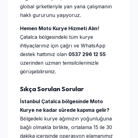
global şirketleriyle yan yana çalışmanın
haklı gururunu yaşıyoruz.
Hemen Moto Kurye Hizmeti Alın!
Çatalca bölgesindeki tüm kurye
ihtiyaçlarınız için çağrı ve WhatsApp
destek hattımız olan
0537 296 12 55
üzerinden uzman temsilcilerimizle
görüşebilirsiniz.
Sıkça Sorulan Sorular
İstanbul Çatalca bölgesinde Moto
Kurye ne kadar sürede kapıma gelir?
Bölgedeki kurye ağımızın yoğunluğuna
bağlı olmakla birlikte, ortalama 15 ile 30
dakika içerisinde operasyon elamanımız