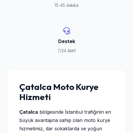
15-45 dakika
Destek
7/24 Aktif
Çatalca Moto Kurye
Hizmeti
Çatalca
bölgesinde İstanbul trafiğinin en
büyük avantajına sahip olan moto kurye
hizmetimiz, dar sokaklarda ve yoğun