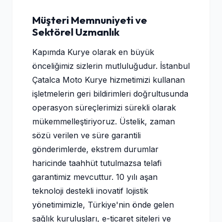
Müşteri Memnuniyeti ve
Sektörel Uzmanlık
Kapımda Kurye olarak en büyük
önceliğimiz sizlerin mutluluğudur. İstanbul
Çatalca Moto Kurye hizmetimizi kullanan
işletmelerin geri bildirimleri doğrultusunda
operasyon süreçlerimizi sürekli olarak
mükemmelleştiriyoruz. Üstelik, zaman
sözü verilen ve süre garantili
gönderimlerde, ekstrem durumlar
haricinde taahhüt tutulmazsa telafi
garantimiz mevcuttur. 10 yılı aşan
teknoloji destekli inovatif lojistik
yönetimimizle, Türkiye'nin önde gelen
sağlık kuruluşları, e-ticaret siteleri ve