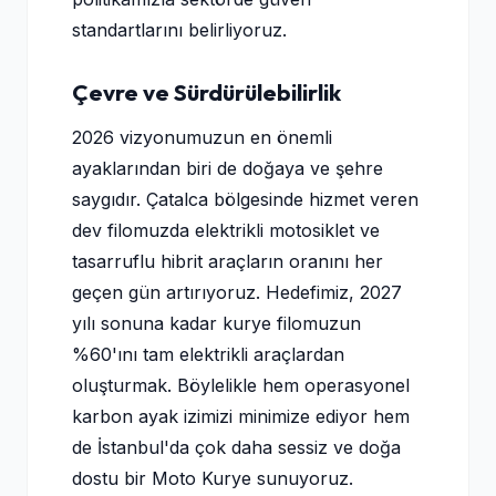
standartlarını belirliyoruz.
Çevre ve Sürdürülebilirlik
2026 vizyonumuzun en önemli
ayaklarından biri de doğaya ve şehre
saygıdır. Çatalca bölgesinde hizmet veren
dev filomuzda elektrikli motosiklet ve
tasarruflu hibrit araçların oranını her
geçen gün artırıyoruz. Hedefimiz, 2027
yılı sonuna kadar kurye filomuzun
%60'ını tam elektrikli araçlardan
oluşturmak. Böylelikle hem operasyonel
karbon ayak izimizi minimize ediyor hem
de İstanbul'da çok daha sessiz ve doğa
dostu bir Moto Kurye sunuyoruz.