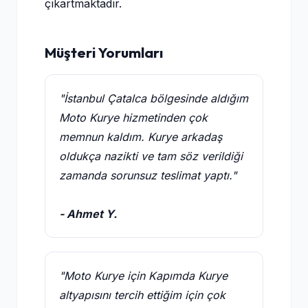
çıkartmaktadır.
Müşteri Yorumları
"İstanbul Çatalca bölgesinde aldığım
Moto Kurye hizmetinden çok
memnun kaldım. Kurye arkadaş
oldukça nazikti ve tam söz verildiği
zamanda sorunsuz teslimat yaptı."
- Ahmet Y.
"Moto Kurye için Kapımda Kurye
altyapısını tercih ettiğim için çok