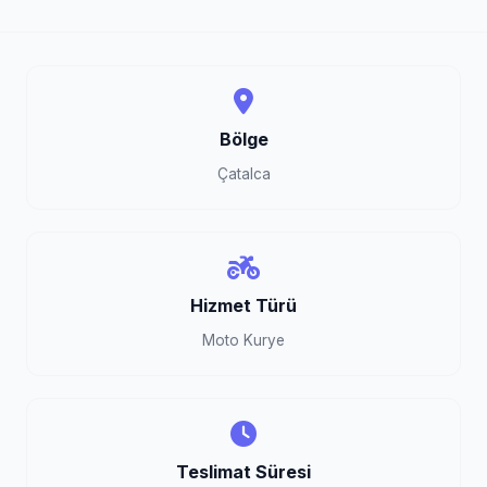
Bölge
Çatalca
Hizmet Türü
Moto Kurye
Teslimat Süresi