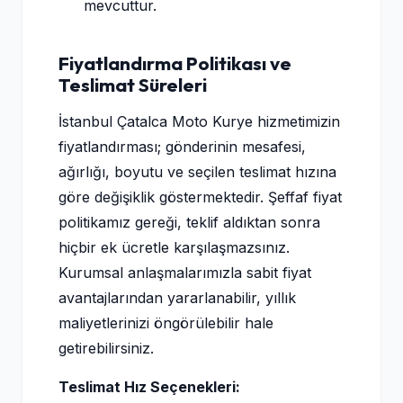
mevcuttur.
Fiyatlandırma Politikası ve
Teslimat Süreleri
İstanbul Çatalca Moto Kurye hizmetimizin
fiyatlandırması; gönderinin mesafesi,
ağırlığı, boyutu ve seçilen teslimat hızına
göre değişiklik göstermektedir. Şeffaf fiyat
politikamız gereği, teklif aldıktan sonra
hiçbir ek ücretle karşılaşmazsınız.
Kurumsal anlaşmalarımızla sabit fiyat
avantajlarından yararlanabilir, yıllık
maliyetlerinizi öngörülebilir hale
getirebilirsiniz.
Teslimat Hız Seçenekleri: