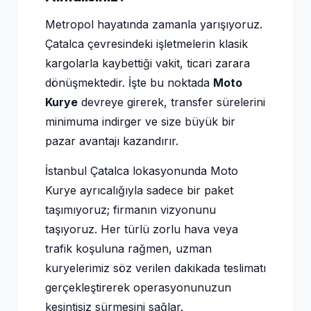
Metropol hayatında zamanla yarışıyoruz.
Çatalca çevresindeki işletmelerin klasik
kargolarla kaybettiği vakit, ticari zarara
dönüşmektedir. İşte bu noktada
Moto
Kurye
devreye girerek, transfer sürelerini
minimuma indirger ve size büyük bir
pazar avantajı kazandırır.
İstanbul Çatalca lokasyonunda Moto
Kurye ayrıcalığıyla sadece bir paket
taşımıyoruz; firmanın vizyonunu
taşıyoruz. Her türlü zorlu hava veya
trafik koşuluna rağmen, uzman
kuryelerimiz söz verilen dakikada teslimatı
gerçekleştirerek operasyonunuzun
kesintisiz sürmesini sağlar.