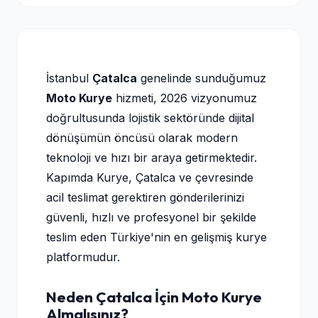
İstanbul
Çatalca
genelinde sunduğumuz
Moto Kurye
hizmeti, 2026 vizyonumuz
doğrultusunda lojistik sektöründe dijital
dönüşümün öncüsü olarak modern
teknoloji ve hızı bir araya getirmektedir.
Kapımda Kurye, Çatalca ve çevresinde
acil teslimat gerektiren gönderilerinizi
güvenli, hızlı ve profesyonel bir şekilde
teslim eden Türkiye'nin en gelişmiş kurye
platformudur.
Neden Çatalca İçin Moto Kurye
Almalısınız?