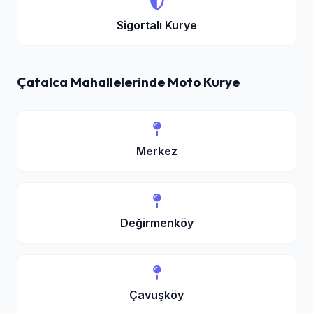
Sigortalı Kurye
Çatalca Mahallelerinde Moto Kurye
Merkez
Değirmenköy
Çavuşköy