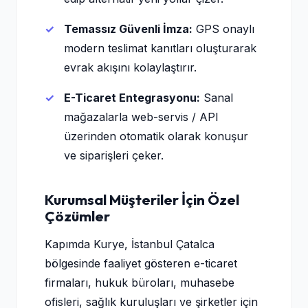
Temassız Güvenli İmza:
GPS onaylı
modern teslimat kanıtları oluşturarak
evrak akışını kolaylaştırır.
E-Ticaret Entegrasyonu:
Sanal
mağazalarla web-servis / API
üzerinden otomatik olarak konuşur
ve siparişleri çeker.
Kurumsal Müşteriler İçin Özel
Çözümler
Kapımda Kurye, İstanbul Çatalca
bölgesinde faaliyet gösteren e-ticaret
firmaları, hukuk büroları, muhasebe
ofisleri, sağlık kuruluşları ve şirketler için