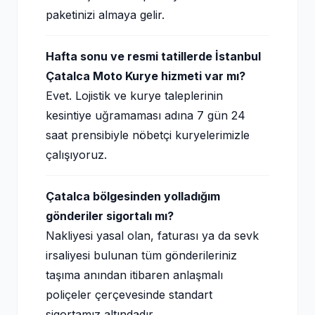
paketinizi almaya gelir.
Hafta sonu ve resmi tatillerde İstanbul
Çatalca Moto Kurye hizmeti var mı?
Evet. Lojistik ve kurye taleplerinin
kesintiye uğramaması adına 7 gün 24
saat prensibiyle nöbetçi kuryelerimizle
çalışıyoruz.
Çatalca bölgesinden yolladığım
gönderiler sigortalı mı?
Nakliyesi yasal olan, faturası ya da sevk
irsaliyesi bulunan tüm gönderileriniz
taşıma anından itibaren anlaşmalı
poliçeler çerçevesinde standart
sigortamız altındadır.