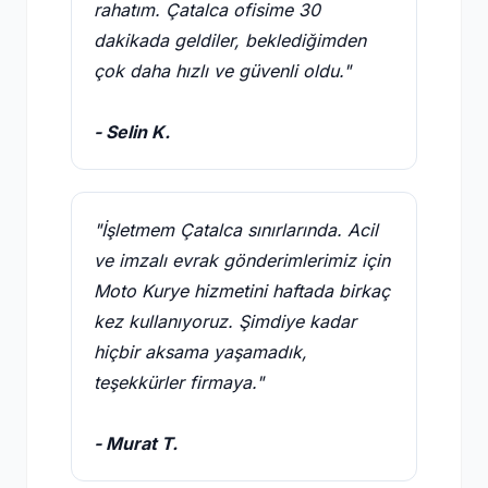
rahatım. Çatalca ofisime 30
dakikada geldiler, beklediğimden
çok daha hızlı ve güvenli oldu."
- Selin K.
"İşletmem Çatalca sınırlarında. Acil
ve imzalı evrak gönderimlerimiz için
Moto Kurye hizmetini haftada birkaç
kez kullanıyoruz. Şimdiye kadar
hiçbir aksama yaşamadık,
teşekkürler firmaya."
- Murat T.