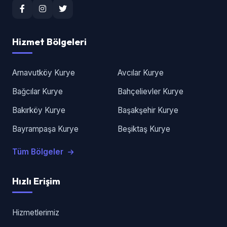
Hizmet Bölgeleri
Arnavutköy Kurye
Avcılar Kurye
Bağcılar Kurye
Bahçelievler Kurye
Bakırköy Kurye
Başakşehir Kurye
Bayrampaşa Kurye
Beşiktaş Kurye
Tüm Bölgeler
Hızlı Erişim
Hizmetlerimiz