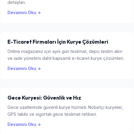
detayları.
Devamını Oku →
E-Ticaret Firmaları İçin Kurye Çözümleri
Online mağazanız için aynı gün teslimat, depo teslim alım
ve iade yönetimi dahil kapsamlı e-ticaret kurye çözümleri.
Devamını Oku →
Gece Kuryesi: Güvenlik ve Hız
Gece saatlerinde güvenli kurye hizmeti. Nöbetçi kuryeler,
GPS takibi ve sigortalı gece teslimat rehberi.
Devamını Oku →