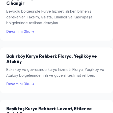
Cihangir
Beyoğlu bölgesinde kurye hizmeti alırken bilmeniz
gerekenler. Taksim, Galata, Cihangir ve Kasımpaşa
bölgelerinde teslimat detayları.
Devamını Oku →
Bakırköy Kurye Rehberi: Florya, Yeşilköy ve
Ataköy
Bakırköy ve çevresinde kurye hizmeti. Florya, Yeşilköy ve
Ataköy bölgelerinde hızlı ve güvenli teslimat rehberi.
Devamını Oku →
Beşiktaş Kurye Rehberi: Levent, Etiler ve