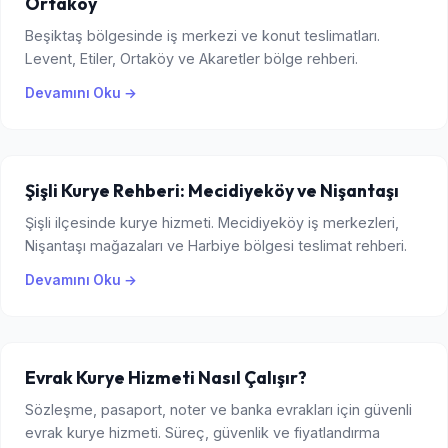
Ortaköy
Beşiktaş bölgesinde iş merkezi ve konut teslimatları.
Levent, Etiler, Ortaköy ve Akaretler bölge rehberi.
Devamını Oku →
Şişli Kurye Rehberi: Mecidiyeköy ve Nişantaşı
Şişli ilçesinde kurye hizmeti. Mecidiyeköy iş merkezleri,
Nişantaşı mağazaları ve Harbiye bölgesi teslimat rehberi.
Devamını Oku →
Evrak Kurye Hizmeti Nasıl Çalışır?
Sözleşme, pasaport, noter ve banka evrakları için güvenli
evrak kurye hizmeti. Süreç, güvenlik ve fiyatlandırma