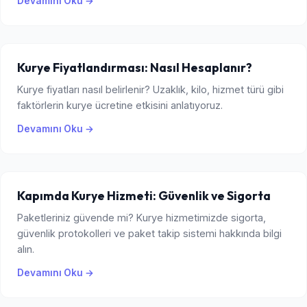
Devamını Oku →
Kurye Fiyatlandırması: Nasıl Hesaplanır?
Kurye fiyatları nasıl belirlenir? Uzaklık, kilo, hizmet türü gibi
faktörlerin kurye ücretine etkisini anlatıyoruz.
Devamını Oku →
Kapımda Kurye Hizmeti: Güvenlik ve Sigorta
Paketleriniz güvende mi? Kurye hizmetimizde sigorta,
güvenlik protokolleri ve paket takip sistemi hakkında bilgi
alın.
Devamını Oku →