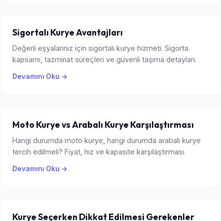
Sigortalı Kurye Avantajları
Değerli eşyalarınız için sigortalı kurye hizmeti. Sigorta
kapsamı, tazminat süreçleri ve güvenli taşıma detayları.
Devamını Oku →
Moto Kurye vs Arabalı Kurye Karşılaştırması
Hangi durumda moto kurye, hangi durumda arabalı kurye
tercih edilmeli? Fiyat, hız ve kapasite karşılaştırması.
Devamını Oku →
Kurye Seçerken Dikkat Edilmesi Gerekenler