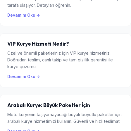
tarafa ulaşıyor. Detayları öğrenin.
Devamını Oku →
VIP Kurye Hizmeti Nedir?
Özel ve önemli paketleriniz için VIP kurye hizmetiniz.
Doğrudan teslim, canlı takip ve tam gizlilik garantisi ile
kurye çözümü.
Devamını Oku →
Arabalı Kurye: Büyük Paketler İçin
Moto kuryenin taşıyamayacağı büyük boyutlu paketler için
arabalı kurye hizmetimizi kullanın. Güvenli ve hızlı teslimat.