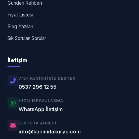
Gönderi Rehberi
Fiyat Listesi
Blog Yazıları
Sık Sorulan Sorular
İletişim
7/24 KESINTISIZ DESTEK
0537 296 12 55
HIZLI MESAJLAŞMA
WhatsApp İletişim
E-POSTA ADRESI
info@kapimdakurye.com