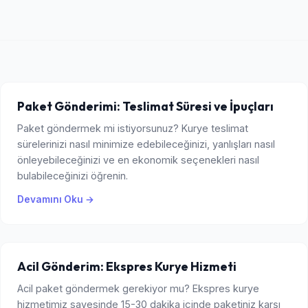
Paket Gönderimi: Teslimat Süresi ve İpuçları
Paket göndermek mi istiyorsunuz? Kurye teslimat
sürelerinizi nasıl minimize edebileceğinizi, yanlışları nasıl
önleyebileceğinizi ve en ekonomik seçenekleri nasıl
bulabileceğinizi öğrenin.
Devamını Oku →
Acil Gönderim: Ekspres Kurye Hizmeti
Acil paket göndermek gerekiyor mu? Ekspres kurye
hizmetimiz sayesinde 15-30 dakika içinde paketiniz karşı